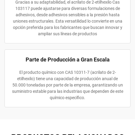
Gracias a su adaptabilidad, el acrilato de 2-etilhexilo Cas
103117 puede ajustarse para diversas formulaciones de
adhesivos, desde adhesivos sensibles a la presión hasta
uniones estructurales. Esta versatilidad lo convierte en una
opción preferida para los fabricantes que buscan innovar y
ampliar sus líneas de productos
Parte de Producción a Gran Escala
El producto químico con CAS 10311-7 (acrilato de 2-
etilhexilo) tiene una capacidad de producción anual de
50.000 toneladas por parte de la empresa, garantizando un
suministro estable para las industrias que dependen de este
químico específico.