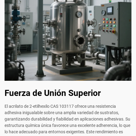
Fuerza de Unión Superior
El acrilato de 2-etilhexilo CAS 103117 ofrece una resistencia
adhesiva inigualable sobre una amplia variedad de sustratos,
garantizando durabilidad y fiabilidad en aplicaciones adhesivas. Su
estructura química única favorece una excelente adherencia, lo que
lo hace adecuado para entornos exigentes. Este rendimiento es