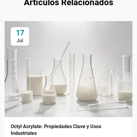
Artículos Relacionados
17
Jul
Octyl Acrylate: Propiedades Clave y Usos
Industriales