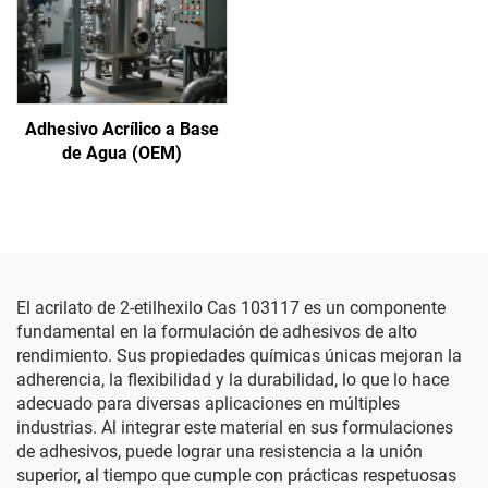
Adhesivo Acrílico a Base
de Agua (OEM)
El acrilato de 2-etilhexilo Cas 103117 es un componente
fundamental en la formulación de adhesivos de alto
rendimiento. Sus propiedades químicas únicas mejoran la
adherencia, la flexibilidad y la durabilidad, lo que lo hace
adecuado para diversas aplicaciones en múltiples
industrias. Al integrar este material en sus formulaciones
de adhesivos, puede lograr una resistencia a la unión
superior, al tiempo que cumple con prácticas respetuosas