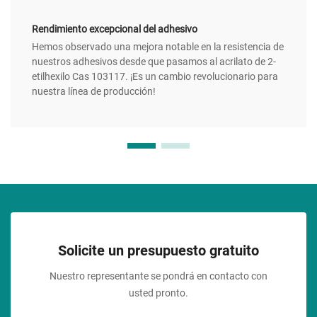
Rendimiento excepcional del adhesivo
Hemos observado una mejora notable en la resistencia de
nuestros adhesivos desde que pasamos al acrilato de 2-
etilhexilo Cas 103117. ¡Es un cambio revolucionario para
nuestra línea de producción!
Solicite un presupuesto gratuito
Nuestro representante se pondrá en contacto con
usted pronto.