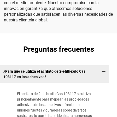
con el medio ambiente. Nuestro compromiso con la
innovación garantiza que ofrecemos soluciones
personalizadas que satisfacen las diversas necesidades de
nuestra clientela global.
Preguntas frecuentes
¿Para qué se utiliza el acrilato de 2-etilhexilo Cas
103117 en los adhesivos?
El acrilato de 2-etilhexilo Cas 103117 se utiliza
principalmente para mejorar las propiedades
adhesivas de los adhesivos, ofreciendo
uniones fuertes y duraderas sobre diversos
sustratos, lo que lo hace ideal para numerosas