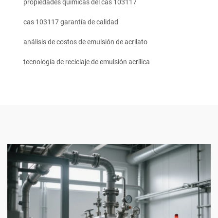
propiedades químicas del cas 103117
cas 103117 garantía de calidad
análisis de costos de emulsión de acrilato
tecnología de reciclaje de emulsión acrílica