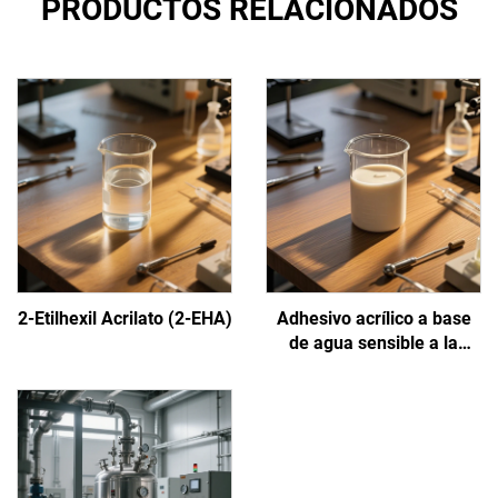
PRODUCTOS RELACIONADOS
2-Etilhexil Acrilato (2-EHA)
Adhesivo acrílico a base
de agua sensible a la
presión