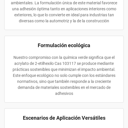
ambientales. La formulación única de este material favorece
una adhesión óptima tanto en aplicaciones interiores como
exteriores, lo que lo convierte en ideal para industrias tan
diversas como la automotriz y la de la construcción
Formulación ecológica
Nuestro compromiso con la química verde significa que el
acrylato de 2-etilhexilo Cas 103117 se produce mediante
prácticas sostenibles que minimizan el impacto ambiental.
Este enfoque ecológico no solo cumple con los estándares
normativos, sino que también responde a la creciente
demanda de materiales sostenibles en el mercado de
adhesivos
Escenarios de Aplicación Versátiles