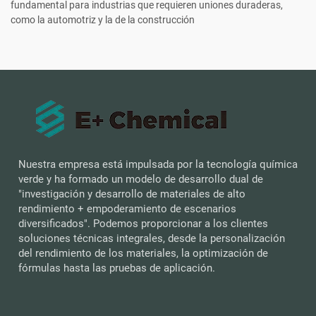
fundamental para industrias que requieren uniones duraderas,
como la automotriz y la de la construcción
Nuestra empresa está impulsada por la tecnología química
verde y ha formado un modelo de desarrollo dual de
"investigación y desarrollo de materiales de alto
rendimiento + empoderamiento de escenarios
diversificados". Podemos proporcionar a los clientes
soluciones técnicas integrales, desde la personalización
del rendimiento de los materiales, la optimización de
fórmulas hasta las pruebas de aplicación.