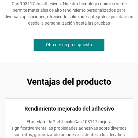
Cas 103117 en adhesivos. Nuestra tecnología química verde
permite materiales de alto rendimiento personalizados para
diversas aplicaciones, ofreciendo soluciones integrales que abarcan
desde la personalización hasta las pruebas
Obtener un presupuesto
Ventajas del producto
Rendimiento mejorado del adhesivo
El acrylato de 2-etilhexilo Cas 103117 mejora
significativamente las propiedades adhesivas sobre diversos
sustratos, garantizando uniones resistentes a los desafíos