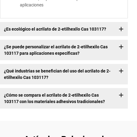
aplicaciones
¿Es ecológico el acrilato de 2-etilhexilo Cas 103117?
¿Se puede personalizar el acrilato de 2-etilhexilo Cas
103117 para aplicaciones específicas?
¿Qué industrias se benefician del uso del acrilato de 2-
etilhexilo Cas 103117?
¿Cómo se compara el acrilato de 2-etilhexilo Cas
103117 con los materiales adhesivos tradicionales?