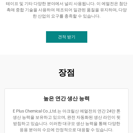
테이프 및 기타 다양한 분야에서 널리 사용됩니다. 이 에멀전은 첨단
촉매 중합 기술을 사용하여 제조되어 일관된 품질을 유지하며, 다양
한 산업의 요구를 충족할 수 있습니다.
견적 받기
장점
높은 연간 생산 능력
E Plus Chemical Co.,Ltd.는 아크릴산 에멀전의 연간 24만 톤
생산 능력을 보유하고 있으며, 완전 자동화된 생산 라인이 뒷
받침하고 있습니다. 이러한 대규모 생산 능력을 통해 다양한
응용 분야의 수요에 안정적으로 대응할 수 있습니다.