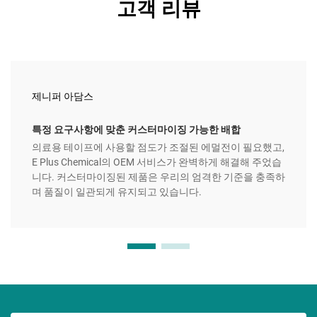
고객 리뷰
제니퍼 아담스
특정 요구사항에 맞춘 커스터마이징 가능한 배합
의료용 테이프에 사용할 점도가 조절된 에멀전이 필요했고,
E Plus Chemical의 OEM 서비스가 완벽하게 해결해 주었습
니다. 커스터마이징된 제품은 우리의 엄격한 기준을 충족하
며 품질이 일관되게 유지되고 있습니다.