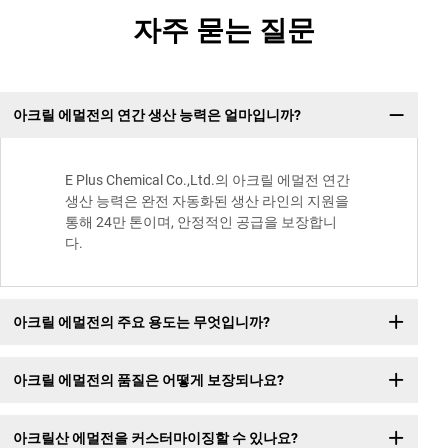
자주 묻는 질문
아크릴 에멀전의 연간 생산 능력은 얼마입니까?
E Plus Chemical Co.,Ltd.의 아크릴 에멀전 연간
생산 능력은 완전 자동화된 생산 라인의 지원을
통해 24만 톤이며, 안정적인 공급을 보장합니
다.
아크릴 에멀전의 주요 용도는 무엇입니까?
아크릴 에멀전의 품질은 어떻게 보장되나요?
아크릴산 에멀전을 커스터마이징할 수 있나요?