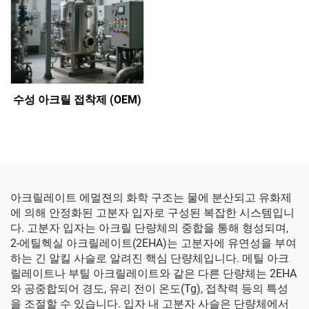
수성 아크릴 접착제 (OEM)
아크릴레이트 에멀젼의 화학 구조는 물에 분산되고 유화제
에 의해 안정화된 고분자 입자로 구성된 복잡한 시스템입니
다. 고분자 입자는 아크릴 단량체의 중합을 통해 형성되며,
2-에틸헥실 아크릴레이트(2EHA)는 고분자에 유연성을 부여
하는 긴 알킬 사슬로 알려진 핵심 단량체입니다. 메틸 아크
릴레이트나 부틸 아크릴레이트와 같은 다른 단량체는 2EHA
와 공중합되어 경도, 유리 전이 온도(Tg), 접착력 등의 특성
을 조절할 수 있습니다. 입자 내 고분자 사슬은 단량체에서