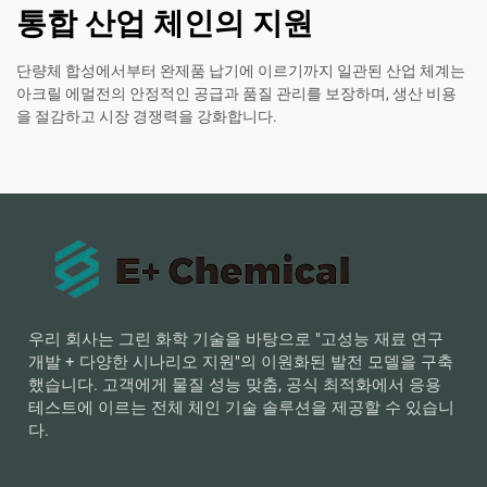
통합 산업 체인의 지원
단량체 합성에서부터 완제품 납기에 이르기까지 일관된 산업 체계는
아크릴 에멀전의 안정적인 공급과 품질 관리를 보장하며, 생산 비용
을 절감하고 시장 경쟁력을 강화합니다.
우리 회사는 그린 화학 기술을 바탕으로 "고성능 재료 연구
개발 + 다양한 시나리오 지원"의 이원화된 발전 모델을 구축
했습니다. 고객에게 물질 성능 맞춤, 공식 최적화에서 응용
테스트에 이르는 전체 체인 기술 솔루션을 제공할 수 있습니
다.