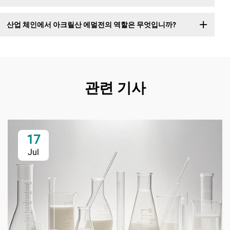
산업 체인에서 아크릴산 에멀전의 역할은 무엇입니까?
관련 기사
17
Jul