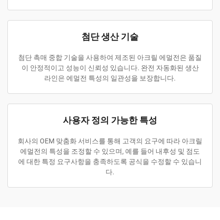
첨단 생산 기술
첨단 촉매 중합 기술을 사용하여 제조된 아크릴 에멀전은 품질
이 안정적이고 성능이 신뢰성 있습니다. 완전 자동화된 생산
라인은 에멀전 특성의 일관성을 보장합니다.
사용자 정의 가능한 특성
회사의 OEM 맞춤화 서비스를 통해 고객의 요구에 따라 아크릴
에멀전의 특성을 조정할 수 있으며, 예를 들어 내후성 및 점도
에 대한 특정 요구사항을 충족하도록 공식을 수정할 수 있습니
다.