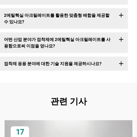
2에틸헥실 아크릴레이트를 활용한 맞춤형 배합을 제공할
수 있나요?
어떤 산업 분야가 접착제에 2에틸헥실 아크릴레이트를 사
용함으로써 이점을 얻나요?
접착제 응용 분야에 대한 기술 지원을 제공하시나요?
관련 기사
17