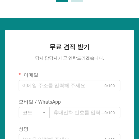
무료 견적 받기
당사 담당자가 곧 연락드리겠습니다.
이메일
0/100
모바일 / WhatsApp
코드
0/100
성명