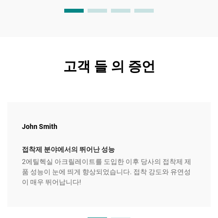
고객 들 의 증언
John Smith
접착제 분야에서의 뛰어난 성능
2에틸헥실 아크릴레이트를 도입한 이후 당사의 접착제 제
품 성능이 눈에 띄게 향상되었습니다. 접착 강도와 유연성
이 매우 뛰어납니다!