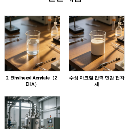
2-Ethylhexyl Acrylate（2-
수성 아크릴 압력 민감 접착
EHA）
제