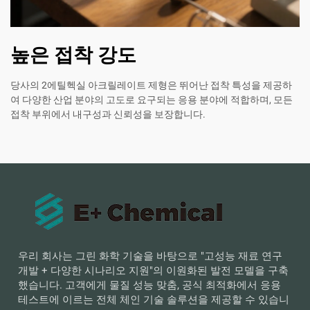
높은 접착 강도
당사의 2에틸헥실 아크릴레이트 제형은 뛰어난 접착 특성을 제공하
여 다양한 산업 분야의 고도로 요구되는 응용 분야에 적합하며, 모든
접착 부위에서 내구성과 신뢰성을 보장합니다.
우리 회사는 그린 화학 기술을 바탕으로 "고성능 재료 연구
개발 + 다양한 시나리오 지원"의 이원화된 발전 모델을 구축
했습니다. 고객에게 물질 성능 맞춤, 공식 최적화에서 응용
테스트에 이르는 전체 체인 기술 솔루션을 제공할 수 있습니