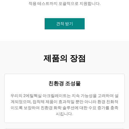
적용 테스트까지 포괄적으로 지원합니다.
견적 받기
제품의 장점
친환경 조성물
우리의 2에틸헥실 아크릴레이트는 지속 가능성을 고려하여 설
계되었으며, 접착제 제품이 효과적일 뿐만 아니라 환경 친화적
이도록 보장하여 친환경 화학 솔루션에 대한 수요 증가를 충족
시킵니다.