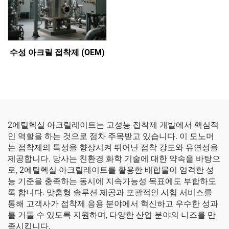
수성 아크릴 접착제 (OEM)
2에틸헥실 아크릴레이트는 고성능 접착제 개발에서 핵심적
인 역할을 하는 것으로 점차 주목받고 있습니다. 이 모노머
는 접착제의 특성을 향상시켜 뛰어난 접착 강도와 유연성을
제공합니다. 당사는 친환경 화학 기술에 대한 약속을 바탕으
로, 2에틸헥실 아크릴레이트를 활용한 배합물이 엄격한 성
능 기준을 충족하는 동시에 지속가능성 목표에도 부합하도
록 합니다. 맞춤형 솔루션 제공과 포괄적인 시험 서비스를
통해 고객사가 접착제 응용 분야에서 혁신하고 우수한 성과
를 거둘 수 있도록 지원하며, 다양한 산업 분야의 니즈를 만
족시킵니다.