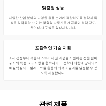
맞춤형 성능
다양한 산업 분야의 다양한 응용 분야에 적합하도록 접착제 특
성을 최적화할 수 있는 맞춤형 솔루션을 제공하여 접착 강도,
유연성, 내구성을 향상시킵니다.
포괄적인 기술 지원
소재 선정부터 적용 테스트까지 전 과정을 지원하는 전문 팀이
귀사의 특정 요구 사항을 충족시키고, 접착제 배합에 당사의 2
에틸헥실 아크릴레이트를 활용해 최적의 결과를 달성할 수 있
도록 지원합니다.
관련 제품