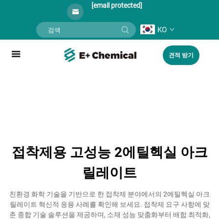
[email protected]
KO
견적 받기
접착제용 고성능 2에틸헥실 아크
릴레이트
친환경 화학 기술을 기반으로 한 접착제 분야에서의 2에틸헥실 아크
릴레이트 혁신적 응용 사례를 확인해 보세요. 접착제 요구 사항에 맞
춘 종합 기술 솔루션을 제공하며, 소재 성능 맞춤화부터 배합 최적화,