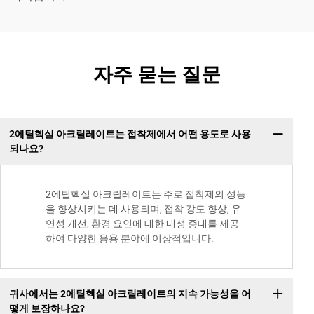
자주 묻는 질문
2에틸헥실 아크릴레이트는 접착제에서 어떤 용도로 사용
되나요?
2에틸헥실 아크릴레이트는 주로 접착제의 성능
을 향상시키는 데 사용되며, 접착 강도 향상, 유
연성 개선, 환경 요인에 대한 내성 증대를 제공
하여 다양한 응용 분야에 이상적입니다.
귀사에서는 2에틸헥실 아크릴레이트의 지속 가능성을 어
떻게 보장하나요?