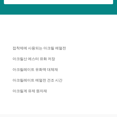
접착제에 사용되는 아크릴 에멀전
아크릴산 에스터 유화 저장
아크릴레이트 유화액 대체재
아크릴레이트 에멀전 건조 시간
아크릴계 유제 원자재