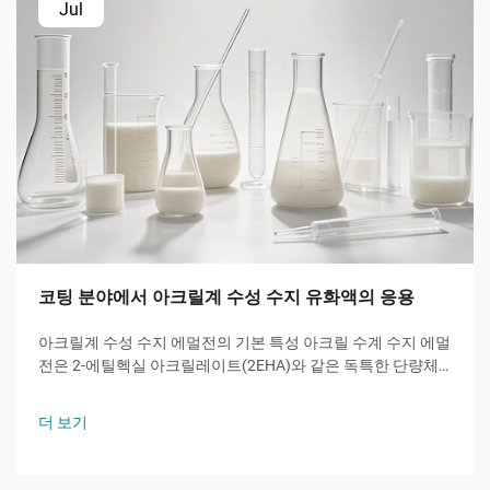
Jul
코팅 분야에서 아크릴계 수성 수지 유화액의 응용
아크릴계 수성 수지 에멀전의 기본 특성 아크릴 수계 수지 에멀
전은 2-에틸헥실 아크릴레이트(2EHA)와 같은 독특한 단량체
로부터 핵심 기능을 제공한다. 이 가지형 아크릴은 유리 전이
온도를 낮추어 우수한 내후성과 유연성을 제공한다.
더 보기