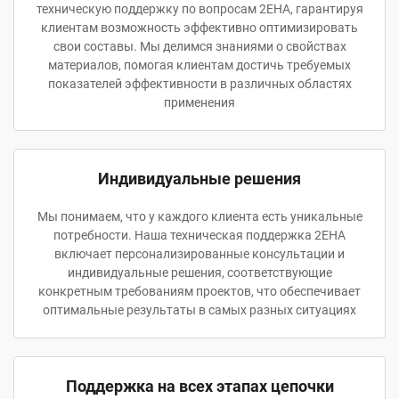
техническую поддержку по вопросам 2EHA, гарантируя
клиентам возможность эффективно оптимизировать
свои составы. Мы делимся знаниями о свойствах
материалов, помогая клиентам достичь требуемых
показателей эффективности в различных областях
применения
Индивидуальные решения
Мы понимаем, что у каждого клиента есть уникальные
потребности. Наша техническая поддержка 2EHA
включает персонализированные консультации и
индивидуальные решения, соответствующие
конкретным требованиям проектов, что обеспечивает
оптимальные результаты в самых разных ситуациях
Поддержка на всех этапах цепочки