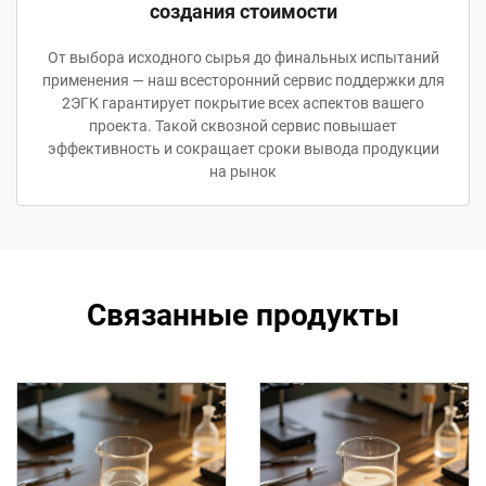
создания стоимости
От выбора исходного сырья до финальных испытаний
применения — наш всесторонний сервис поддержки для
2ЭГК гарантирует покрытие всех аспектов вашего
проекта. Такой сквозной сервис повышает
эффективность и сокращает сроки вывода продукции
на рынок
Связанные продукты