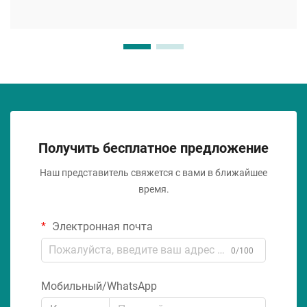
Получить бесплатное предложение
Наш представитель свяжется с вами в ближайшее
время.
Электронная почта
0/100
Мобильный/WhatsApp