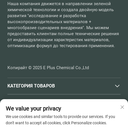
Наша компания движется в направлении зеленой
химической технологии и создала двойную модель
развития "исследование и разработка
высокопроизводительных материалов +
многообразие сценариев внедрения". Мы можем
предоставить клиентам полные технические решения
от индивидуализации характеристик материалов,
оптимизации формул до тестирования применения.
Копирайт © 2025 E Plus Chemical Co.,Ltd
КАТЕГОРИЯ ТОВАРОВ
БЫСТРЫЕ ССЫЛКИ
We value your privacy
We use cookies and similar tools to provide our services. If you
КОНТАКТНАЯ ИНФОРМАЦИЯ
don't want to accept all cookies, click Personalize cookies.