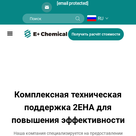
[email protected]
RU
Получить расчёт стоимости
Комплексная техническая
поддержка 2EHA для
повышения эффективности
Наша компания специализируется на предоставлении