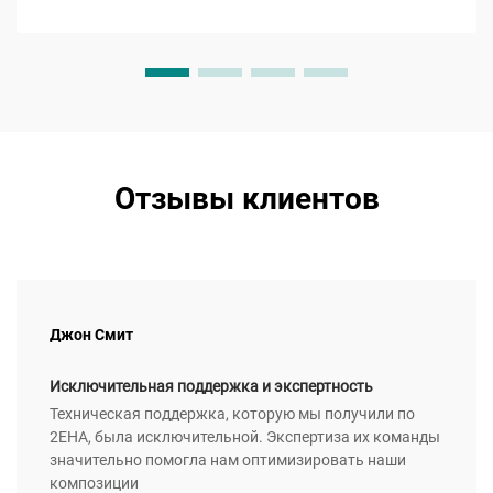
стеклования...
Отзывы клиентов
Джон Смит
Исключительная поддержка и экспертность
Техническая поддержка, которую мы получили по
2EHA, была исключительной. Экспертиза их команды
значительно помогла нам оптимизировать наши
композиции