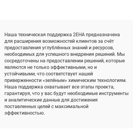
Наша техническая поддержка 2EHA предназначена
для расширения возможностей клиентов за счёт
предоставления углублённых знаний и ресурсов,
необходимых для успешного внедрения решений. Мы
сосредоточены на предоставлении решений, которые
являются не только эффективными, но и
устойчивыми, что соответствует нашей
приверженности «зелёным» химическим технологиям.
Наша поддержка охватывает все этапы проекта,
гарантируя, что у вас будут необходимые инструменты
и аналитические данные для достижения
поставленных целей с максимальной
эффективностью.