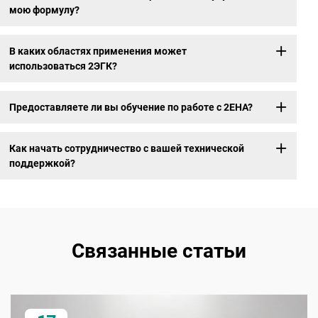
мою формулу?
В каких областях применения может
использоваться 2ЭГК?
Предоставляете ли вы обучение по работе с 2EHA?
Как начать сотрудничество с вашей технической
поддержкой?
Связанные статьи