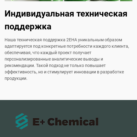
Индивидуальная техническая
поддержка
Наша техническая поддержка 2EHA уникальным образом
адаптируется под конкретные потребности каждого клиента,
обеспечивая, что каждый проект получает
персонализированные аналитические выводы и
рекомендации. Такой подход не только повышает
эффективность, но и стимулирует инновации в разработке
продукции.