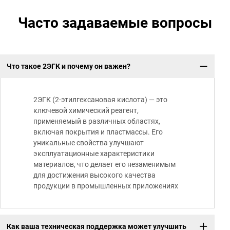
Часто задаваемые вопросы
Что такое 2ЭГК и почему он важен?
2ЭГК (2-этилгексановая кислота) — это
ключевой химический реагент,
применяемый в различных областях,
включая покрытия и пластмассы. Его
уникальные свойства улучшают
эксплуатационные характеристики
материалов, что делает его незаменимым
для достижения высокого качества
продукции в промышленных приложениях
Как ваша техническая поддержка может улучшить