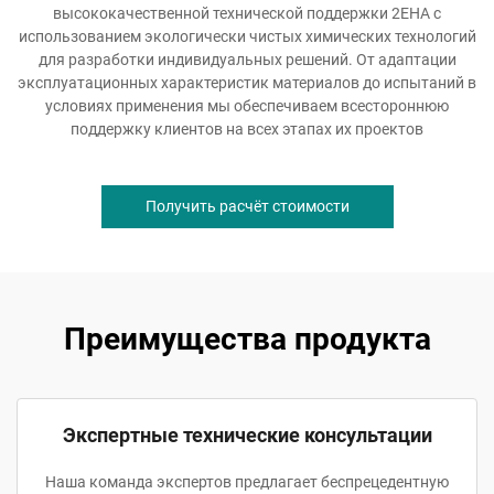
высококачественной технической поддержки 2EHA с
использованием экологически чистых химических технологий
для разработки индивидуальных решений. От адаптации
эксплуатационных характеристик материалов до испытаний в
условиях применения мы обеспечиваем всестороннюю
поддержку клиентов на всех этапах их проектов
Получить расчёт стоимости
Преимущества продукта
Экспертные технические консультации
Наша команда экспертов предлагает беспрецедентную