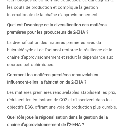
technologies de conformité coûteuses, ce qui augmente
les coûts de production et complique la gestion
internationale de la chaîne d’approvisionnement.
Quel est l’avantage de la diversification des matières
premières pour les producteurs de 2-EHA ?
La diversification des matières premières avec du
butyraldéhyde et de l’octanol renforce la résilience de la
chaîne d’approvisionnement et réduit la dépendance aux
sources pétrochimiques.
Comment les matières premières renouvelables
influencent-elles la fabrication du 2-EHA ?
Les matières premières renouvelables stabilisent les prix,
réduisent les émissions de CO2 et s’inscrivent dans les
objectifs ESG, offrant une voie de production plus durable.
Quel rôle joue la régionalisation dans la gestion de la
chaîne d’approvisionnement de l’2-EHA ?