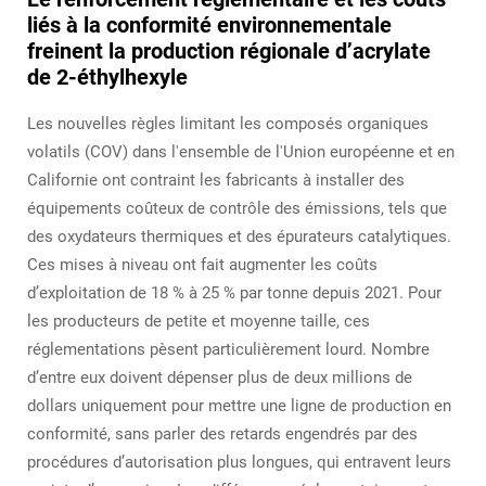
liés à la conformité environnementale
freinent la production régionale d’acrylate
de 2-éthylhexyle
Les nouvelles règles limitant les composés organiques
volatils (COV) dans l'ensemble de l'Union européenne et en
Californie ont contraint les fabricants à installer des
équipements coûteux de contrôle des émissions, tels que
des oxydateurs thermiques et des épurateurs catalytiques.
Ces mises à niveau ont fait augmenter les coûts
d’exploitation de 18 % à 25 % par tonne depuis 2021. Pour
les producteurs de petite et moyenne taille, ces
réglementations pèsent particulièrement lourd. Nombre
d’entre eux doivent dépenser plus de deux millions de
dollars uniquement pour mettre une ligne de production en
conformité, sans parler des retards engendrés par des
procédures d’autorisation plus longues, qui entravent leurs