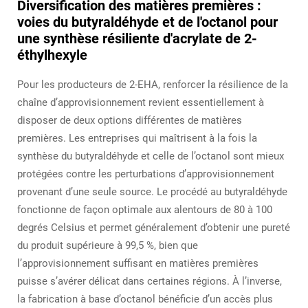
Diversification des matières premières :
voies du butyraldéhyde et de l'octanol pour
une synthèse résiliente d'acrylate de 2-
éthylhexyle
Pour les producteurs de 2-EHA, renforcer la résilience de la
chaîne d’approvisionnement revient essentiellement à
disposer de deux options différentes de matières
premières. Les entreprises qui maîtrisent à la fois la
synthèse du butyraldéhyde et celle de l’octanol sont mieux
protégées contre les perturbations d’approvisionnement
provenant d’une seule source. Le procédé au butyraldéhyde
fonctionne de façon optimale aux alentours de 80 à 100
degrés Celsius et permet généralement d’obtenir une pureté
du produit supérieure à 99,5 %, bien que
l’approvisionnement suffisant en matières premières
puisse s’avérer délicat dans certaines régions. À l’inverse,
la fabrication à base d’octanol bénéficie d’un accès plus