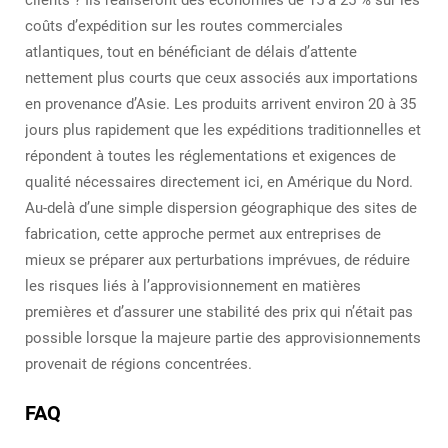
clients ? Ils réaliseront des économies de 15 à 25 % sur les
coûts d’expédition sur les routes commerciales
atlantiques, tout en bénéficiant de délais d’attente
nettement plus courts que ceux associés aux importations
en provenance d’Asie. Les produits arrivent environ 20 à 35
jours plus rapidement que les expéditions traditionnelles et
répondent à toutes les réglementations et exigences de
qualité nécessaires directement ici, en Amérique du Nord.
Au-delà d’une simple dispersion géographique des sites de
fabrication, cette approche permet aux entreprises de
mieux se préparer aux perturbations imprévues, de réduire
les risques liés à l’approvisionnement en matières
premières et d’assurer une stabilité des prix qui n’était pas
possible lorsque la majeure partie des approvisionnements
provenait de régions concentrées.
FAQ