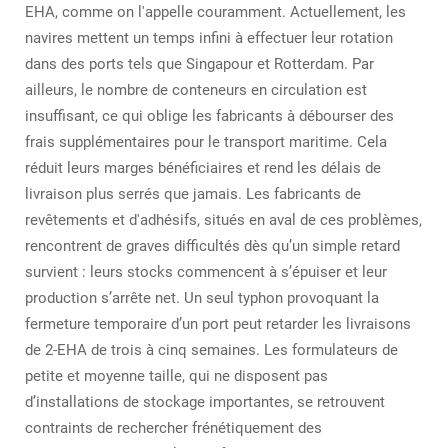
EHA, comme on l'appelle couramment. Actuellement, les
navires mettent un temps infini à effectuer leur rotation
dans des ports tels que Singapour et Rotterdam. Par
ailleurs, le nombre de conteneurs en circulation est
insuffisant, ce qui oblige les fabricants à débourser des
frais supplémentaires pour le transport maritime. Cela
réduit leurs marges bénéficiaires et rend les délais de
livraison plus serrés que jamais. Les fabricants de
revêtements et d'adhésifs, situés en aval de ces problèmes,
rencontrent de graves difficultés dès qu’un simple retard
survient : leurs stocks commencent à s’épuiser et leur
production s’arrête net. Un seul typhon provoquant la
fermeture temporaire d’un port peut retarder les livraisons
de 2-EHA de trois à cinq semaines. Les formulateurs de
petite et moyenne taille, qui ne disposent pas
d’installations de stockage importantes, se retrouvent
contraints de rechercher frénétiquement des