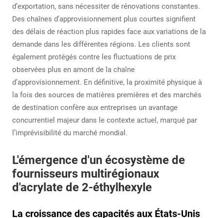
d’exportation, sans nécessiter de rénovations constantes.
Des chaînes d’approvisionnement plus courtes signifient
des délais de réaction plus rapides face aux variations de la
demande dans les différentes régions. Les clients sont
également protégés contre les fluctuations de prix
observées plus en amont de la chaîne
d’approvisionnement. En définitive, la proximité physique à
la fois des sources de matières premières et des marchés
de destination confère aux entreprises un avantage
concurrentiel majeur dans le contexte actuel, marqué par
l’imprévisibilité du marché mondial.
L'émergence d'un écosystème de
fournisseurs multirégionaux
d'acrylate de 2-éthylhexyle
La croissance des capacités aux États-Unis