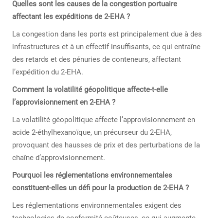
Quelles sont les causes de la congestion portuaire
affectant les expéditions de 2-EHA ?
La congestion dans les ports est principalement due à des
infrastructures et à un effectif insuffisants, ce qui entraîne
des retards et des pénuries de conteneurs, affectant
l’expédition du 2-EHA.
Comment la volatilité géopolitique affecte-t-elle
l’approvisionnement en 2-EHA ?
La volatilité géopolitique affecte l’approvisionnement en
acide 2-éthylhexanoïque, un précurseur du 2-EHA,
provoquant des hausses de prix et des perturbations de la
chaîne d’approvisionnement.
Pourquoi les réglementations environnementales
constituent-elles un défi pour la production de 2-EHA ?
Les réglementations environnementales exigent des