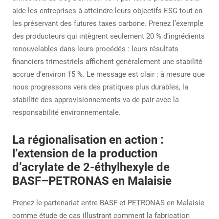
aide les entreprises à atteindre leurs objectifs ESG tout en
les préservant des futures taxes carbone. Prenez l’exemple
des producteurs qui intègrent seulement 20 % d’ingrédients
renouvelables dans leurs procédés : leurs résultats
financiers trimestriels affichent généralement une stabilité
accrue d’environ 15 %. Le message est clair : à mesure que
nous progressons vers des pratiques plus durables, la
stabilité des approvisionnements va de pair avec la
responsabilité environnementale.
La régionalisation en action :
l’extension de la production
d’acrylate de 2-éthylhexyle de
BASF–PETRONAS en Malaisie
Prenez le partenariat entre BASF et PETRONAS en Malaisie
comme étude de cas illustrant comment la fabrication