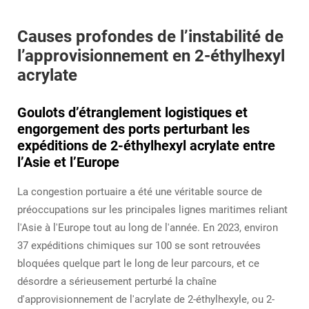
Causes profondes de l’instabilité de
l’approvisionnement en 2-éthylhexyl
acrylate
Goulots d’étranglement logistiques et
engorgement des ports perturbant les
expéditions de 2-éthylhexyl acrylate entre
l’Asie et l’Europe
La congestion portuaire a été une véritable source de
préoccupations sur les principales lignes maritimes reliant
l'Asie à l'Europe tout au long de l'année. En 2023, environ
37 expéditions chimiques sur 100 se sont retrouvées
bloquées quelque part le long de leur parcours, et ce
désordre a sérieusement perturbé la chaîne
d'approvisionnement de l'acrylate de 2-éthylhexyle, ou 2-