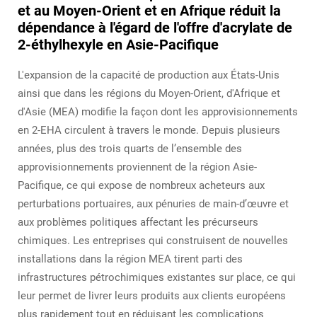
et au Moyen-Orient et en Afrique réduit la
dépendance à l'égard de l'offre d'acrylate de
2-éthylhexyle en Asie-Pacifique
L'expansion de la capacité de production aux États-Unis
ainsi que dans les régions du Moyen-Orient, d'Afrique et
d'Asie (MEA) modifie la façon dont les approvisionnements
en 2-EHA circulent à travers le monde. Depuis plusieurs
années, plus des trois quarts de l’ensemble des
approvisionnements proviennent de la région Asie-
Pacifique, ce qui expose de nombreux acheteurs aux
perturbations portuaires, aux pénuries de main-d’œuvre et
aux problèmes politiques affectant les précurseurs
chimiques. Les entreprises qui construisent de nouvelles
installations dans la région MEA tirent parti des
infrastructures pétrochimiques existantes sur place, ce qui
leur permet de livrer leurs produits aux clients européens
plus rapidement tout en réduisant les complications