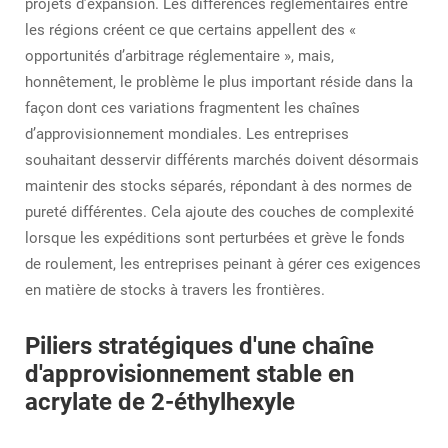
projets d’expansion. Les différences réglementaires entre
les régions créent ce que certains appellent des «
opportunités d’arbitrage réglementaire », mais,
honnêtement, le problème le plus important réside dans la
façon dont ces variations fragmentent les chaînes
d’approvisionnement mondiales. Les entreprises
souhaitant desservir différents marchés doivent désormais
maintenir des stocks séparés, répondant à des normes de
pureté différentes. Cela ajoute des couches de complexité
lorsque les expéditions sont perturbées et grève le fonds
de roulement, les entreprises peinant à gérer ces exigences
en matière de stocks à travers les frontières.
Piliers stratégiques d'une chaîne
d'approvisionnement stable en
acrylate de 2-éthylhexyle