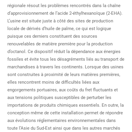
régionale résout les problèmes rencontrés dans la chaîne
d’approvisionnement de l’acide 2-éthylhexanoïque (2-EHA).
L’usine est située juste à côté des sites de production
locale de dérivés d’huile de palme, ce qui est logique
puisque ces derniers constituent des sources
renouvelables de matière première pour la production
d’octanol. Ce dispositif réduit la dépendance aux énergies
fossiles et évite tous les désagréments liés au transport de
marchandises à travers les continents. Lorsque des usines
sont construites à proximité de leurs matières premières,
elles rencontrent moins de difficultés liées aux
engorgements portuaires, aux coûts du fret fluctuants et
aux tensions politiques susceptibles de perturber les
importations de produits chimiques essentiels. En outre, la
conception même de cette installation permet de répondre
aux évolutions réglementaires environnementales dans
toute l’Asie du Sud-Est ainsi que dans les autres marchés