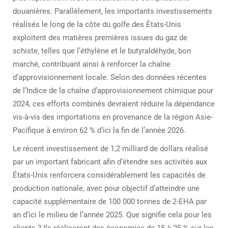
douanières. Parallèlement, les importants investissements
réalisés le long de la côte du golfe des États-Unis
exploitent des matières premières issues du gaz de
schiste, telles que l’éthylène et le butyraldéhyde, bon
marché, contribuant ainsi à renforcer la chaîne
d’approvisionnement locale. Selon des données récentes
de l’Indice de la chaîne d’approvisionnement chimique pour
2024, ces efforts combinés devraient réduire la dépendance
vis-à-vis des importations en provenance de la région Asie-
Pacifique à environ 62 % d’ici la fin de l’année 2026.
Le récent investissement de 1,2 milliard de dollars réalisé
par un important fabricant afin d’étendre ses activités aux
États-Unis renforcera considérablement les capacités de
production nationale, avec pour objectif d’atteindre une
capacité supplémentaire de 100 000 tonnes de 2-EHA par
an d’ici le milieu de l’année 2025. Que signifie cela pour les