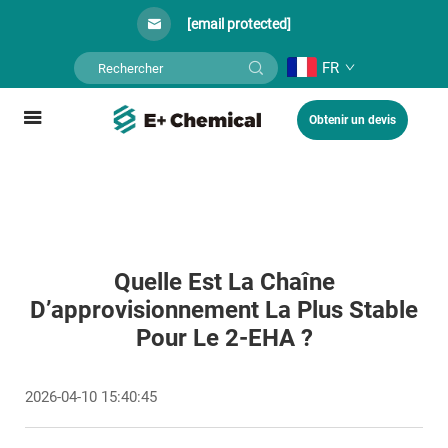
[email protected]
FR
Obtenir un devis
Quelle Est La Chaîne
D’approvisionnement La Plus Stable
Pour Le 2-EHA ?
2026-04-10 15:40:45