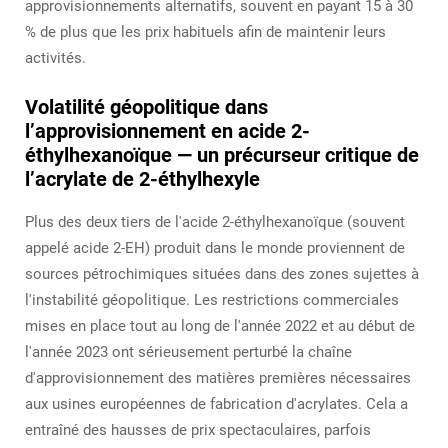
approvisionnements alternatifs, souvent en payant 15 à 30
% de plus que les prix habituels afin de maintenir leurs
activités.
Volatilité géopolitique dans
l’approvisionnement en acide 2-
éthylhexanoïque — un précurseur critique de
l’acrylate de 2-éthylhexyle
Plus des deux tiers de l'acide 2-éthylhexanoïque (souvent
appelé acide 2-EH) produit dans le monde proviennent de
sources pétrochimiques situées dans des zones sujettes à
l'instabilité géopolitique. Les restrictions commerciales
mises en place tout au long de l'année 2022 et au début de
l'année 2023 ont sérieusement perturbé la chaîne
d'approvisionnement des matières premières nécessaires
aux usines européennes de fabrication d'acrylates. Cela a
entraîné des hausses de prix spectaculaires, parfois