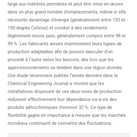
large aux matières premières et peut être mise en œuvre
dans un plus grand nombre d’emplacements, même si elle
nécessite davantage d’énergie (généralement entre 120 et
150 degrés Celsius) et conduit à des rendements
légèrement moins purs, généralement compris entre 98 et
99 %. Les fabricants avisés maintiennent leurs lignes de
production adaptables afin de pouvoir basculer d’un
procédé à l’autre selon les besoins, dès lors que les
approvisionnements se tendent dans une région donnée.
Une étude récemment publiée l’année dernière dans le
Chemical Engineering Journal a montré que les
installations disposant de ces deux voies de production
réduisent effectivement leur dépendance vis-à-vis des
produits pétrochimiques d’environ 32 %. Ce type de
flexibilité gagne en importance à mesure que les marchés
mondiaux continuent de connaître des fluctuations.