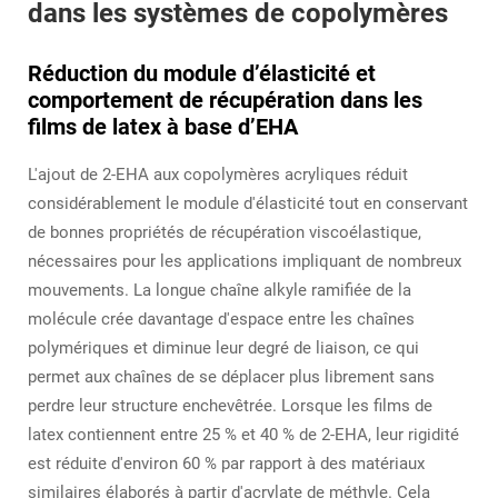
dans les systèmes de copolymères
Réduction du module d’élasticité et
comportement de récupération dans les
films de latex à base d’EHA
L'ajout de 2-EHA aux copolymères acryliques réduit
considérablement le module d'élasticité tout en conservant
de bonnes propriétés de récupération viscoélastique,
nécessaires pour les applications impliquant de nombreux
mouvements. La longue chaîne alkyle ramifiée de la
molécule crée davantage d'espace entre les chaînes
polymériques et diminue leur degré de liaison, ce qui
permet aux chaînes de se déplacer plus librement sans
perdre leur structure enchevêtrée. Lorsque les films de
latex contiennent entre 25 % et 40 % de 2-EHA, leur rigidité
est réduite d'environ 60 % par rapport à des matériaux
similaires élaborés à partir d'acrylate de méthyle. Cela