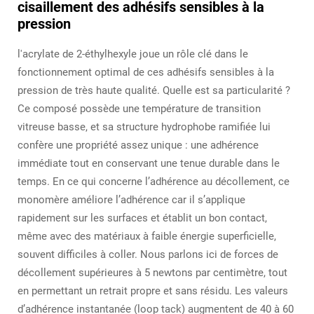
cisaillement des adhésifs sensibles à la
pression
l'acrylate de 2-éthylhexyle joue un rôle clé dans le
fonctionnement optimal de ces adhésifs sensibles à la
pression de très haute qualité. Quelle est sa particularité ?
Ce composé possède une température de transition
vitreuse basse, et sa structure hydrophobe ramifiée lui
confère une propriété assez unique : une adhérence
immédiate tout en conservant une tenue durable dans le
temps. En ce qui concerne l’adhérence au décollement, ce
monomère améliore l’adhérence car il s’applique
rapidement sur les surfaces et établit un bon contact,
même avec des matériaux à faible énergie superficielle,
souvent difficiles à coller. Nous parlons ici de forces de
décollement supérieures à 5 newtons par centimètre, tout
en permettant un retrait propre et sans résidu. Les valeurs
d’adhérence instantanée (loop tack) augmentent de 40 à 60