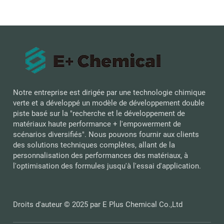
Notre entreprise est dirigée par une technologie chimique
verte et a développé un modèle de développement double
piste basé sur la "recherche et le développement de
matériaux haute performance + l'empowerment de
scénarios diversifiés". Nous pouvons fournir aux clients
des solutions techniques complètes, allant de la
personnalisation des performances des matériaux, à
l'optimisation des formules jusqu'à l'essai d'application.
Droits d'auteur © 2025 par E Plus Chemical Co.,Ltd