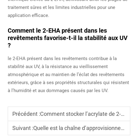
traitement sûres et les limites industrielles pour une
application efficace.
Comment le 2-EHA présent dans les
revêtements favorise-t-il la stabilité aux UV
?
le 2-EHA présent dans les revêtements contribue à la
stabilité aux UV, à la résistance au vieillissement
atmosphérique et au maintien de l’éclat des revêtements
extérieurs, grâce à ses propriétés structurales qui résistent
à l’humidité et aux dommages causés par les UV.
Précédent :
Comment stocker l’acrylate de 2-éthylhexyle pour une utilisation à long terme ?
Suivant :
Quelle est la chaîne d’approvisionnement la plus stable pour le 2-EHA ?