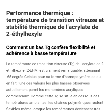
Performance thermique :
température de transition vitreuse et
stabilité thermique de l’acrylate de
2-éthylhexyle
Comment un bas Tg confère flexibilité et
adhérence à basse température
La température de transition vitreuse (Tg) de l’acrylate de 2-
éthylhexyle (2-EHA) est vraiment remarquable, atteignant
-65 degrés Celsius pour sa forme d’homopolymère, ce qui
en fait l’une des valeurs les plus basses observées
actuellement parmi les monomères acryliques
commerciaux. Comme cette Tg se situe en dessous des
températures ambiantes, les chaînes polymériques restent
flexibles même lorsque les températures deviennent très