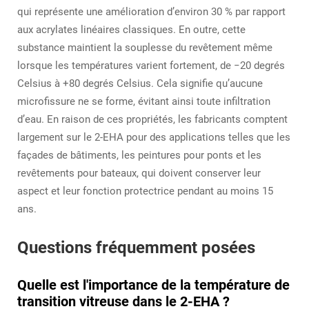
qui représente une amélioration d’environ 30 % par rapport
aux acrylates linéaires classiques. En outre, cette
substance maintient la souplesse du revêtement même
lorsque les températures varient fortement, de −20 degrés
Celsius à +80 degrés Celsius. Cela signifie qu’aucune
microfissure ne se forme, évitant ainsi toute infiltration
d’eau. En raison de ces propriétés, les fabricants comptent
largement sur le 2-EHA pour des applications telles que les
façades de bâtiments, les peintures pour ponts et les
revêtements pour bateaux, qui doivent conserver leur
aspect et leur fonction protectrice pendant au moins 15
ans.
Questions fréquemment posées
Quelle est l'importance de la température de
transition vitreuse dans le 2-EHA ?