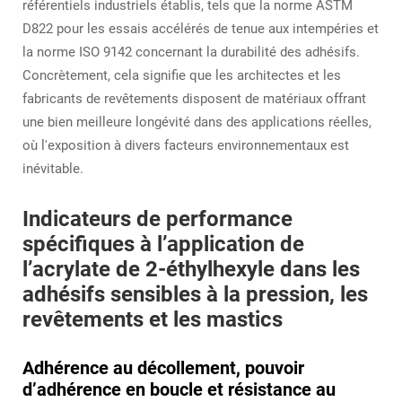
référentiels industriels établis, tels que la norme ASTM
D822 pour les essais accélérés de tenue aux intempéries et
la norme ISO 9142 concernant la durabilité des adhésifs.
Concrètement, cela signifie que les architectes et les
fabricants de revêtements disposent de matériaux offrant
une bien meilleure longévité dans des applications réelles,
où l'exposition à divers facteurs environnementaux est
inévitable.
Indicateurs de performance
spécifiques à l’application de
l’acrylate de 2-éthylhexyle dans les
adhésifs sensibles à la pression, les
revêtements et les mastics
Adhérence au décollement, pouvoir
d’adhérence en boucle et résistance au