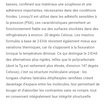
basses, conférant aux matériaux une souplesse et une
adhérence importantes, nécessaires dans des conditions
froides. Lorsqu’il est utilisé dans les adhésifs sensibles à
la pression (PSA), ces caractéristiques permettent un
fonctionnement fiable sur des surfaces stockées dans des
réfrigérateurs à environ -20 degrés Celsius. Les mastics
formulés à base de 2-EHA résistent également mieux aux
variations thermiques, car ils s’opposent à la fissuration
lorsque la température diminue. Ce qui distingue le 2-EHA
des alternatives plus rigides, telles que le polycarbonate
(dont la Tg est nettement plus élevée, d’environ 147 degrés
Celsius), c’est sa structure moléculaire unique : les
longues chaînes latérales éthylhexyles ramifiées créent
davantage d’espace entre les molécules, leur permettant de
bouger et d’absorber les contraintes sans se rompre, tout
en conservant intégralement leur intégrité structurelle.