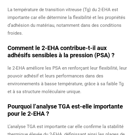
La température de transition vitreuse (Tg) du 2-EHA est
importante car elle détermine la flexibilité et les propriétés
d’adhésion du matériau, notamment dans des conditions
froides.
Comment le 2-EHA contribue-t-il aux
adhésifs sensibles à la pression (PSA) ?
le 2-EHA améliore les PSA en renforçant leur flexibilité, leur
pouvoir adhésif et leurs performances dans des
environnements à basse température, grâce à sa faible Tg
et à sa structure moléculaire unique.
Pourquoi l’analyse TGA est-elle importante
pour le 2-EHA ?
L’analyse TGA est importante car elle confirme la stabilité
thermique élevée du 2-EHA, définissant ainsi les plages de