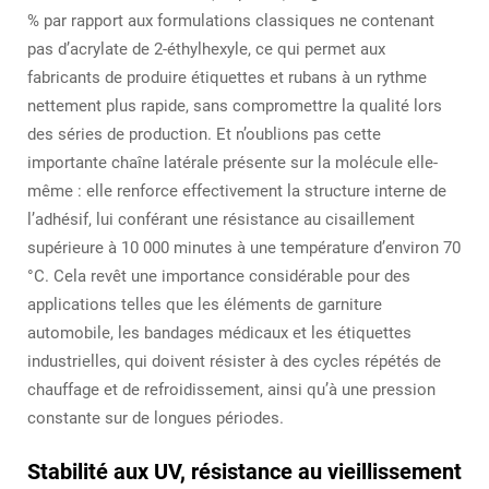
% par rapport aux formulations classiques ne contenant
pas d’acrylate de 2-éthylhexyle, ce qui permet aux
fabricants de produire étiquettes et rubans à un rythme
nettement plus rapide, sans compromettre la qualité lors
des séries de production. Et n’oublions pas cette
importante chaîne latérale présente sur la molécule elle-
même : elle renforce effectivement la structure interne de
l’adhésif, lui conférant une résistance au cisaillement
supérieure à 10 000 minutes à une température d’environ 70
°C. Cela revêt une importance considérable pour des
applications telles que les éléments de garniture
automobile, les bandages médicaux et les étiquettes
industrielles, qui doivent résister à des cycles répétés de
chauffage et de refroidissement, ainsi qu’à une pression
constante sur de longues périodes.
Stabilité aux UV, résistance au vieillissement