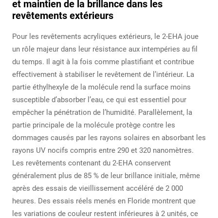
et maintien de la brillance dans les
revêtements extérieurs
Pour les revêtements acryliques extérieurs, le 2-EHA joue
un rôle majeur dans leur résistance aux intempéries au fil
du temps. Il agit à la fois comme plastifiant et contribue
effectivement à stabiliser le revêtement de l’intérieur. La
partie éthylhexyle de la molécule rend la surface moins
susceptible d’absorber l’eau, ce qui est essentiel pour
empêcher la pénétration de l’humidité. Parallèlement, la
partie principale de la molécule protège contre les
dommages causés par les rayons solaires en absorbant les
rayons UV nocifs compris entre 290 et 320 nanomètres.
Les revêtements contenant du 2-EHA conservent
généralement plus de 85 % de leur brillance initiale, même
après des essais de vieillissement accéléré de 2 000
heures. Des essais réels menés en Floride montrent que
les variations de couleur restent inférieures à 2 unités, ce