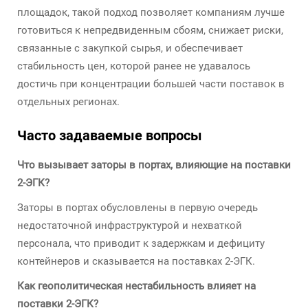
площадок, такой подход позволяет компаниям лучше
готовиться к непредвиденным сбоям, снижает риски,
связанные с закупкой сырья, и обеспечивает
стабильность цен, которой ранее не удавалось
достичь при концентрации большей части поставок в
отдельных регионах.
Часто задаваемые вопросы
Что вызывает заторы в портах, влияющие на поставки
2-ЭГК?
Заторы в портах обусловлены в первую очередь
недостаточной инфраструктурой и нехваткой
персонала, что приводит к задержкам и дефициту
контейнеров и сказывается на поставках 2-ЭГК.
Как геополитическая нестабильность влияет на
поставки 2-ЭГК?