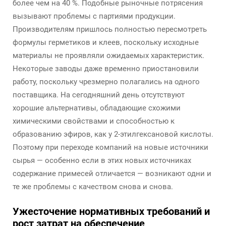
более чем на 40 %. Подобные рыночные потрясения
вызывают проблемы с партиями продукции.
Производителям пришлось полностью пересмотреть
формулы герметиков и клеев, поскольку исходные
материалы не проявляли ожидаемых характеристик.
Некоторые заводы даже временно приостановили
работу, поскольку чрезмерно полагались на одного
поставщика. На сегодняшний день отсутствуют
хорошие альтернативы, обладающие схожими
химическими свойствами и способностью к
образованию эфиров, как у 2-этилгексановой кислоты.
Поэтому при переходе компаний на новые источники
сырья — особенно если в этих новых источниках
содержание примесей отличается — возникают одни и
те же проблемы с качеством снова и снова.
Ужесточение нормативных требований и
рост затрат на обеспечение