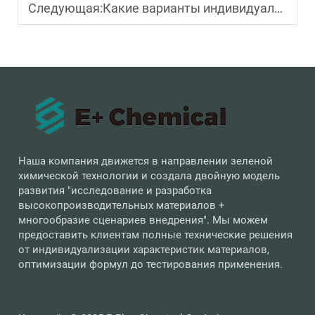
Следующая:
Какие варианты индивидуальной настройки доступны для акрилата 2-этилгексила?
Наша компания движется в направлении зеленой
химической технологии и создала двойную модель
развития "исследование и разработка
высокопроизводительных материалов +
многообразие сценариев внедрения". Мы можем
предоставить клиентам полные технические решения
от индивидуализации характеристик материалов,
оптимизации формул до тестирования применения.