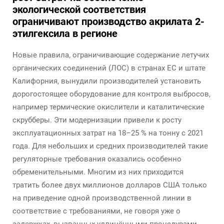
экологической соответствия
ограничивают производство акрилата 2-
этилгексила в регионе
Новые правила, ограничивающие содержание летучих
органических соединений (ЛОС) в странах ЕС и штате
Калифорния, вынудили производителей установить
дорогостоящее оборудование для контроля выбросов,
например термические окислители и каталитические
скрубберы. Эти модернизации привели к росту
эксплуатационных затрат на 18–25 % на тонну с 2021
года. Для небольших и средних производителей такие
регуляторные требования оказались особенно
обременительными. Многим из них приходится
тратить более двух миллионов долларов США только
на приведение одной производственной линии в
соответствие с требованиями, не говоря уже о