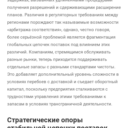
задержках, вызванных удлинёнными процедурами
получения разрешений и сдерживающими расширение
планов. Различия в регуляторных требованиях между
регионами порождают так называемые возможности
«арбитража соответствия», однако, честно говоря,
более серьёзной проблемой является фрагментация
глобальных цепочек поставок под влиянием этих
различий. Компаниям, стремящимся обслуживать
разные рынки, теперь приходится поддерживать
отдельные запасы с разными стандартами чистоты.
Это добавляет дополнительный уровень сложности в
условиях перебоев с доставкой и съедает оборотный
капитал, поскольку предприятия сталкиваются с
трудностями управления этими требованиями к
запасам в условиях трансграничной деятельности.
Стратегические опоры