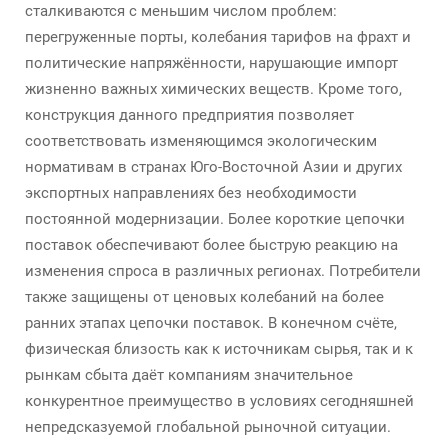
сталкиваются с меньшим числом проблем:
перегруженные порты, колебания тарифов на фрахт и
политические напряжённости, нарушающие импорт
жизненно важных химических веществ. Кроме того,
конструкция данного предприятия позволяет
соответствовать изменяющимся экологическим
нормативам в странах Юго-Восточной Азии и других
экспортных направлениях без необходимости
постоянной модернизации. Более короткие цепочки
поставок обеспечивают более быструю реакцию на
изменения спроса в различных регионах. Потребители
также защищены от ценовых колебаний на более
ранних этапах цепочки поставок. В конечном счёте,
физическая близость как к источникам сырья, так и к
рынкам сбыта даёт компаниям значительное
конкурентное преимущество в условиях сегодняшней
непредсказуемой глобальной рыночной ситуации.