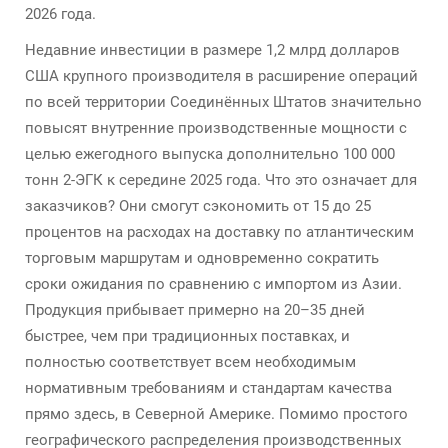
2026 года.
Недавние инвестиции в размере 1,2 млрд долларов
США крупного производителя в расширение операций
по всей территории Соединённых Штатов значительно
повысят внутренние производственные мощности с
целью ежегодного выпуска дополнительно 100 000
тонн 2-ЭГК к середине 2025 года. Что это означает для
заказчиков? Они смогут сэкономить от 15 до 25
процентов на расходах на доставку по атлантическим
торговым маршрутам и одновременно сократить
сроки ожидания по сравнению с импортом из Азии.
Продукция прибывает примерно на 20–35 дней
быстрее, чем при традиционных поставках, и
полностью соответствует всем необходимым
нормативным требованиям и стандартам качества
прямо здесь, в Северной Америке. Помимо простого
географического распределения производственных