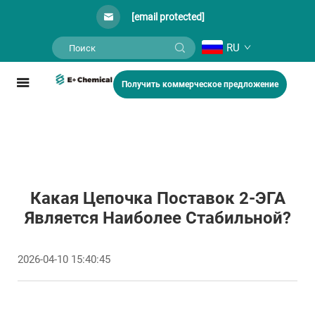
[email protected]
RU
Получить коммерческое предложение
Какая Цепочка Поставок 2-ЭГА
Является Наиболее Стабильной?
2026-04-10 15:40:45