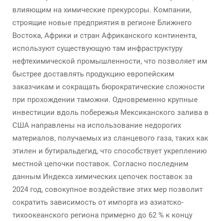
влияющим на химические прекурсоры. Компании,
строящие новые предприятия в регионе Ближнего
Востока, Африки и стран Африканского континента,
используют существующую там инфраструктуру
нефтехимической промышленности, что позволяет им
быстрее доставлять продукцию европейским
заказчикам и сокращать бюрократические сложности
при прохождении таможни. Одновременно крупные
инвестиции вдоль побережья Мексиканского залива в
США направлены на использование недорогих
материалов, получаемых из сланцевого газа, таких как
этилен и бутиральдегид, что способствует укреплению
местной цепочки поставок. Согласно последним
данным Индекса химических цепочек поставок за
2024 год, совокупное воздействие этих мер позволит
сократить зависимость от импорта из азиатско-
тихоокеанского региона примерно до 62 % к концу