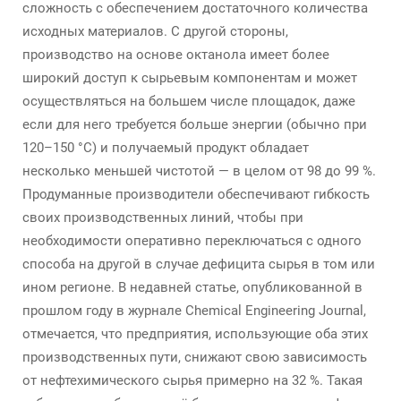
сложность с обеспечением достаточного количества
исходных материалов. С другой стороны,
производство на основе октанола имеет более
широкий доступ к сырьевым компонентам и может
осуществляться на большем числе площадок, даже
если для него требуется больше энергии (обычно при
120–150 °C) и получаемый продукт обладает
несколько меньшей чистотой — в целом от 98 до 99 %.
Продуманные производители обеспечивают гибкость
своих производственных линий, чтобы при
необходимости оперативно переключаться с одного
способа на другой в случае дефицита сырья в том или
ином регионе. В недавней статье, опубликованной в
прошлом году в журнале Chemical Engineering Journal,
отмечается, что предприятия, использующие оба этих
производственных пути, снижают свою зависимость
от нефтехимического сырья примерно на 32 %. Такая