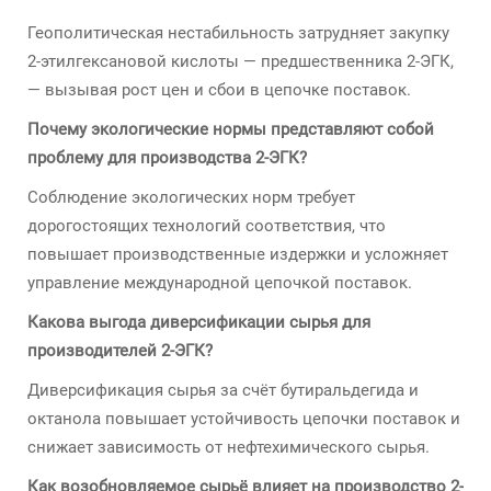
Геополитическая нестабильность затрудняет закупку
2-этилгексановой кислоты — предшественника 2-ЭГК,
— вызывая рост цен и сбои в цепочке поставок.
Почему экологические нормы представляют собой
проблему для производства 2-ЭГК?
Соблюдение экологических норм требует
дорогостоящих технологий соответствия, что
повышает производственные издержки и усложняет
управление международной цепочкой поставок.
Какова выгода диверсификации сырья для
производителей 2-ЭГК?
Диверсификация сырья за счёт бутиральдегида и
октанола повышает устойчивость цепочки поставок и
снижает зависимость от нефтехимического сырья.
Как возобновляемое сырьё влияет на производство 2-