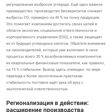
регулировании выбросов углерода. Ещё одно важное
преимущество: производство биоакрилатов снижает
выбросы CO₂ примерно на 45 % на тонну продукции.
Это помогает компаниям достигать своих целей в
области экологии, социальной ответственности и
корпоративного управления (ESG), а также защищает
их от будущих углеродных налогов. Обратите внимание
на производителей, которые уже включают в свои
процессы всего 20 % возобновляемых компонентов:
их квартальные финансовые показатели, как правило,
на 15 % стабильнее. Вывод здесь очевиден: по мере
перехода к более экологичным практикам
стабильность поставок идёт рука об руку с
экологической ответственностью.
Регионализация в действии:
расширение производства