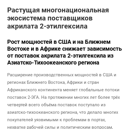
Растущая многонациональная
экосистема поставщиков
акрилата 2-этилгексила
Рост мощностей в США и на Ближнем
Востоке и в Африке снижает зависимость
от поставок акрилата 2-этилгексила из
Азиатско-Тихоокеанского региона
Расширение производственных мощностей в США и
регионах Ближнего Востока, Африки и стран
Африканского континента меняет глобальные потоки
поставок 2-ЭГА. На протяжении многих лет более трёх
четвертей всего объёма поставок поступало из
азиатско-тихоокеанского региона, что делало многих
покупателей уязвимыми к проблемам в портах,
нехватке рабочей силы и политическим вопросам,