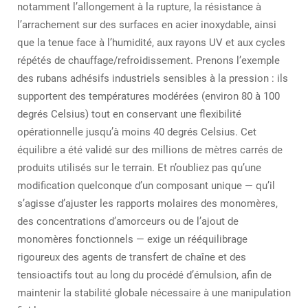
notamment l’allongement à la rupture, la résistance à
l’arrachement sur des surfaces en acier inoxydable, ainsi
que la tenue face à l’humidité, aux rayons UV et aux cycles
répétés de chauffage/refroidissement. Prenons l’exemple
des rubans adhésifs industriels sensibles à la pression : ils
supportent des températures modérées (environ 80 à 100
degrés Celsius) tout en conservant une flexibilité
opérationnelle jusqu’à moins 40 degrés Celsius. Cet
équilibre a été validé sur des millions de mètres carrés de
produits utilisés sur le terrain. Et n’oubliez pas qu’une
modification quelconque d’un composant unique — qu’il
s’agisse d’ajuster les rapports molaires des monomères,
des concentrations d’amorceurs ou de l’ajout de
monomères fonctionnels — exige un rééquilibrage
rigoureux des agents de transfert de chaîne et des
tensioactifs tout au long du procédé d’émulsion, afin de
maintenir la stabilité globale nécessaire à une manipulation