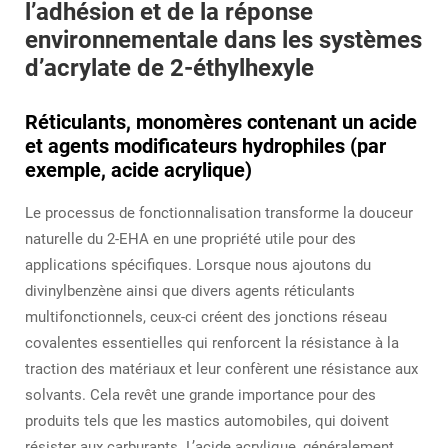
l’adhésion et de la réponse
environnementale dans les systèmes
d’acrylate de 2-éthylhexyle
Réticulants, monomères contenant un acide
et agents modificateurs hydrophiles (par
exemple, acide acrylique)
Le processus de fonctionnalisation transforme la douceur
naturelle du 2-EHA en une propriété utile pour des
applications spécifiques. Lorsque nous ajoutons du
divinylbenzène ainsi que divers agents réticulants
multifonctionnels, ceux-ci créent des jonctions réseau
covalentes essentielles qui renforcent la résistance à la
traction des matériaux et leur confèrent une résistance aux
solvants. Cela revêt une grande importance pour des
produits tels que les mastics automobiles, qui doivent
résister aux carburants. L’acide acrylique, généralement