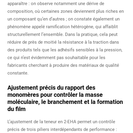
apparaître : on observe notamment une dérive de
composition, où certaines zones deviennent plus riches en
un composant qu’en d’autres ; on constate également un
phénomène appelé ramification hétérogène, qui affaiblit
structurellement l’ensemble. Dans la pratique, cela peut
réduire de près de moitié la résistance à la traction dans
des produits tels que les adhésifs sensibles à la pression,
ce qui n’est évidemment pas souhaitable pour les
fabricants cherchant à produire des matériaux de qualité
constante.
Ajustement précis du rapport des
monomères pour contrôler la masse
moléculaire, le branchement et la formation
du film
L’ajustement de la teneur en 2-EHA permet un contrôle
précis de trois piliers interdépendants de performance :