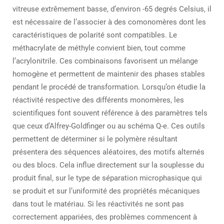
vitreuse extrêmement basse, d’environ -65 degrés Celsius, il
est nécessaire de l’associer à des comonomères dont les
caractéristiques de polarité sont compatibles. Le
méthacrylate de méthyle convient bien, tout comme
l’acrylonitrile. Ces combinaisons favorisent un mélange
homogène et permettent de maintenir des phases stables
pendant le procédé de transformation. Lorsqu’on étudie la
réactivité respective des différents monomères, les
scientifiques font souvent référence à des paramètres tels
que ceux d’Alfrey-Goldfinger ou au schéma Q-e. Ces outils
permettent de déterminer si le polymère résultant
présentera des séquences aléatoires, des motifs alternés
ou des blocs. Cela influe directement sur la souplesse du
produit final, sur le type de séparation microphasique qui
se produit et sur l’uniformité des propriétés mécaniques
dans tout le matériau. Si les réactivités ne sont pas
correctement appariées, des problèmes commencent à