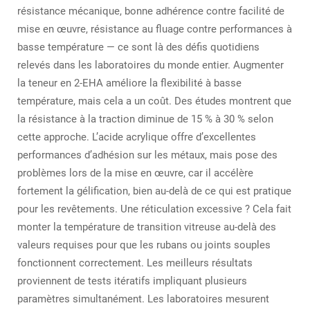
résistance mécanique, bonne adhérence contre facilité de
mise en œuvre, résistance au fluage contre performances à
basse température — ce sont là des défis quotidiens
relevés dans les laboratoires du monde entier. Augmenter
la teneur en 2-EHA améliore la flexibilité à basse
température, mais cela a un coût. Des études montrent que
la résistance à la traction diminue de 15 % à 30 % selon
cette approche. L’acide acrylique offre d’excellentes
performances d’adhésion sur les métaux, mais pose des
problèmes lors de la mise en œuvre, car il accélère
fortement la gélification, bien au-delà de ce qui est pratique
pour les revêtements. Une réticulation excessive ? Cela fait
monter la température de transition vitreuse au-delà des
valeurs requises pour que les rubans ou joints souples
fonctionnent correctement. Les meilleurs résultats
proviennent de tests itératifs impliquant plusieurs
paramètres simultanément. Les laboratoires mesurent