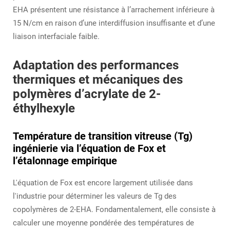
EHA présentent une résistance à l’arrachement inférieure à
15 N/cm en raison d’une interdiffusion insuffisante et d’une
liaison interfaciale faible.
Adaptation des performances
thermiques et mécaniques des
polymères d’acrylate de 2-
éthylhexyle
Température de transition vitreuse (Tg)
ingénierie via l’équation de Fox et
l’étalonnage empirique
L'équation de Fox est encore largement utilisée dans
l'industrie pour déterminer les valeurs de Tg des
copolymères de 2-EHA. Fondamentalement, elle consiste à
calculer une moyenne pondérée des températures de