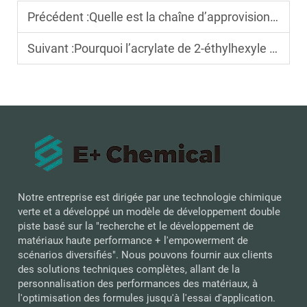
Précédent :
Quelle est la chaîne d’approvisionnement la plus stable pour le 2-EHA ?
Suivant :
Pourquoi l’acrylate de 2-éthylhexyle est-il essentiel pour les revêtements flexibles ?
Notre entreprise est dirigée par une technologie chimique
verte et a développé un modèle de développement double
piste basé sur la "recherche et le développement de
matériaux haute performance + l'empowerment de
scénarios diversifiés". Nous pouvons fournir aux clients
des solutions techniques complètes, allant de la
personnalisation des performances des matériaux, à
l'optimisation des formules jusqu'à l'essai d'application.