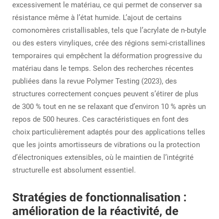
excessivement le matériau, ce qui permet de conserver sa
résistance même à l’état humide. L’ajout de certains
comonomères cristallisables, tels que l’acrylate de n-butyle
ou des esters vinyliques, crée des régions semi-cristallines
temporaires qui empêchent la déformation progressive du
matériau dans le temps. Selon des recherches récentes
publiées dans la revue Polymer Testing (2023), des
structures correctement conçues peuvent s’étirer de plus
de 300 % tout en ne se relaxant que d’environ 10 % après un
repos de 500 heures. Ces caractéristiques en font des
choix particulièrement adaptés pour des applications telles
que les joints amortisseurs de vibrations ou la protection
d’électroniques extensibles, où le maintien de l’intégrité
structurelle est absolument essentiel.
Stratégies de fonctionnalisation :
amélioration de la réactivité, de