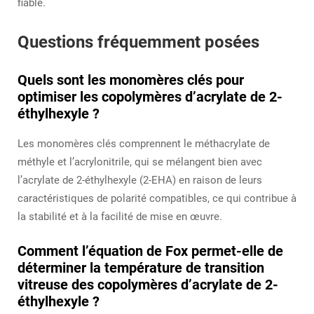
fiable.
Questions fréquemment posées
Quels sont les monomères clés pour
optimiser les copolymères d’acrylate de 2-
éthylhexyle ?
Les monomères clés comprennent le méthacrylate de
méthyle et l’acrylonitrile, qui se mélangent bien avec
l’acrylate de 2-éthylhexyle (2-EHA) en raison de leurs
caractéristiques de polarité compatibles, ce qui contribue à
la stabilité et à la facilité de mise en œuvre.
Comment l’équation de Fox permet-elle de
déterminer la température de transition
vitreuse des copolymères d’acrylate de 2-
éthylhexyle ?