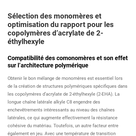
Sélection des monomères et
optimisation du rapport pour les
copolymères d’acrylate de 2-
éthylhexyle
Compatibilité des comonomères et son effet
sur l’architecture polymérique
Obtenir le bon mélange de monomères est essentiel lors
de la création de structures polymériques spécifiques dans
les copolymères d’acrylate de 2-éthylhexyle (2-EHA). La
longue chaîne latérale alkyle C8 engendre des
enchevêtrements intéressants au niveau des chaînes
latérales, ce qui augmente effectivement la résistance
cohésive du matériau. Toutefois, un autre facteur entre
également en jeu. Avec une température de transition