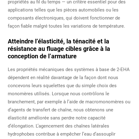
propriétés au fil du temps — un critère essentiel pour des
applications telles que les pièces automobiles ou les
composants électroniques, qui doivent fonctionner de
façon fiable malgré toutes les variations de température.
Atteindre l’élasticité, la ténacité et la
résistance au fluage cibles grâce à la
conception de l’armature
Les propriétés mécaniques des systèmes à base de 2-EHA
dépendent en réalité davantage de la façon dont nous
concevons leurs squelettes que du simple choix des
monomères utilisés. Lorsque nous contrôlons le
branchement, par exemple à l’aide de macromonomères ou
d’agents de transfert de chaîne, nous obtenons une
élasticité améliorée sans perdre notre capacité
d’élongation. L’agencement des chaînes latérales
hydrophobes contribue à empêcher l’eau d’assouplir