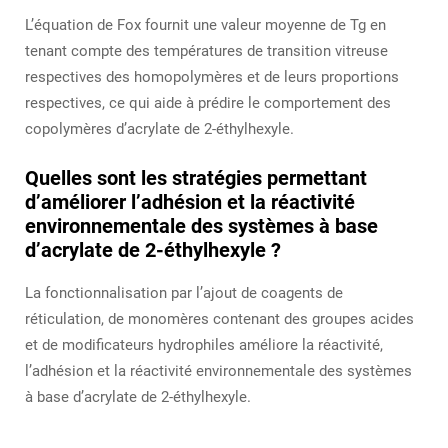
L’équation de Fox fournit une valeur moyenne de Tg en
tenant compte des températures de transition vitreuse
respectives des homopolymères et de leurs proportions
respectives, ce qui aide à prédire le comportement des
copolymères d’acrylate de 2-éthylhexyle.
Quelles sont les stratégies permettant
d’améliorer l’adhésion et la réactivité
environnementale des systèmes à base
d’acrylate de 2-éthylhexyle ?
La fonctionnalisation par l’ajout de coagents de
réticulation, de monomères contenant des groupes acides
et de modificateurs hydrophiles améliore la réactivité,
l’adhésion et la réactivité environnementale des systèmes
à base d’acrylate de 2-éthylhexyle.