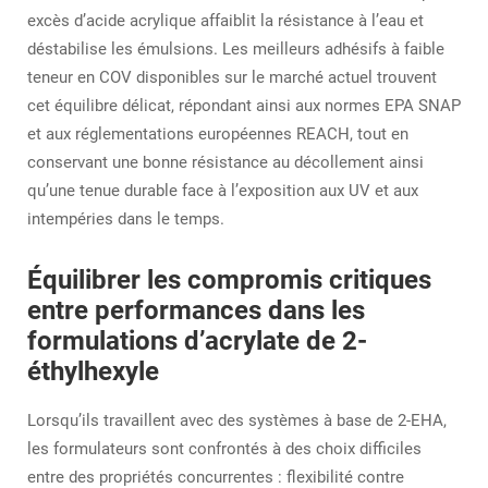
excès d’acide acrylique affaiblit la résistance à l’eau et
déstabilise les émulsions. Les meilleurs adhésifs à faible
teneur en COV disponibles sur le marché actuel trouvent
cet équilibre délicat, répondant ainsi aux normes EPA SNAP
et aux réglementations européennes REACH, tout en
conservant une bonne résistance au décollement ainsi
qu’une tenue durable face à l’exposition aux UV et aux
intempéries dans le temps.
Équilibrer les compromis critiques
entre performances dans les
formulations d’acrylate de 2-
éthylhexyle
Lorsqu’ils travaillent avec des systèmes à base de 2-EHA,
les formulateurs sont confrontés à des choix difficiles
entre des propriétés concurrentes : flexibilité contre