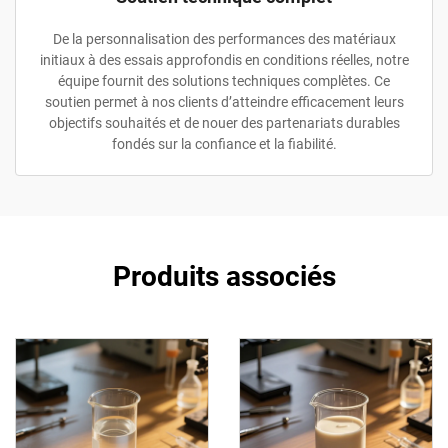
De la personnalisation des performances des matériaux
initiaux à des essais approfondis en conditions réelles, notre
équipe fournit des solutions techniques complètes. Ce
soutien permet à nos clients d’atteindre efficacement leurs
objectifs souhaités et de nouer des partenariats durables
fondés sur la confiance et la fiabilité.
Produits associés