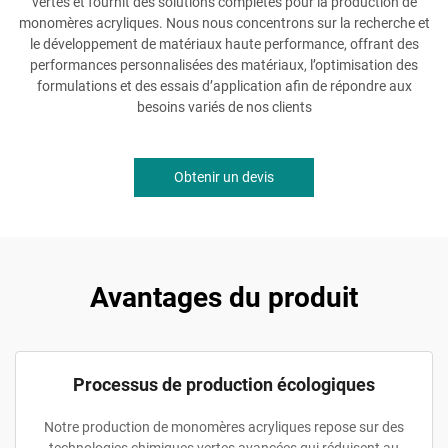
vertes et fournit des solutions complètes pour la production de
monomères acryliques. Nous nous concentrons sur la recherche et
le développement de matériaux haute performance, offrant des
performances personnalisées des matériaux, l’optimisation des
formulations et des essais d’application afin de répondre aux
besoins variés de nos clients
Obtenir un devis
Avantages du produit
Processus de production écologiques
Notre production de monomères acryliques repose sur des