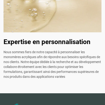
Expertise en personnalisation
Nous sommes fiers de notre capacité à personnaliser les
monomères acryliques afin de répondre aux besoins spécifiques de
nos clients. Notre équipe dédiée à la recherche et au développement
collabore étroitement avec les clients pour optimiser les
formulations, garantissant ainsi des performances supérieures de
nos produits dans des applications variées