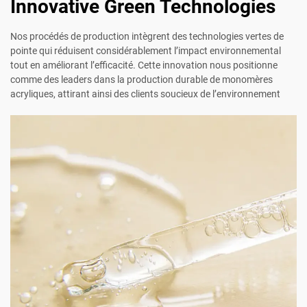
Innovative Green Technologies
Nos procédés de production intègrent des technologies vertes de
pointe qui réduisent considérablement l’impact environnemental
tout en améliorant l’efficacité. Cette innovation nous positionne
comme des leaders dans la production durable de monomères
acryliques, attirant ainsi des clients soucieux de l’environnement