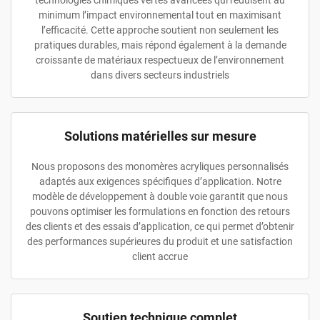
technologies chimiques vertes avancées qui réduisent au
minimum l’impact environnemental tout en maximisant
l’efficacité. Cette approche soutient non seulement les
pratiques durables, mais répond également à la demande
croissante de matériaux respectueux de l’environnement
dans divers secteurs industriels
Solutions matérielles sur mesure
Nous proposons des monomères acryliques personnalisés
adaptés aux exigences spécifiques d’application. Notre
modèle de développement à double voie garantit que nous
pouvons optimiser les formulations en fonction des retours
des clients et des essais d’application, ce qui permet d’obtenir
des performances supérieures du produit et une satisfaction
client accrue
Soutien technique complet