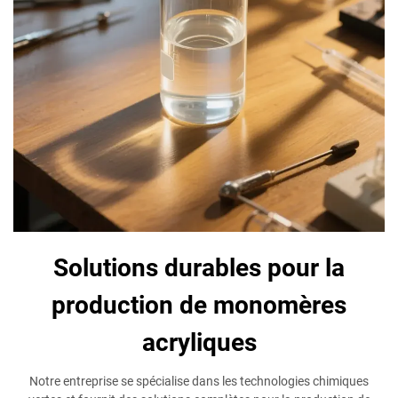
Solutions durables pour la
production de monomères
acryliques
Notre entreprise se spécialise dans les technologies chimiques