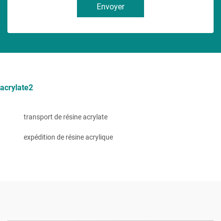
Envoyer
acrylate2
transport de résine acrylate
expédition de résine acrylique