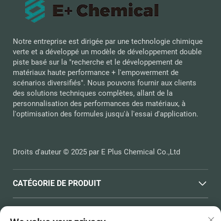
Notre entreprise est dirigée par une technologie chimique
verte et a développé un modèle de développement double
piste basé sur la "recherche et le développement de
matériaux haute performance + l'empowerment de
scénarios diversifiés". Nous pouvons fournir aux clients
des solutions techniques complètes, allant de la
personnalisation des performances des matériaux, à
l'optimisation des formules jusqu'à l'essai d'application.
Droits d'auteur © 2025 par E Plus Chemical Co.,Ltd
CATÉGORIE DE PRODUIT
LIENS RAPIDES