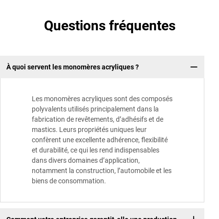
Questions fréquentes
À quoi servent les monomères acryliques ?
Les monomères acryliques sont des composés
polyvalents utilisés principalement dans la
fabrication de revêtements, d’adhésifs et de
mastics. Leurs propriétés uniques leur
confèrent une excellente adhérence, flexibilité
et durabilité, ce qui les rend indispensables
dans divers domaines d’application,
notamment la construction, l’automobile et les
biens de consommation.