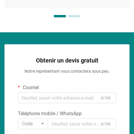
Obtenir un devis gratuit
Notre représentant vous contactera sous peu.
Courriel
0/100
Téléphone mobile / WhatsApp
Code
0/100