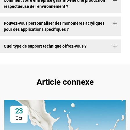
Comment votre entreprise garantit-elle une production
respectueuse de l’environnement ?
Pouvez-vous personnaliser des monomères acryliques
pour des applications spécifiques ?
Quel type de support technique offrez-vous ?
Article connexe
23
Oct