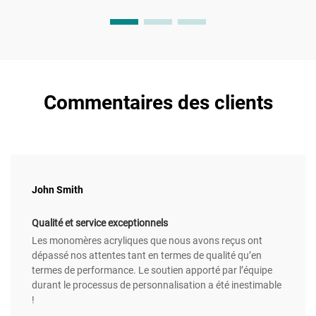
Commentaires des clients
John Smith
Qualité et service exceptionnels
Les monomères acryliques que nous avons reçus ont
dépassé nos attentes tant en termes de qualité qu’en
termes de performance. Le soutien apporté par l’équipe
durant le processus de personnalisation a été inestimable
!