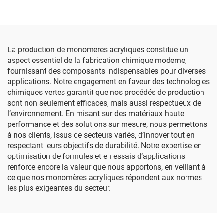
La production de monomères acryliques constitue un
aspect essentiel de la fabrication chimique moderne,
fournissant des composants indispensables pour diverses
applications. Notre engagement en faveur des technologies
chimiques vertes garantit que nos procédés de production
sont non seulement efficaces, mais aussi respectueux de
l’environnement. En misant sur des matériaux haute
performance et des solutions sur mesure, nous permettons
à nos clients, issus de secteurs variés, d’innover tout en
respectant leurs objectifs de durabilité. Notre expertise en
optimisation de formules et en essais d’applications
renforce encore la valeur que nous apportons, en veillant à
ce que nos monomères acryliques répondent aux normes
les plus exigeantes du secteur.