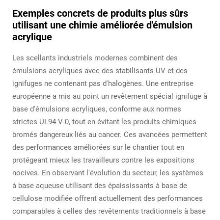
Exemples concrets de produits plus sûrs
utilisant une chimie améliorée d'émulsion
acrylique
Les scellants industriels modernes combinent des
émulsions acryliques avec des stabilisants UV et des
ignifuges ne contenant pas d'halogènes. Une entreprise
européenne a mis au point un revêtement spécial ignifuge à
base d'émulsions acryliques, conforme aux normes
strictes UL94 V-0, tout en évitant les produits chimiques
bromés dangereux liés au cancer. Ces avancées permettent
des performances améliorées sur le chantier tout en
protégeant mieux les travailleurs contre les expositions
nocives. En observant l'évolution du secteur, les systèmes
à base aqueuse utilisant des épaississants à base de
cellulose modifiée offrent actuellement des performances
comparables à celles des revêtements traditionnels à base