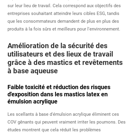
sur leur lieu de travail. Cela correspond aux objectifs des
entreprises souhaitant atteindre leurs cibles ESG, tandis
que les consommateurs demandent de plus en plus des
produits à la fois sûrs et meilleurs pour l'environnement.
Amélioration de la sécurité des
utilisateurs et des lieux de travail
grâce à des mastics et revêtements
à base aqueuse
Faible toxicité et réduction des risques
d'exposition dans les mastics latex en
émulsion acrylique
Les scellants à base d'émulsion acrylique éliminent ces
COV gênants qui peuvent vraiment irriter les poumons. Des
études montrent que cela réduit les problèmes