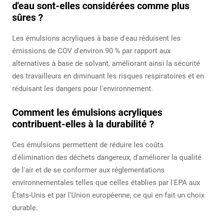
d'eau sont-elles considérées comme plus
sûres ?
Les émulsions acryliques à base d'eau réduisent les
émissions de COV d'environ 90 % par rapport aux
alternatives à base de solvant, améliorant ainsi la sécurité
des travailleurs en diminuant les risques respiratoires et en
réduisant les dangers pour l'environnement.
Comment les émulsions acryliques
contribuent-elles à la durabilité ?
Ces émulsions permettent de réduire les coûts
d'élimination des déchets dangereux, d'améliorer la qualité
de l'air et de se conformer aux réglementations
environnementales telles que celles établies par l'EPA aux
États-Unis et par l'Union européenne, ce qui en fait un choix
durable.