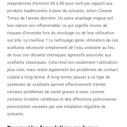
respiratoires d'environ 60 à 80 pour cent par rapport aux
produits traditionnels à base de solvants, selon Cleaner
Times de l'année dernière. Un autre avantage majeur est
leur nature non inflammable, ce qui signifie moins de
risques d'incendie lors du stockage ou de leur utilisation
sur site. Le meilleur ? Le nettoyage après utilisation de ces
scellants nécessite simplement de l'eau ordinaire au lieu
de tous ces diluants chimiques agressifs associés aux
scellants classiques. Cela rend non seulement l'utilisation
plus sûre, mais réduit également les problèmes de contact
cutané à long terme. À long terme, passer à ce type de
systèmes de scellants permet effectivement d'éviter
certains problèmes de santé graves à venir, comme
certains troubles cérébraux et des affections pulmonaires
persistantes causées par une inhalation régulière de
solvants.