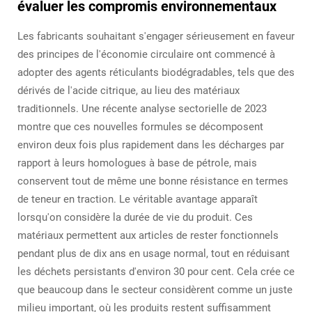
évaluer les compromis environnementaux
Les fabricants souhaitant s'engager sérieusement en faveur
des principes de l'économie circulaire ont commencé à
adopter des agents réticulants biodégradables, tels que des
dérivés de l'acide citrique, au lieu des matériaux
traditionnels. Une récente analyse sectorielle de 2023
montre que ces nouvelles formules se décomposent
environ deux fois plus rapidement dans les décharges par
rapport à leurs homologues à base de pétrole, mais
conservent tout de même une bonne résistance en termes
de teneur en traction. Le véritable avantage apparaît
lorsqu'on considère la durée de vie du produit. Ces
matériaux permettent aux articles de rester fonctionnels
pendant plus de dix ans en usage normal, tout en réduisant
les déchets persistants d'environ 30 pour cent. Cela crée ce
que beaucoup dans le secteur considèrent comme un juste
milieu important, où les produits restent suffisamment