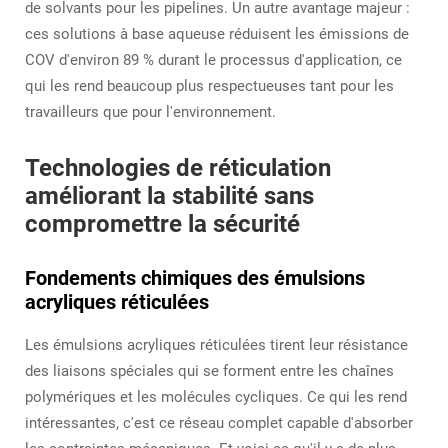
de solvants pour les pipelines. Un autre avantage majeur :
ces solutions à base aqueuse réduisent les émissions de
COV d'environ 89 % durant le processus d'application, ce
qui les rend beaucoup plus respectueuses tant pour les
travailleurs que pour l'environnement.
Technologies de réticulation
améliorant la stabilité sans
compromettre la sécurité
Fondements chimiques des émulsions
acryliques réticulées
Les émulsions acryliques réticulées tirent leur résistance
des liaisons spéciales qui se forment entre les chaînes
polymériques et les molécules cycliques. Ce qui les rend
intéressantes, c'est ce réseau complet capable d'absorber