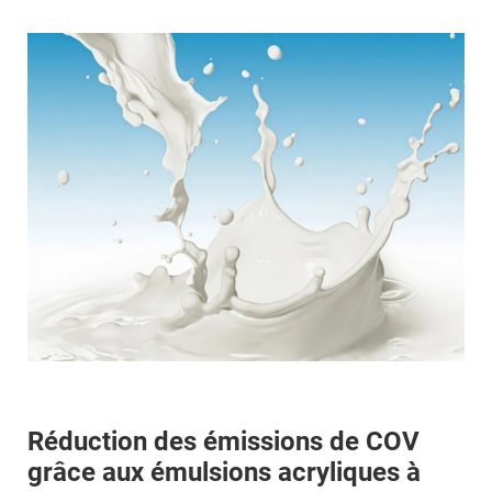
Réduction des émissions de COV
grâce aux émulsions acryliques à