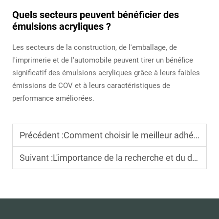
Quels secteurs peuvent bénéficier des
émulsions acryliques ?
Les secteurs de la construction, de l'emballage, de
l'imprimerie et de l'automobile peuvent tirer un bénéfice
significatif des émulsions acryliques grâce à leurs faibles
émissions de COV et à leurs caractéristiques de
performance améliorées.
Précédent :
Comment choisir le meilleur adhésif acrylique selon vos besoins
Suivant :
L'importance de la recherche et du développement dans les produits acryliques