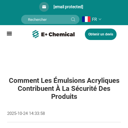
[email protected]
FR
Obtenir un devis
Comment Les Émulsions Acryliques
Contribuent À La Sécurité Des
Produits
2025-10-24 14:33:58