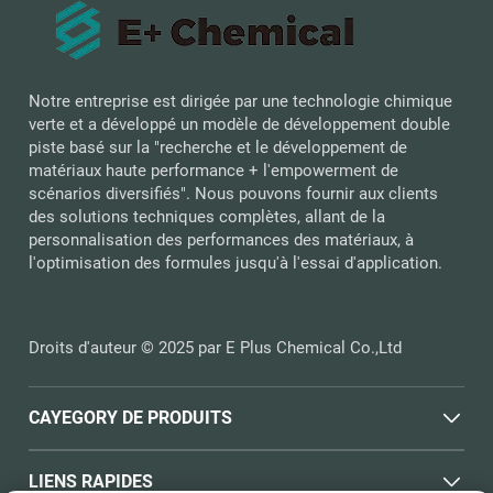
Notre entreprise est dirigée par une technologie chimique
verte et a développé un modèle de développement double
piste basé sur la "recherche et le développement de
matériaux haute performance + l'empowerment de
scénarios diversifiés". Nous pouvons fournir aux clients
des solutions techniques complètes, allant de la
personnalisation des performances des matériaux, à
l'optimisation des formules jusqu'à l'essai d'application.
Droits d'auteur © 2025 par E Plus Chemical Co.,Ltd
CAYEGORY DE PRODUITS
LIENS RAPIDES