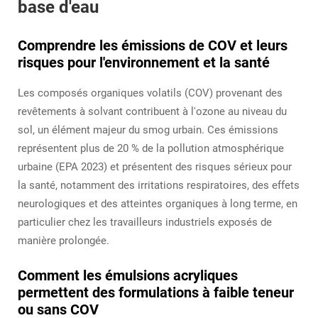
base d'eau
Comprendre les émissions de COV et leurs
risques pour l'environnement et la santé
Les composés organiques volatils (COV) provenant des
revêtements à solvant contribuent à l'ozone au niveau du
sol, un élément majeur du smog urbain. Ces émissions
représentent plus de 20 % de la pollution atmosphérique
urbaine (EPA 2023) et présentent des risques sérieux pour
la santé, notamment des irritations respiratoires, des effets
neurologiques et des atteintes organiques à long terme, en
particulier chez les travailleurs industriels exposés de
manière prolongée.
Comment les émulsions acryliques
permettent des formulations à faible teneur
ou sans COV