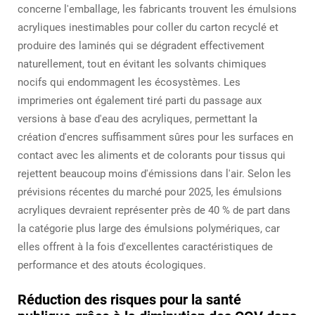
concerne l'emballage, les fabricants trouvent les émulsions
acryliques inestimables pour coller du carton recyclé et
produire des laminés qui se dégradent effectivement
naturellement, tout en évitant les solvants chimiques
nocifs qui endommagent les écosystèmes. Les
imprimeries ont également tiré parti du passage aux
versions à base d'eau des acryliques, permettant la
création d'encres suffisamment sûres pour les surfaces en
contact avec les aliments et de colorants pour tissus qui
rejettent beaucoup moins d'émissions dans l'air. Selon les
prévisions récentes du marché pour 2025, les émulsions
acryliques devraient représenter près de 40 % de part dans
la catégorie plus large des émulsions polymériques, car
elles offrent à la fois d'excellentes caractéristiques de
performance et des atouts écologiques.
Réduction des risques pour la santé