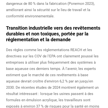
dangereux de 80 % dans la fabrication (Ponemon 2023),
améliorant ainsi la sécurité sur le lieu de travail et la
conformité environnementale.
Transition industrielle vers des revêtements
durables et non toxiques, portée par la
réglementation et la demande
Des règles comme les réglementations REACH et les
directives sur les COV de l'EPA ont clairement poussé les
entreprises à utiliser plus fréquemment des systèmes à
base aqueuse ces derniers temps. À l'avenir, les experts
estiment que le marché de ces revêtements à base
aqueuse devrait croître d'environ 6,2 % par an jusqu'en
2030. De récentes études de 2024 montrent également un
résultat intéressant : lorsque les usines passent à des
formules en émulsion acrylique, les travailleurs sont
exposés à environ 37 % de risques pour la santé en moins