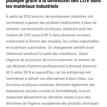
publique grâce à la diminution des COV dans
les matériaux industriels
À partir de 2020 environ, de nombreuses industries ont
commencé à passer des produits traditionnels à base de
solvants aux émulsions acryliques, réduisant ainsi les
niveaux de COV jusqu'à 85 % dans plusieurs secteurs,
notamment la finition des meubles, les colles industrielles
et la peinture automobile. Ce changement semble avoir
réellement amélioré la santé des travailleurs. Selon
l'Agence de protection de l'environnement, le nombre de
cas déclarés d'asthme professionnel a diminué d'environ
45 % entre 2018 et aujourd'hui, car les entreprises ont
commencé à utiliser ces alternatives à base d'eau. Les
formules acryliques modernes éliminent également des
substances nocives comme le formaldéhyde, tout en
respectant pleinement les dernières mises à jour des
directives de l'Agence européenne des produits chimiques