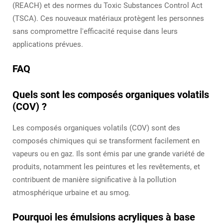
(REACH) et des normes du Toxic Substances Control Act
(TSCA). Ces nouveaux matériaux protègent les personnes
sans compromettre l'efficacité requise dans leurs
applications prévues.
FAQ
Quels sont les composés organiques volatils
(COV) ?
Les composés organiques volatils (COV) sont des
composés chimiques qui se transforment facilement en
vapeurs ou en gaz. Ils sont émis par une grande variété de
produits, notamment les peintures et les revêtements, et
contribuent de manière significative à la pollution
atmosphérique urbaine et au smog.
Pourquoi les émulsions acryliques à base