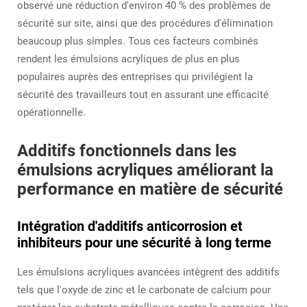
observé une réduction d'environ 40 % des problèmes de
sécurité sur site, ainsi que des procédures d'élimination
beaucoup plus simples. Tous ces facteurs combinés
rendent les émulsions acryliques de plus en plus
populaires auprès des entreprises qui privilégient la
sécurité des travailleurs tout en assurant une efficacité
opérationnelle.
Additifs fonctionnels dans les
émulsions acryliques améliorant la
performance en matière de sécurité
Intégration d'additifs anticorrosion et
inhibiteurs pour une sécurité à long terme
Les émulsions acryliques avancées intègrent des additifs
tels que l'oxyde de zinc et le carbonate de calcium pour