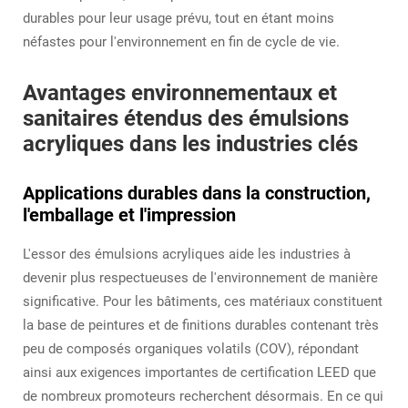
durables pour leur usage prévu, tout en étant moins
néfastes pour l'environnement en fin de cycle de vie.
Avantages environnementaux et
sanitaires étendus des émulsions
acryliques dans les industries clés
Applications durables dans la construction,
l'emballage et l'impression
L'essor des émulsions acryliques aide les industries à
devenir plus respectueuses de l'environnement de manière
significative. Pour les bâtiments, ces matériaux constituent
la base de peintures et de finitions durables contenant très
peu de composés organiques volatils (COV), répondant
ainsi aux exigences importantes de certification LEED que
de nombreux promoteurs recherchent désormais. En ce qui