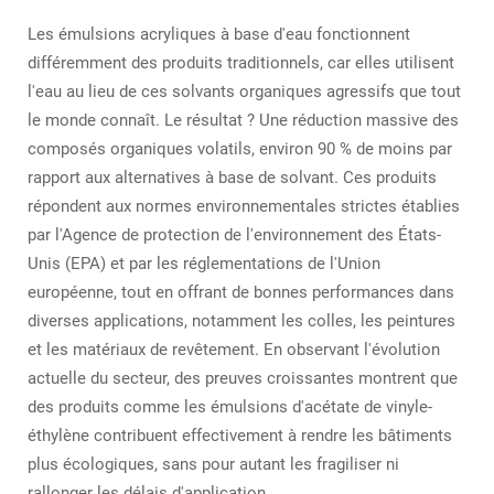
Les émulsions acryliques à base d'eau fonctionnent
différemment des produits traditionnels, car elles utilisent
l'eau au lieu de ces solvants organiques agressifs que tout
le monde connaît. Le résultat ? Une réduction massive des
composés organiques volatils, environ 90 % de moins par
rapport aux alternatives à base de solvant. Ces produits
répondent aux normes environnementales strictes établies
par l'Agence de protection de l'environnement des États-
Unis (EPA) et par les réglementations de l'Union
européenne, tout en offrant de bonnes performances dans
diverses applications, notamment les colles, les peintures
et les matériaux de revêtement. En observant l'évolution
actuelle du secteur, des preuves croissantes montrent que
des produits comme les émulsions d'acétate de vinyle-
éthylène contribuent effectivement à rendre les bâtiments
plus écologiques, sans pour autant les fragiliser ni
rallonger les délais d'application.