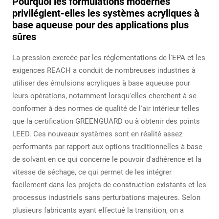
Pourquoi les formulations modernes
privilégient-elles les systèmes acryliques à
base aqueuse pour des applications plus
sûres
La pression exercée par les réglementations de l'EPA et les
exigences REACH a conduit de nombreuses industries à
utiliser des émulsions acryliques à base aqueuse pour
leurs opérations, notamment lorsqu'elles cherchent à se
conformer à des normes de qualité de l'air intérieur telles
que la certification GREENGUARD ou à obtenir des points
LEED. Ces nouveaux systèmes sont en réalité assez
performants par rapport aux options traditionnelles à base
de solvant en ce qui concerne le pouvoir d'adhérence et la
vitesse de séchage, ce qui permet de les intégrer
facilement dans les projets de construction existants et les
processus industriels sans perturbations majeures. Selon
plusieurs fabricants ayant effectué la transition, on a