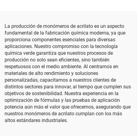
La producción de monómeros de acrilato es un aspecto
fundamental de la fabricación química moderna, ya que
proporciona componentes esenciales para diversas
aplicaciones. Nuestro compromiso con la tecnología
química verde garantiza que nuestros procesos de
producción no solo sean eficientes, sino también
respetuosos con el medio ambiente. Al centrarnos en
materiales de alto rendimiento y soluciones
personalizadas, capacitamos a nuestros clientes de
distintos sectores para innovar, al tiempo que cumplen sus
objetivos de sostenibilidad. Nuestra experiencia en la
optimización de fórmulas y las pruebas de aplicación
potencia aún más el valor que ofrecemos, asegurando que
nuestros monómeros de acrilato cumplan con los más
altos estándares industriales.