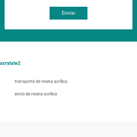
Enviar
acrylate2
transporte de resina acrílica
envío de resina acrílica