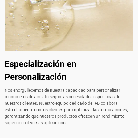
Especialización en
Personalización
Nos enorgullecemos de nuestra capacidad para personalizar
monómeros de acrilato según las necesidades específicas de
nuestros clientes. Nuestro equipo dedicado de I+D colabora
estrechamente con los clientes para optimizar las formulaciones,
garantizando que nuestros productos ofrezcan un rendimiento
superior en diversas aplicaciones