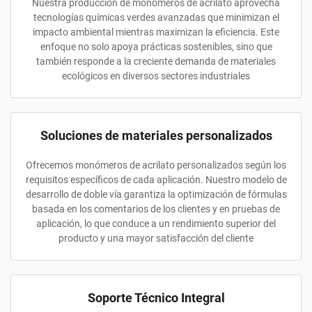
Nuestra producción de monómeros de acrilato aprovecha
tecnologías químicas verdes avanzadas que minimizan el
impacto ambiental mientras maximizan la eficiencia. Este
enfoque no solo apoya prácticas sostenibles, sino que
también responde a la creciente demanda de materiales
ecológicos en diversos sectores industriales
Soluciones de materiales personalizados
Ofrecemos monómeros de acrilato personalizados según los
requisitos específicos de cada aplicación. Nuestro modelo de
desarrollo de doble vía garantiza la optimización de fórmulas
basada en los comentarios de los clientes y en pruebas de
aplicación, lo que conduce a un rendimiento superior del
producto y una mayor satisfacción del cliente
Soporte Técnico Integral