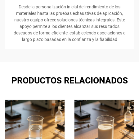
Desde la personalización inicial del rendimiento de los
materiales hasta las pruebas exhaustivas de aplicación,
nuestro equipo ofrece soluciones técnicas integrales. Este
apoyo permite a los clientes alcanzar sus resultados
deseados de forma eficiente, estableciendo asociaciones a
largo plazo basadas en la confianza y la fiabilidad
PRODUCTOS RELACIONADOS