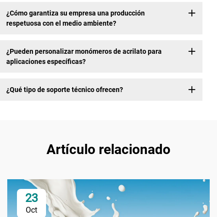
¿Cómo garantiza su empresa una producción
respetuosa con el medio ambiente?
¿Pueden personalizar monómeros de acrilato para
aplicaciones específicas?
¿Qué tipo de soporte técnico ofrecen?
Artículo relacionado
23
Oct