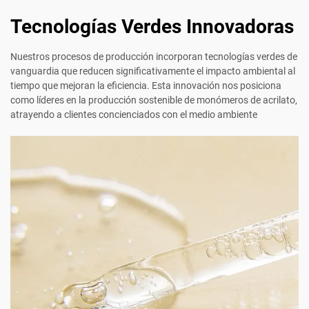
Tecnologías Verdes Innovadoras
Nuestros procesos de producción incorporan tecnologías verdes de
vanguardia que reducen significativamente el impacto ambiental al
tiempo que mejoran la eficiencia. Esta innovación nos posiciona
como líderes en la producción sostenible de monómeros de acrilato,
atrayendo a clientes concienciados con el medio ambiente