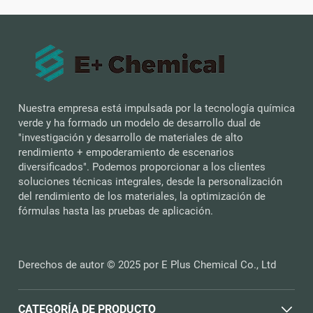
Nuestra empresa está impulsada por la tecnología química
verde y ha formado un modelo de desarrollo dual de
"investigación y desarrollo de materiales de alto
rendimiento + empoderamiento de escenarios
diversificados". Podemos proporcionar a los clientes
soluciones técnicas integrales, desde la personalización
del rendimiento de los materiales, la optimización de
fórmulas hasta las pruebas de aplicación.
Derechos de autor © 2025 por E Plus Chemical Co., Ltd
CATEGORÍA DE PRODUCTO