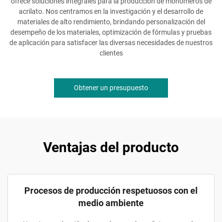
ofrece soluciones integrales para la producción de monómeros de
acrilato. Nos centramos en la investigación y el desarrollo de
materiales de alto rendimiento, brindando personalización del
desempeño de los materiales, optimización de fórmulas y pruebas
de aplicación para satisfacer las diversas necesidades de nuestros
clientes
Obtener un presupuesto
Ventajas del producto
Procesos de producción respetuosos con el
medio ambiente