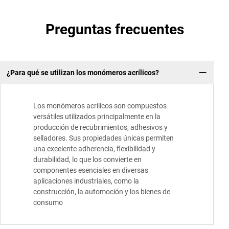
Preguntas frecuentes
¿Para qué se utilizan los monómeros acrílicos?
Los monómeros acrílicos son compuestos
versátiles utilizados principalmente en la
producción de recubrimientos, adhesivos y
selladores. Sus propiedades únicas permiten
una excelente adherencia, flexibilidad y
durabilidad, lo que los convierte en
componentes esenciales en diversas
aplicaciones industriales, como la
construcción, la automoción y los bienes de
consumo