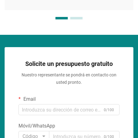
Solicite un presupuesto gratuito
Nuestro representante se pondrá en contacto con
usted pronto.
Email
0/100
Móvil/WhatsApp
Código
0/100