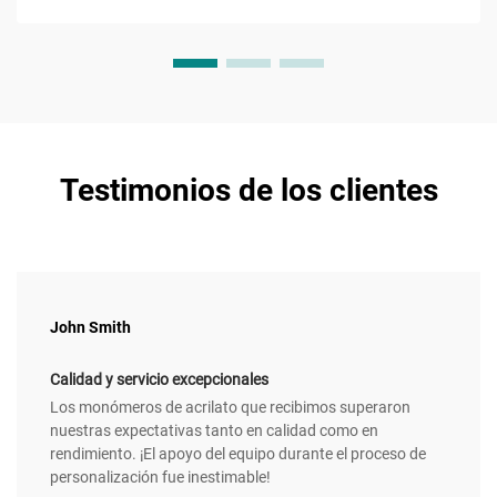
Testimonios de los clientes
John Smith
Calidad y servicio excepcionales
Los monómeros de acrilato que recibimos superaron
nuestras expectativas tanto en calidad como en
rendimiento. ¡El apoyo del equipo durante el proceso de
personalización fue inestimable!