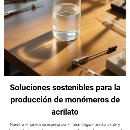
Soluciones sostenibles para la
producción de monómeros de
acrilato
Nuestra empresa se especializa en tecnología química verde y