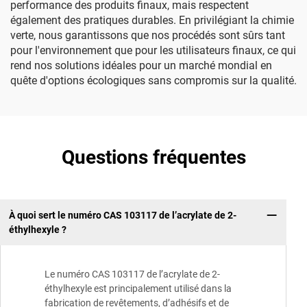
performance des produits finaux, mais respectent
également des pratiques durables. En privilégiant la chimie
verte, nous garantissons que nos procédés sont sûrs tant
pour l'environnement que pour les utilisateurs finaux, ce qui
rend nos solutions idéales pour un marché mondial en
quête d'options écologiques sans compromis sur la qualité.
Questions fréquentes
À quoi sert le numéro CAS 103117 de l’acrylate de 2-
éthylhexyle ?
Le numéro CAS 103117 de l’acrylate de 2-
éthylhexyle est principalement utilisé dans la
fabrication de revêtements, d’adhésifs et de