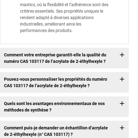
mastics, où la flexibilité et l’adhérence sont des
critères essentiels. Ses propriétés uniques le
rendent adapté à diverses applications
industrielles, améliorant ainsi les
performances des produits.
Comment votre entreprise garantit-elle la qualité du
numéro CAS 103117 de l’acrylate de 2-éthylhexyle ?
Pouvez-vous personnaliser les propriétés du numéro
CAS 103117 de l’acrylate de 2-éthylhexyle ?
Quels sont les avantages environnementaux de vos
méthodes de synthèse ?
Comment puis-je demander un échantillon d’acrylate
de 2-éthylhexyle (n° CAS 103117) ?