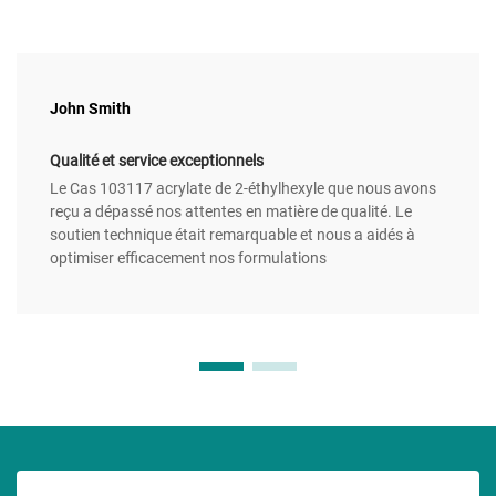
John Smith
Qualité et service exceptionnels
Le Cas 103117 acrylate de 2-éthylhexyle que nous avons
reçu a dépassé nos attentes en matière de qualité. Le
soutien technique était remarquable et nous a aidés à
optimiser efficacement nos formulations