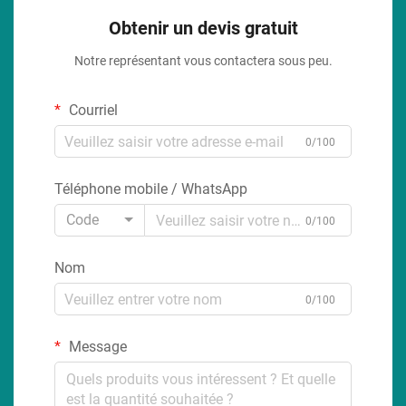
Obtenir un devis gratuit
Notre représentant vous contactera sous peu.
Courriel
0/100
Téléphone mobile / WhatsApp
Code
0/100
Nom
0/100
Message