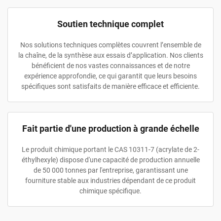
Soutien technique complet
Nos solutions techniques complètes couvrent l’ensemble de
la chaîne, de la synthèse aux essais d’application. Nos clients
bénéficient de nos vastes connaissances et de notre
expérience approfondie, ce qui garantit que leurs besoins
spécifiques sont satisfaits de manière efficace et efficiente.
Fait partie d'une production à grande échelle
Le produit chimique portant le CAS 10311-7 (acrylate de 2-
éthylhexyle) dispose d'une capacité de production annuelle
de 50 000 tonnes par l'entreprise, garantissant une
fourniture stable aux industries dépendant de ce produit
chimique spécifique.