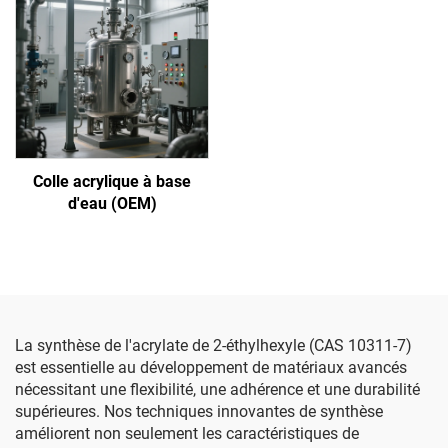
Colle acrylique à base
d'eau (OEM)
La synthèse de l'acrylate de 2-éthylhexyle (CAS 10311-7)
est essentielle au développement de matériaux avancés
nécessitant une flexibilité, une adhérence et une durabilité
supérieures. Nos techniques innovantes de synthèse
améliorent non seulement les caractéristiques de