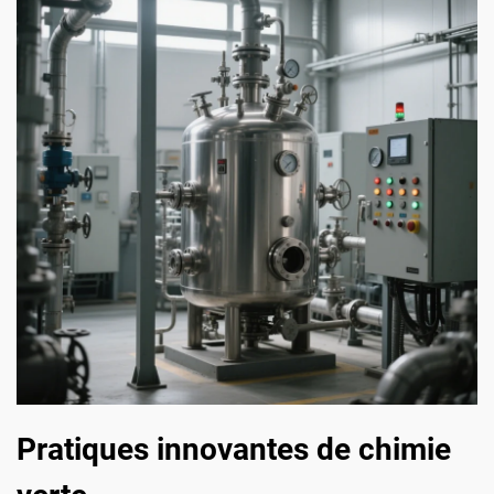
Pratiques innovantes de chimie