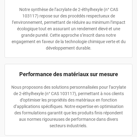
Notre synthèse de l’acrylate de 2-éthylhexyle (n° CAS
103117) repose sur des procédés respectueux de
l’environnement, permettant de réduire au minimum l’impact
écologique tout en assurant un rendement élevé et une
grande pureté. Cette approche s’inscrit dans notre
engagement en faveur de la technologie chimique verte et du
développement durable.
Performance des matériaux sur mesure
Nous proposons des solutions personnalisées pour l’acrylate
de 2-éthylhexyle (n° CAS 103117), permettant à nos clients
d’optimiser les propriétés des matériaux en fonction
d’applications spécifiques. Notre expertise en optimisation
des formulations garantit que les produits finis répondent
aux normes rigoureuses de performance dans divers
secteurs industriels.