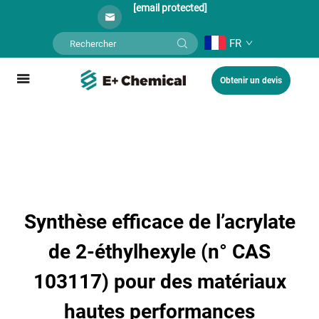
[email protected]
FR
Obtenir un devis
Synthèse efficace de l’acrylate
de 2-éthylhexyle (n° CAS
103117) pour des matériaux
hautes performances