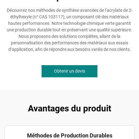
Découvrez nos méthodes de synthèse avancées de l’acrylate de 2-
éthylhexyle (n° CAS 103117), un composant clé des matériaux
hautes performances. Notre technologie chimique verte garantit
une production durable tout en préservant une qualité supérieure.
Nous proposons des solutions complètes, allant de la
personnalisation des performances des matériaux aux essais
d’application, afin de répondre aux besoins variés de nos clients.
Obtenir un devis
Avantages du produit
Méthodes de Production Durables