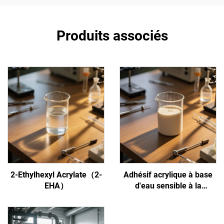
Produits associés
2-Ethylhexyl Acrylate（2-
Adhésif acrylique à base
EHA）
d'eau sensible à la
pression