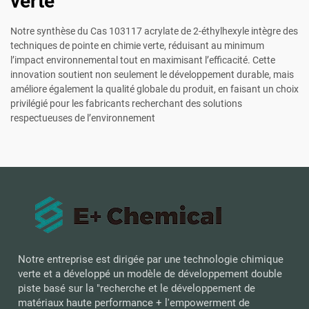
verte
Notre synthèse du Cas 103117 acrylate de 2-éthylhexyle intègre des
techniques de pointe en chimie verte, réduisant au minimum
l’impact environnemental tout en maximisant l’efficacité. Cette
innovation soutient non seulement le développement durable, mais
améliore également la qualité globale du produit, en faisant un choix
privilégié pour les fabricants recherchant des solutions
respectueuses de l’environnement
Notre entreprise est dirigée par une technologie chimique
verte et a développé un modèle de développement double
piste basé sur la "recherche et le développement de
matériaux haute performance + l'empowerment de