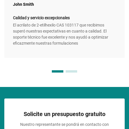
John Smith
Calidad y servicio excepcionales
El acrilato de 2-etilhexilo CAS 103117 que recibimos
superó nuestras expectativas en cuanto a calidad. El
soporte técnico fue excelente y nos ayudó a optimizar
eficazmente nuestras formulaciones
Solicite un presupuesto gratuito
Nuestro representante se pondrá en contacto con