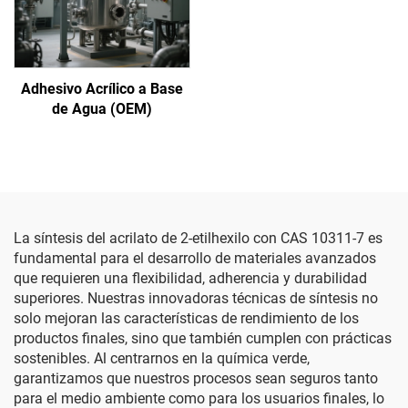
Adhesivo Acrílico a Base
de Agua (OEM)
La síntesis del acrilato de 2-etilhexilo con CAS 10311-7 es
fundamental para el desarrollo de materiales avanzados
que requieren una flexibilidad, adherencia y durabilidad
superiores. Nuestras innovadoras técnicas de síntesis no
solo mejoran las características de rendimiento de los
productos finales, sino que también cumplen con prácticas
sostenibles. Al centrarnos en la química verde,
garantizamos que nuestros procesos sean seguros tanto
para el medio ambiente como para los usuarios finales, lo