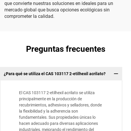
que convierte nuestras soluciones en ideales para un
mercado global que busca opciones ecológicas sin
comprometer la calidad.
Preguntas frecuentes
¿Para qué se utiliza el CAS 103117 2-etilhexil acrilato?
El CAS 103117 2-etilhexil acrilato se utiliza
principalmente en la producción de
recubrimientos, adhesivos y selladores, donde
la flexibilidad y la adherencia son
fundamentales. Sus propiedades únicas lo
hacen adecuado para diversas aplicaciones
industriales, mejorando el rendimiento del