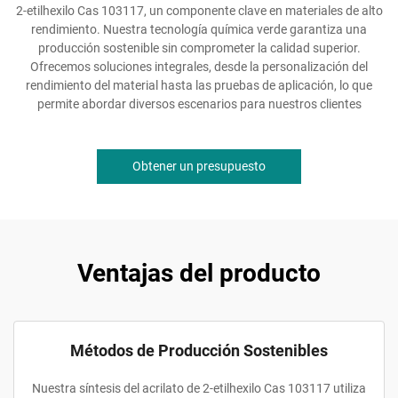
2-etilhexilo Cas 103117, un componente clave en materiales de alto
rendimiento. Nuestra tecnología química verde garantiza una
producción sostenible sin comprometer la calidad superior.
Ofrecemos soluciones integrales, desde la personalización del
rendimiento del material hasta las pruebas de aplicación, lo que
permite abordar diversos escenarios para nuestros clientes
Obtener un presupuesto
Ventajas del producto
Métodos de Producción Sostenibles
Nuestra síntesis del acrilato de 2-etilhexilo Cas 103117 utiliza