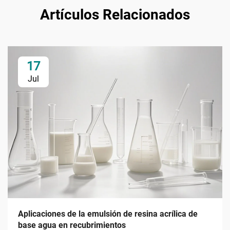
Artículos Relacionados
17
Jul
Aplicaciones de la emulsión de resina acrílica de
base agua en recubrimientos