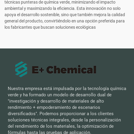
técnicas punteras de química verde, minimizando el impacto
ambiental y maximizando la eficiencia. Esta innovación no solo
apoya el desarrollo sostenible, sino que también mejora la calidad
general del producto, convirtiéndolo en una opción preferida para
los fabricantes que buscan soluciones ecológicas
Nuestra empresa está impulsada por la tecnología química
verde y ha formado un modelo de desarrollo dual de
"investigación y desarrollo de materiales de alto
rendimiento + empoderamiento de escenarios
diversificados". Podemos proporcionar a los clientes
soluciones técnicas integrales, desde la personalización
del rendimiento de los materiales, la optimización de
fórmulas hasta las pruebas de aplicación.