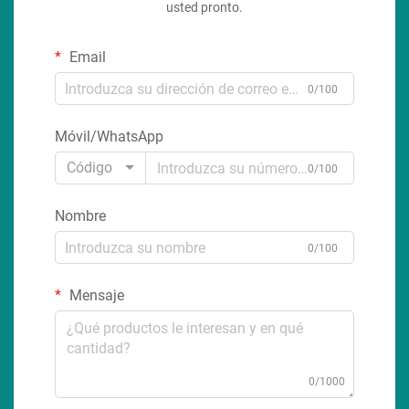
usted pronto.
Email
0/100
Móvil/WhatsApp
Código
0/100
Nombre
0/100
Mensaje
0/1000