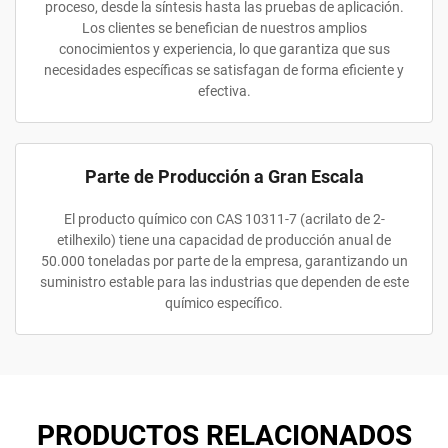
proceso, desde la síntesis hasta las pruebas de aplicación.
Los clientes se benefician de nuestros amplios
conocimientos y experiencia, lo que garantiza que sus
necesidades específicas se satisfagan de forma eficiente y
efectiva.
Parte de Producción a Gran Escala
El producto químico con CAS 10311-7 (acrilato de 2-
etilhexilo) tiene una capacidad de producción anual de
50.000 toneladas por parte de la empresa, garantizando un
suministro estable para las industrias que dependen de este
químico específico.
PRODUCTOS RELACIONADOS