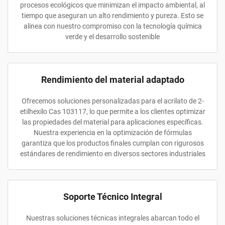
procesos ecológicos que minimizan el impacto ambiental, al
tiempo que aseguran un alto rendimiento y pureza. Esto se
alinea con nuestro compromiso con la tecnología química
verde y el desarrollo sostenible
Rendimiento del material adaptado
Ofrecemos soluciones personalizadas para el acrilato de 2-
etilhexilo Cas 103117, lo que permite a los clientes optimizar
las propiedades del material para aplicaciones específicas.
Nuestra experiencia en la optimización de fórmulas
garantiza que los productos finales cumplan con rigurosos
estándares de rendimiento en diversos sectores industriales
Soporte Técnico Integral
Nuestras soluciones técnicas integrales abarcan todo el