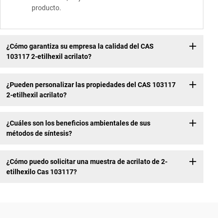
producto.
¿Cómo garantiza su empresa la calidad del CAS
103117 2-etilhexil acrilato?
¿Pueden personalizar las propiedades del CAS 103117
2-etilhexil acrilato?
¿Cuáles son los beneficios ambientales de sus
métodos de síntesis?
¿Cómo puedo solicitar una muestra de acrilato de 2-
etilhexilo Cas 103117?