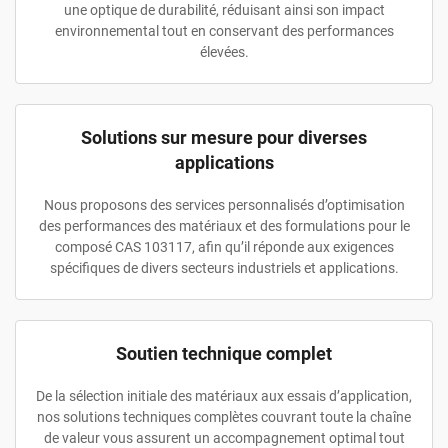
une optique de durabilité, réduisant ainsi son impact
environnemental tout en conservant des performances
élevées.
Solutions sur mesure pour diverses
applications
Nous proposons des services personnalisés d’optimisation
des performances des matériaux et des formulations pour le
composé CAS 103117, afin qu’il réponde aux exigences
spécifiques de divers secteurs industriels et applications.
Soutien technique complet
De la sélection initiale des matériaux aux essais d’application,
nos solutions techniques complètes couvrant toute la chaîne
de valeur vous assurent un accompagnement optimal tout