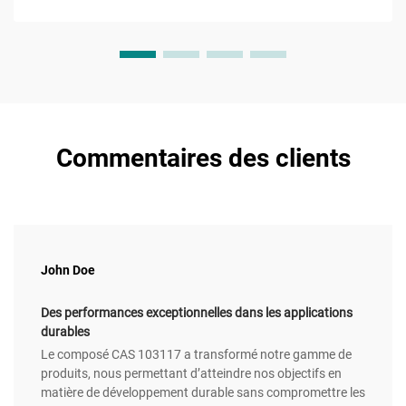
Commentaires des clients
John Doe
Des performances exceptionnelles dans les applications
durables
Le composé CAS 103117 a transformé notre gamme de
produits, nous permettant d’atteindre nos objectifs en
matière de développement durable sans compromettre les