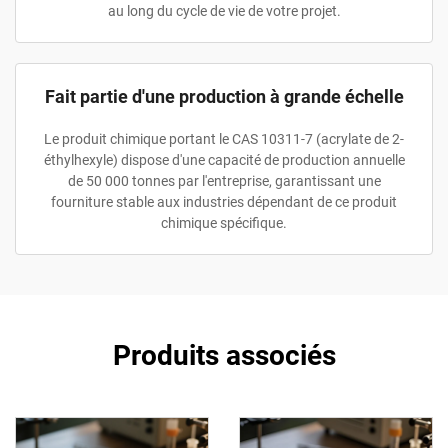
au long du cycle de vie de votre projet.
Fait partie d'une production à grande échelle
Le produit chimique portant le CAS 10311-7 (acrylate de 2-
éthylhexyle) dispose d'une capacité de production annuelle
de 50 000 tonnes par l'entreprise, garantissant une
fourniture stable aux industries dépendant de ce produit
chimique spécifique.
Produits associés