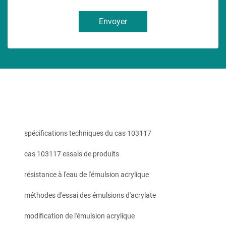
Envoyer
spécifications techniques du cas 103117
cas 103117 essais de produits
résistance à l'eau de l'émulsion acrylique
méthodes d'essai des émulsions d'acrylate
modification de l'émulsion acrylique