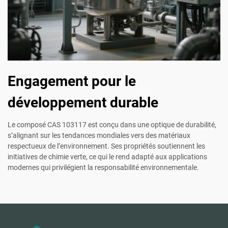
Engagement pour le
développement durable
Le composé CAS 103117 est conçu dans une optique de durabilité,
s’alignant sur les tendances mondiales vers des matériaux
respectueux de l’environnement. Ses propriétés soutiennent les
initiatives de chimie verte, ce qui le rend adapté aux applications
modernes qui privilégient la responsabilité environnementale.