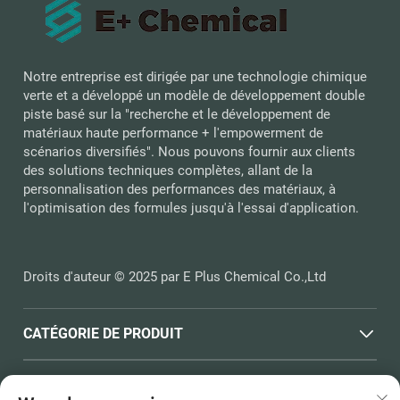
Notre entreprise est dirigée par une technologie chimique
verte et a développé un modèle de développement double
piste basé sur la "recherche et le développement de
matériaux haute performance + l'empowerment de
scénarios diversifiés". Nous pouvons fournir aux clients
des solutions techniques complètes, allant de la
personnalisation des performances des matériaux, à
l'optimisation des formules jusqu'à l'essai d'application.
Droits d'auteur © 2025 par E Plus Chemical Co.,Ltd
CATÉGORIE DE PRODUIT
LIENS RAPIDES