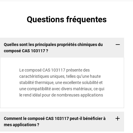
Questions fréquentes
Quelles sont les principales propriétés chimiques du
composé CAS 103117 ?
Le composé CAS 103117 présente des
caractéristiques uniques, telles qu’une haute
stabilité thermique, une excellente solubilité et
une compatibilité avec divers matériaux, ce qui
le rend idéal pour de nombreuses applications
Comment le composé CAS 103117 peut-il bénéficier à
mes applications ?