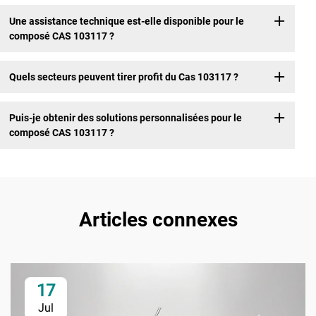
Une assistance technique est-elle disponible pour le
composé CAS 103117 ?
Quels secteurs peuvent tirer profit du Cas 103117 ?
Puis-je obtenir des solutions personnalisées pour le
composé CAS 103117 ?
Articles connexes
17
Jul