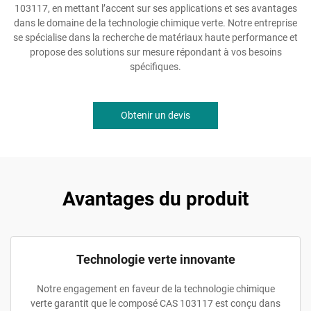
103117, en mettant l’accent sur ses applications et ses avantages
dans le domaine de la technologie chimique verte. Notre entreprise
se spécialise dans la recherche de matériaux haute performance et
propose des solutions sur mesure répondant à vos besoins
spécifiques.
Obtenir un devis
Avantages du produit
Technologie verte innovante
Notre engagement en faveur de la technologie chimique
verte garantit que le composé CAS 103117 est conçu dans