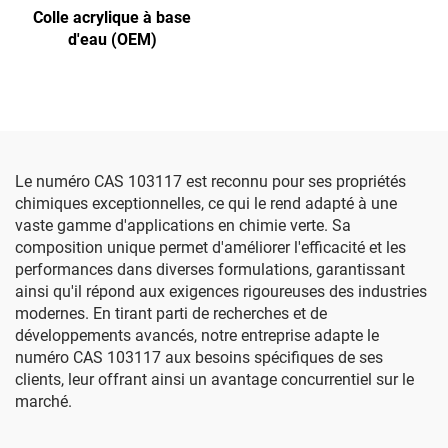
Colle acrylique à base
d'eau (OEM)
Le numéro CAS 103117 est reconnu pour ses propriétés
chimiques exceptionnelles, ce qui le rend adapté à une
vaste gamme d'applications en chimie verte. Sa
composition unique permet d'améliorer l'efficacité et les
performances dans diverses formulations, garantissant
ainsi qu'il répond aux exigences rigoureuses des industries
modernes. En tirant parti de recherches et de
développements avancés, notre entreprise adapte le
numéro CAS 103117 aux besoins spécifiques de ses
clients, leur offrant ainsi un avantage concurrentiel sur le
marché.