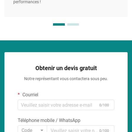
performances !
Obtenir un devis gratuit
Notre représentant vous contactera sous peu.
Courriel
0/100
Téléphone mobile / WhatsApp
Code
0/100