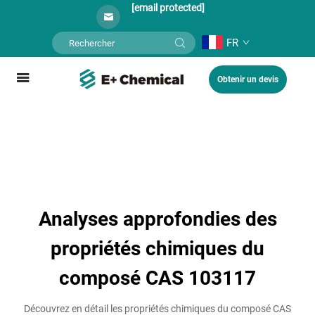
[email protected]
FR
Obtenir un devis
Analyses approfondies des
propriétés chimiques du
composé CAS 103117
Découvrez en détail les propriétés chimiques du composé CAS