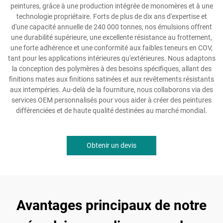
peintures, grâce à une production intégrée de monomères et à une
technologie propriétaire. Forts de plus de dix ans d'expertise et
d'une capacité annuelle de 240 000 tonnes, nos émulsions offrent
une durabilité supérieure, une excellente résistance au frottement,
une forte adhérence et une conformité aux faibles teneurs en COV,
tant pour les applications intérieures qu'extérieures. Nous adaptons
la conception des polymères à des besoins spécifiques, allant des
finitions mates aux finitions satinées et aux revêtements résistants
aux intempéries. Au-delà de la fourniture, nous collaborons via des
services OEM personnalisés pour vous aider à créer des peintures
différenciées et de haute qualité destinées au marché mondial.
Obtenir un devis
Avantages principaux de notre