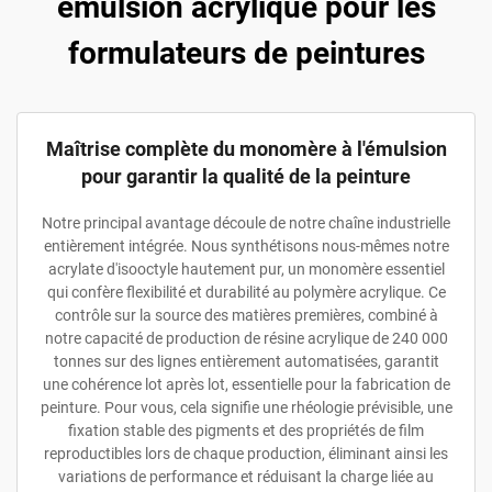
émulsion acrylique pour les
formulateurs de peintures
Maîtrise complète du monomère à l'émulsion
pour garantir la qualité de la peinture
Notre principal avantage découle de notre chaîne industrielle
entièrement intégrée. Nous synthétisons nous-mêmes notre
acrylate d'isooctyle hautement pur, un monomère essentiel
qui confère flexibilité et durabilité au polymère acrylique. Ce
contrôle sur la source des matières premières, combiné à
notre capacité de production de résine acrylique de 240 000
tonnes sur des lignes entièrement automatisées, garantit
une cohérence lot après lot, essentielle pour la fabrication de
peinture. Pour vous, cela signifie une rhéologie prévisible, une
fixation stable des pigments et des propriétés de film
reproductibles lors de chaque production, éliminant ainsi les
variations de performance et réduisant la charge liée au