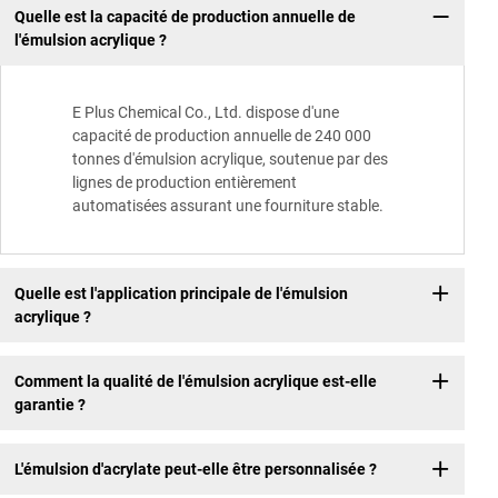
Quelle est la capacité de production annuelle de
l'émulsion acrylique ?
E Plus Chemical Co., Ltd. dispose d'une
capacité de production annuelle de 240 000
tonnes d'émulsion acrylique, soutenue par des
lignes de production entièrement
automatisées assurant une fourniture stable.
Quelle est l'application principale de l'émulsion
acrylique ?
Comment la qualité de l'émulsion acrylique est-elle
garantie ?
L'émulsion d'acrylate peut-elle être personnalisée ?