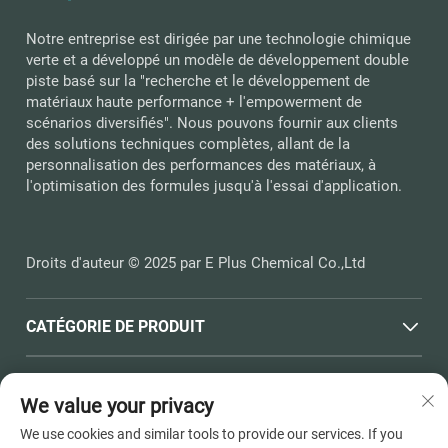
Notre entreprise est dirigée par une technologie chimique
verte et a développé un modèle de développement double
piste basé sur la "recherche et le développement de
matériaux haute performance + l'empowerment de
scénarios diversifiés". Nous pouvons fournir aux clients
des solutions techniques complètes, allant de la
personnalisation des performances des matériaux, à
l'optimisation des formules jusqu'à l'essai d'application.
Droits d'auteur © 2025 par E Plus Chemical Co.,Ltd
CATÉGORIE DE PRODUIT
LIENS RAPIDES
We value your privacy
We use cookies and similar tools to provide our services. If you
COORDONNÉES