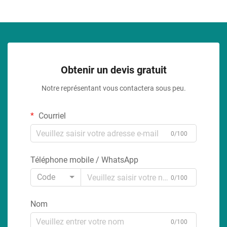
Obtenir un devis gratuit
Notre représentant vous contactera sous peu.
Courriel
0/100
Téléphone mobile / WhatsApp
Code
0/100
Nom
0/100