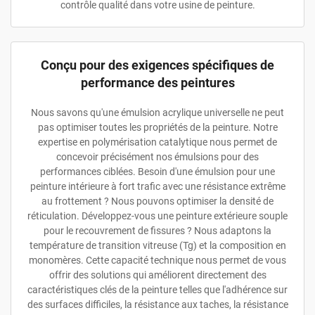
contrôle qualité dans votre usine de peinture.
Conçu pour des exigences spécifiques de
performance des peintures
Nous savons qu'une émulsion acrylique universelle ne peut
pas optimiser toutes les propriétés de la peinture. Notre
expertise en polymérisation catalytique nous permet de
concevoir précisément nos émulsions pour des
performances ciblées. Besoin d'une émulsion pour une
peinture intérieure à fort trafic avec une résistance extrême
au frottement ? Nous pouvons optimiser la densité de
réticulation. Développez-vous une peinture extérieure souple
pour le recouvrement de fissures ? Nous adaptons la
température de transition vitreuse (Tg) et la composition en
monomères. Cette capacité technique nous permet de vous
offrir des solutions qui améliorent directement des
caractéristiques clés de la peinture telles que l'adhérence sur
des surfaces difficiles, la résistance aux taches, la résistance