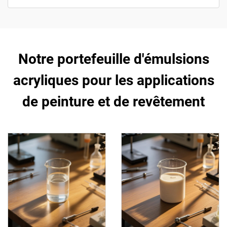
Notre portefeuille d'émulsions
acryliques pour les applications
de peinture et de revêtement