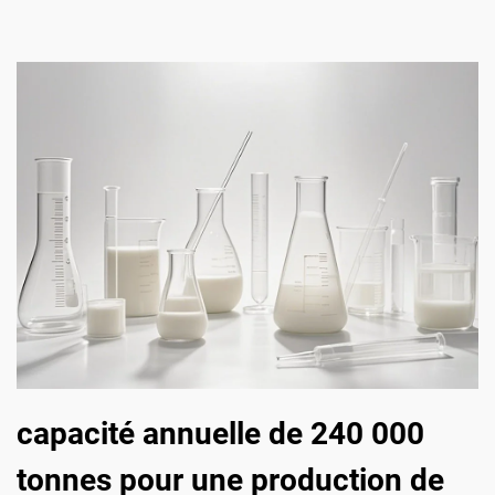
capacité annuelle de 240 000
tonnes pour une production de