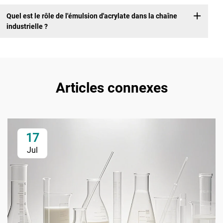
Quel est le rôle de l'émulsion d'acrylate dans la chaîne
industrielle ?
Articles connexes
17
Jul