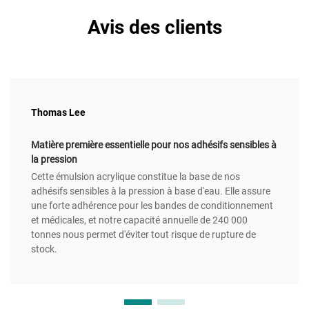
Avis des clients
Thomas Lee
Matière première essentielle pour nos adhésifs sensibles à
la pression
Cette émulsion acrylique constitue la base de nos
adhésifs sensibles à la pression à base d'eau. Elle assure
une forte adhérence pour les bandes de conditionnement
et médicales, et notre capacité annuelle de 240 000
tonnes nous permet d'éviter tout risque de rupture de
stock.