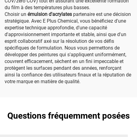
COV/zéro COV) tout en assurant une excellente formation
du film à des températures plus basses.
Choisir un
émulsion d'acrylates
partenaire est une décision
stratégique. Avec E Plus Chemical, vous bénéficiez d'une
expertise technique approfondie, d'une capacité
d'approvisionnement importante et stable, ainsi que d'un
esprit collaboratif axé sur la résolution de vos défis
spécifiques de formulation. Nous vous permettons de
développer des peintures qui s'appliquent uniformément,
couvrent efficacement, sèchent en un fini impeccable et
protègent les surfaces pendant des années, renforçant
ainsi la confiance des utilisateurs finaux et la réputation de
votre marque en matière de qualité.
Questions fréquemment posées