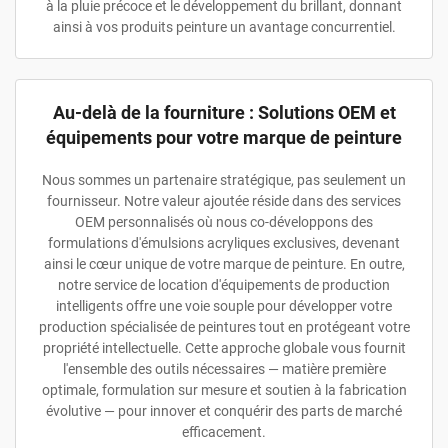
à la pluie précoce et le développement du brillant, donnant
ainsi à vos produits peinture un avantage concurrentiel.
Au-delà de la fourniture : Solutions OEM et
équipements pour votre marque de peinture
Nous sommes un partenaire stratégique, pas seulement un
fournisseur. Notre valeur ajoutée réside dans des services
OEM personnalisés où nous co-développons des
formulations d'émulsions acryliques exclusives, devenant
ainsi le cœur unique de votre marque de peinture. En outre,
notre service de location d'équipements de production
intelligents offre une voie souple pour développer votre
production spécialisée de peintures tout en protégeant votre
propriété intellectuelle. Cette approche globale vous fournit
l'ensemble des outils nécessaires — matière première
optimale, formulation sur mesure et soutien à la fabrication
évolutive — pour innover et conquérir des parts de marché
efficacement.