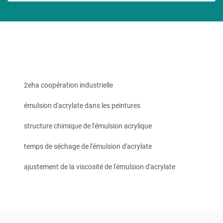
2eha coopération industrielle
émulsion d'acrylate dans les peintures
structure chimique de l'émulsion acrylique
temps de séchage de l'émulsion d'acrylate
ajustement de la viscosité de l'émulsion d'acrylate