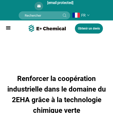
[email protected]
FR
Obtenir un devis
Renforcer la coopération
industrielle dans le domaine du
2EHA grâce à la technologie
chimique verte