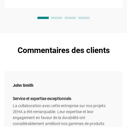
transition vitreuse.
Commentaires des clients
John Smith
Service et expertise exceptionnels
La collaboration avec cette entreprise sur nos projets
2EHA a été remarquable. Leur expertise et leur
engagement en faveur de la durabilité ont
considérablement amélioré nos gammes de produits