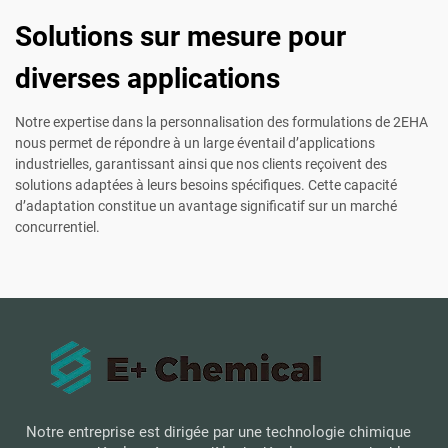
Solutions sur mesure pour
diverses applications
Notre expertise dans la personnalisation des formulations de 2EHA
nous permet de répondre à un large éventail d’applications
industrielles, garantissant ainsi que nos clients reçoivent des
solutions adaptées à leurs besoins spécifiques. Cette capacité
d’adaptation constitue un avantage significatif sur un marché
concurrentiel.
Notre entreprise est dirigée par une technologie chimique