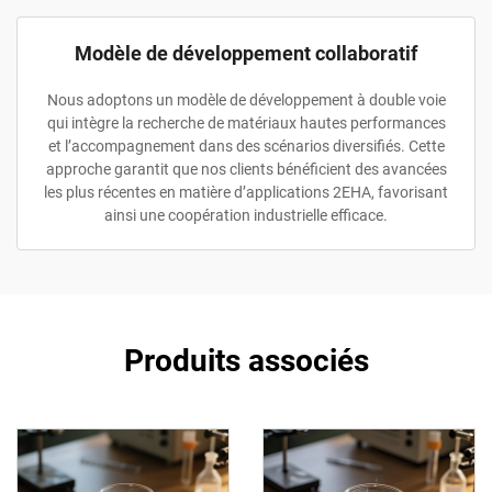
Modèle de développement collaboratif
Nous adoptons un modèle de développement à double voie
qui intègre la recherche de matériaux hautes performances
et l’accompagnement dans des scénarios diversifiés. Cette
approche garantit que nos clients bénéficient des avancées
les plus récentes en matière d’applications 2EHA, favorisant
ainsi une coopération industrielle efficace.
Produits associés