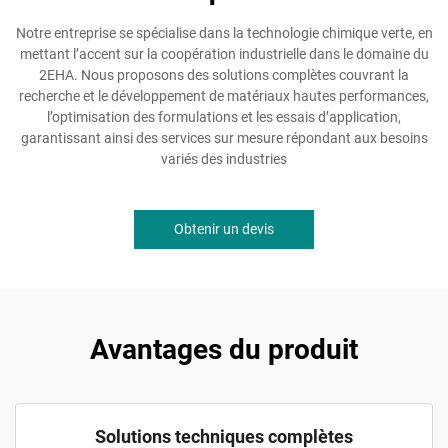
Notre entreprise se spécialise dans la technologie chimique verte, en
mettant l’accent sur la coopération industrielle dans le domaine du
2EHA. Nous proposons des solutions complètes couvrant la
recherche et le développement de matériaux hautes performances,
l’optimisation des formulations et les essais d’application,
garantissant ainsi des services sur mesure répondant aux besoins
variés des industries
Obtenir un devis
Avantages du produit
Solutions techniques complètes