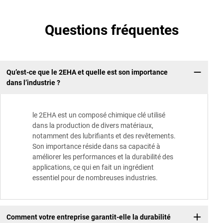
Questions fréquentes
Qu’est-ce que le 2EHA et quelle est son importance
dans l’industrie ?
le 2EHA est un composé chimique clé utilisé
dans la production de divers matériaux,
notamment des lubrifiants et des revêtements.
Son importance réside dans sa capacité à
améliorer les performances et la durabilité des
applications, ce qui en fait un ingrédient
essentiel pour de nombreuses industries.
Comment votre entreprise garantit-elle la durabilité