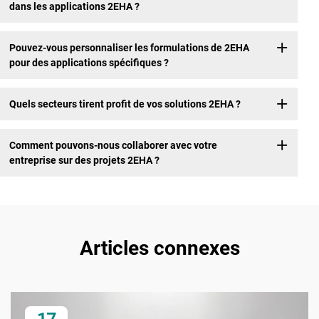
dans les applications 2EHA ?
Pouvez-vous personnaliser les formulations de 2EHA
pour des applications spécifiques ?
Quels secteurs tirent profit de vos solutions 2EHA ?
Comment pouvons-nous collaborer avec votre
entreprise sur des projets 2EHA ?
Articles connexes