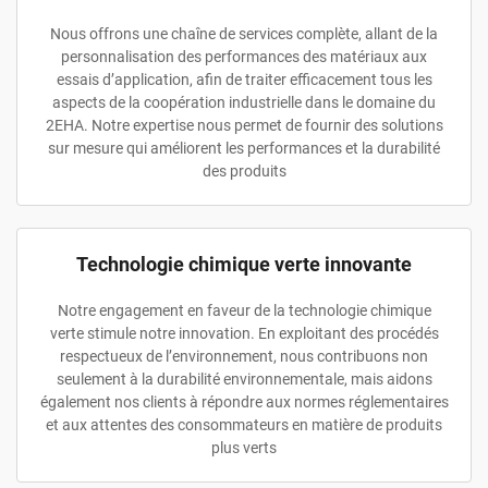
Nous offrons une chaîne de services complète, allant de la
personnalisation des performances des matériaux aux
essais d’application, afin de traiter efficacement tous les
aspects de la coopération industrielle dans le domaine du
2EHA. Notre expertise nous permet de fournir des solutions
sur mesure qui améliorent les performances et la durabilité
des produits
Technologie chimique verte innovante
Notre engagement en faveur de la technologie chimique
verte stimule notre innovation. En exploitant des procédés
respectueux de l’environnement, nous contribuons non
seulement à la durabilité environnementale, mais aidons
également nos clients à répondre aux normes réglementaires
et aux attentes des consommateurs en matière de produits
plus verts