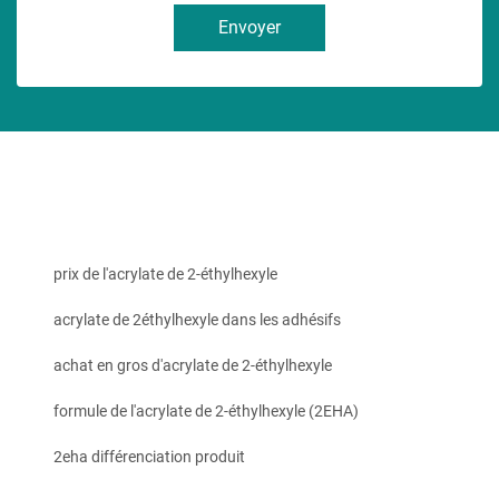
Envoyer
prix de l'acrylate de 2-éthylhexyle
acrylate de 2éthylhexyle dans les adhésifs
achat en gros d'acrylate de 2-éthylhexyle
formule de l'acrylate de 2-éthylhexyle (2EHA)
2eha différenciation produit