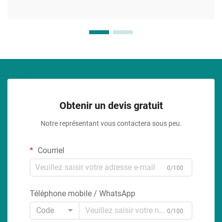
Obtenir un devis gratuit
Notre représentant vous contactera sous peu.
Courriel
0/100
Téléphone mobile / WhatsApp
Code
0/100