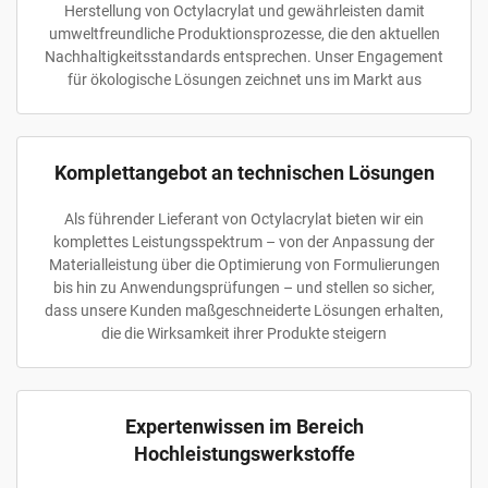
Herstellung von Octylacrylat und gewährleisten damit
umweltfreundliche Produktionsprozesse, die den aktuellen
Nachhaltigkeitsstandards entsprechen. Unser Engagement
für ökologische Lösungen zeichnet uns im Markt aus
Komplettangebot an technischen Lösungen
Als führender Lieferant von Octylacrylat bieten wir ein
komplettes Leistungsspektrum – von der Anpassung der
Materialleistung über die Optimierung von Formulierungen
bis hin zu Anwendungsprüfungen – und stellen so sicher,
dass unsere Kunden maßgeschneiderte Lösungen erhalten,
die die Wirksamkeit ihrer Produkte steigern
Expertenwissen im Bereich
Hochleistungswerkstoffe