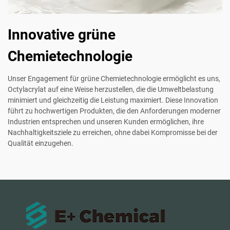
Innovative grüne
Chemietechnologie
Unser Engagement für grüne Chemietechnologie ermöglicht es uns,
Octylacrylat auf eine Weise herzustellen, die die Umweltbelastung
minimiert und gleichzeitig die Leistung maximiert. Diese Innovation
führt zu hochwertigen Produkten, die den Anforderungen moderner
Industrien entsprechen und unseren Kunden ermöglichen, ihre
Nachhaltigkeitsziele zu erreichen, ohne dabei Kompromisse bei der
Qualität einzugehen.