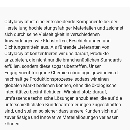
Octylacrylat ist eine entscheidende Komponente bei der
Herstellung hochleistungsfähiger Materialien und zeichnet
sich durch seine Vielseitigkeit in verschiedenen
Anwendungen wie Klebstoffen, Beschichtungen und
Dichtungsmitteln aus. Als führende Lieferanten von
Octylacrylat konzentrieren wir uns darauf, Produkte
anzubieten, die nicht nur die branchenüblichen Standards
erfüllen, sondern diese sogar übertreffen. Unser
Engagement für grüne Chemietechnologie gewährleistet
nachhaltige Produktionsprozesse, sodass wir einen
globalen Markt bedienen können, ohne die ökologische
Integrität zu beeinträchtigen. Wir sind stolz darauf,
umfassende technische Lösungen anzubieten, die auf die
unterschiedlichsten Kundenanforderungen zugeschnitten
sind, und stellen so sicher, dass unsere Kunden sich auf
zuverlässige und innovative Materiallösungen verlassen
können.