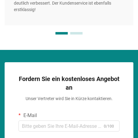
deutlich verbessert. Der Kundenservice ist ebenfalls
erstklassig!
Fordern Sie ein kostenloses Angebot
an
Unser Vertreter wird Sie in Kürze kontaktieren.
E-Mail
0/100