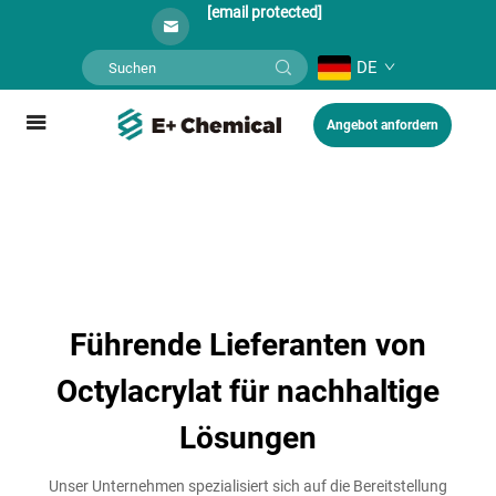
[email protected]
DE
Angebot anfordern
Führende Lieferanten von
Octylacrylat für nachhaltige
Lösungen
Unser Unternehmen spezialisiert sich auf die Bereitstellung