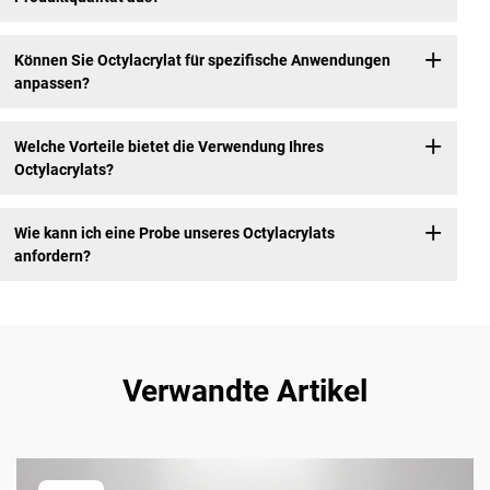
Können Sie Octylacrylat für spezifische Anwendungen
anpassen?
Welche Vorteile bietet die Verwendung Ihres
Octylacrylats?
Wie kann ich eine Probe unseres Octylacrylats
anfordern?
Verwandte Artikel