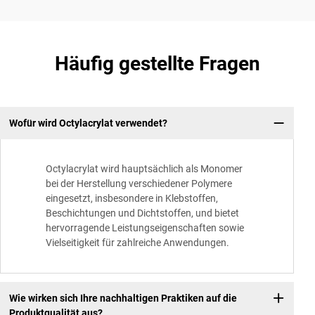
Häufig gestellte Fragen
Wofür wird Octylacrylat verwendet?
Octylacrylat wird hauptsächlich als Monomer
bei der Herstellung verschiedener Polymere
eingesetzt, insbesondere in Klebstoffen,
Beschichtungen und Dichtstoffen, und bietet
hervorragende Leistungseigenschaften sowie
Vielseitigkeit für zahlreiche Anwendungen.
Wie wirken sich Ihre nachhaltigen Praktiken auf die
Produktqualität aus?