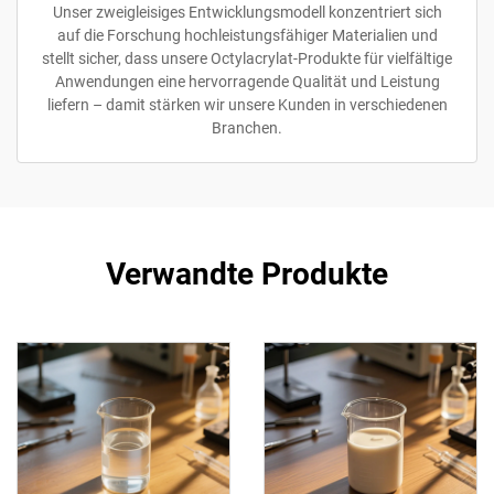
Unser zweigleisiges Entwicklungsmodell konzentriert sich
auf die Forschung hochleistungsfähiger Materialien und
stellt sicher, dass unsere Octylacrylat-Produkte für vielfältige
Anwendungen eine hervorragende Qualität und Leistung
liefern – damit stärken wir unsere Kunden in verschiedenen
Branchen.
Verwandte Produkte