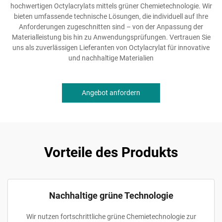
hochwertigen Octylacrylats mittels grüner Chemietechnologie. Wir
bieten umfassende technische Lösungen, die individuell auf Ihre
Anforderungen zugeschnitten sind – von der Anpassung der
Materialleistung bis hin zu Anwendungsprüfungen. Vertrauen Sie
uns als zuverlässigen Lieferanten von Octylacrylat für innovative
und nachhaltige Materialien
Angebot anfordern
Vorteile des Produkts
Nachhaltige grüne Technologie
Wir nutzen fortschrittliche grüne Chemietechnologie zur