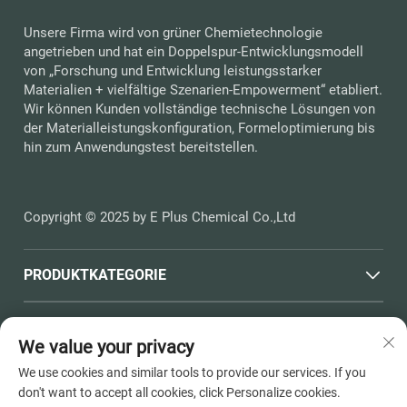
Unsere Firma wird von grüner Chemietechnologie
angetrieben und hat ein Doppelspur-Entwicklungsmodell
von „Forschung und Entwicklung leistungsstarker
Materialien + vielfältige Szenarien-Empowerment“ etabliert.
Wir können Kunden vollständige technische Lösungen von
der Materialleistungskonfiguration, Formeloptimierung bis
hin zum Anwendungstest bereitstellen.
Copyright © 2025 by E Plus Chemical Co.,Ltd
PRODUKTKATEGORIE
SCHNELLLINKS
We value your privacy
We use cookies and similar tools to provide our services. If you
KONTAKTINFORMATIONEN
don't want to accept all cookies, click Personalize cookies.