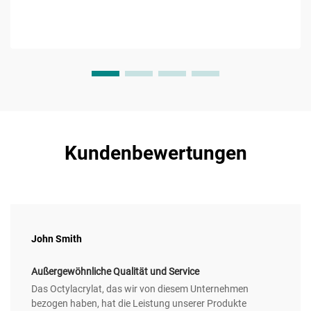
Kundenbewertungen
John Smith
Außergewöhnliche Qualität und Service
Das Octylacrylat, das wir von diesem Unternehmen
bezogen haben, hat die Leistung unserer Produkte