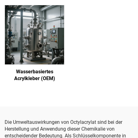
Wasserbasiertes
Acrylkleber (OEM)
Die Umweltauswirkungen von Octylacrylat sind bei der
Herstellung und Anwendung dieser Chemikalie von
entscheidender Bedeutung. Als Schlüsselkomponente in