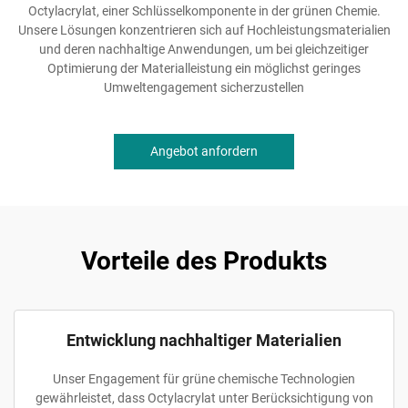
Octylacrylat, einer Schlüsselkomponente in der grünen Chemie.
Unsere Lösungen konzentrieren sich auf Hochleistungsmaterialien
und deren nachhaltige Anwendungen, um bei gleichzeitiger
Optimierung der Materialleistung ein möglichst geringes
Umweltengagement sicherzustellen
Angebot anfordern
Vorteile des Produkts
Entwicklung nachhaltiger Materialien
Unser Engagement für grüne chemische Technologien
gewährleistet, dass Octylacrylat unter Berücksichtigung von