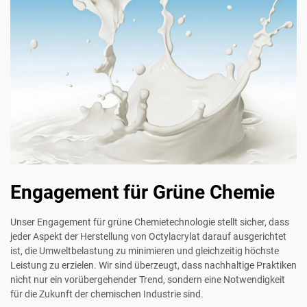
Engagement für Grüne Chemie
Unser Engagement für grüne Chemietechnologie stellt sicher, dass
jeder Aspekt der Herstellung von Octylacrylat darauf ausgerichtet
ist, die Umweltbelastung zu minimieren und gleichzeitig höchste
Leistung zu erzielen. Wir sind überzeugt, dass nachhaltige Praktiken
nicht nur ein vorübergehender Trend, sondern eine Notwendigkeit
für die Zukunft der chemischen Industrie sind.