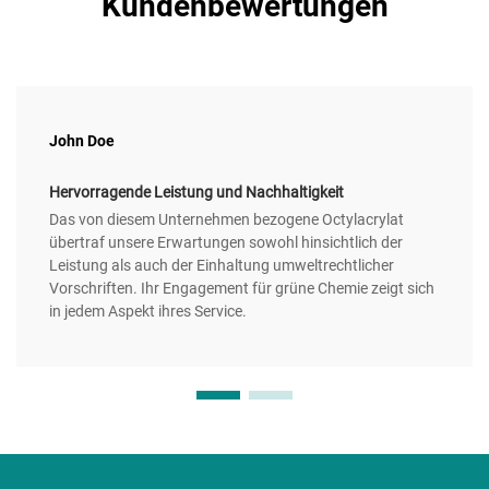
Kundenbewertungen
John Doe
Hervorragende Leistung und Nachhaltigkeit
Das von diesem Unternehmen bezogene Octylacrylat
übertraf unsere Erwartungen sowohl hinsichtlich der
Leistung als auch der Einhaltung umweltrechtlicher
Vorschriften. Ihr Engagement für grüne Chemie zeigt sich
in jedem Aspekt ihres Service.