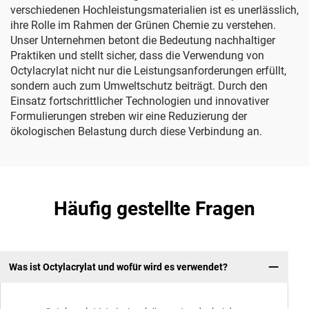
verschiedenen Hochleistungsmaterialien ist es unerlässlich,
ihre Rolle im Rahmen der Grünen Chemie zu verstehen.
Unser Unternehmen betont die Bedeutung nachhaltiger
Praktiken und stellt sicher, dass die Verwendung von
Octylacrylat nicht nur die Leistungsanforderungen erfüllt,
sondern auch zum Umweltschutz beiträgt. Durch den
Einsatz fortschrittlicher Technologien und innovativer
Formulierungen streben wir eine Reduzierung der
ökologischen Belastung durch diese Verbindung an.
Häufig gestellte Fragen
Was ist Octylacrylat und wofür wird es verwendet?