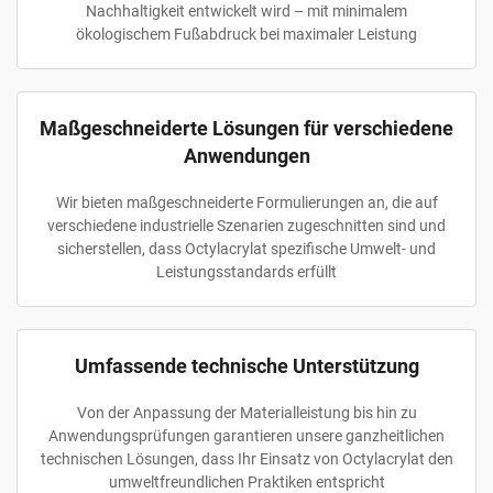
Nachhaltigkeit entwickelt wird – mit minimalem
ökologischem Fußabdruck bei maximaler Leistung
Maßgeschneiderte Lösungen für verschiedene
Anwendungen
Wir bieten maßgeschneiderte Formulierungen an, die auf
verschiedene industrielle Szenarien zugeschnitten sind und
sicherstellen, dass Octylacrylat spezifische Umwelt- und
Leistungsstandards erfüllt
Umfassende technische Unterstützung
Von der Anpassung der Materialleistung bis hin zu
Anwendungsprüfungen garantieren unsere ganzheitlichen
technischen Lösungen, dass Ihr Einsatz von Octylacrylat den
umweltfreundlichen Praktiken entspricht