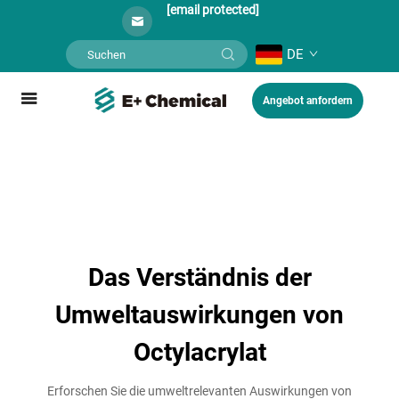
[email protected]
DE
Angebot anfordern
Das Verständnis der
Umweltauswirkungen von
Octylacrylat
Erforschen Sie die umweltrelevanten Auswirkungen von