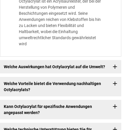
Octylacrylat ist ein Acrylsäureester, der bei der
Herstellung von Polymeren und
Beschichtungen eingesetzt wird. Seine
Anwendungen reichen von Klebstoffen bis hin
zu Lacken und bieten Flexibilität und
Haltbarkeit, wobei die Einhaltung
umweltrechtlicher Standards gewährleistet
wird
Welche Auswirkungen hat Octylacrylat auf die Umwelt?
Welche Vorteile bietet die Verwendung nachhaltigen
Octylacrylats?
Kann Octylacrylat für spezifische Anwendungen
angepasst werden?
Welche technische Unterstützung bieten Sie für