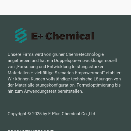
Unsere Firma wird von grüner Chemietechnologie
angetrieben und hat ein Doppelspur-Entwicklungsmodell
von „Forschung und Entwicklung leistungsstarker
Materialien + vielfältige Szenarien-Empowerment“ etabliert.
Wir können Kunden vollständige technische Lösungen von
der Materialleistungskonfiguration, Formeloptimierung bis
hin zum Anwendungstest bereitstellen.
Copyright © 2025 by E Plus Chemical Co.,Ltd