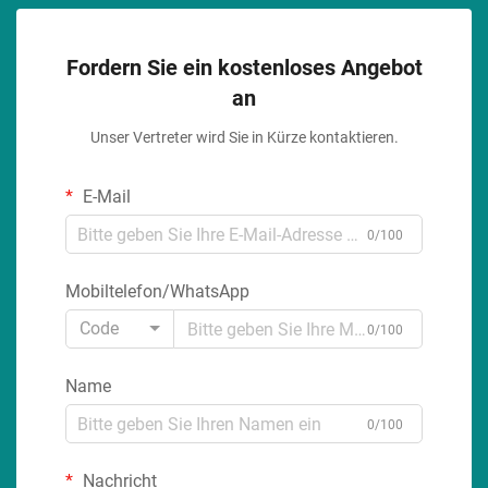
Fordern Sie ein kostenloses Angebot
an
Unser Vertreter wird Sie in Kürze kontaktieren.
E-Mail
0/100
Mobiltelefon/WhatsApp
Code
0/100
Name
0/100
Nachricht