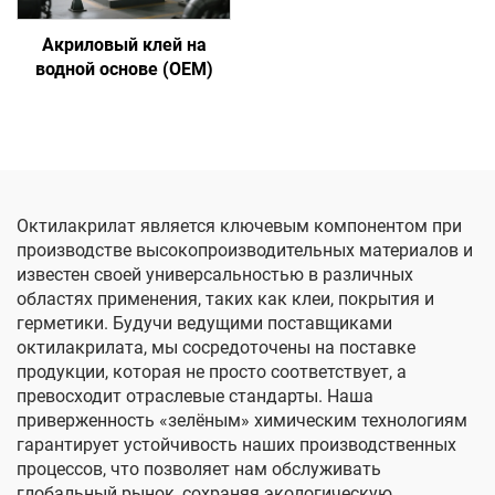
Акриловый клей на
водной основе (OEM)
Октилакрилат является ключевым компонентом при
производстве высокопроизводительных материалов и
известен своей универсальностью в различных
областях применения, таких как клеи, покрытия и
герметики. Будучи ведущими поставщиками
октилакрилата, мы сосредоточены на поставке
продукции, которая не просто соответствует, а
превосходит отраслевые стандарты. Наша
приверженность «зелёным» химическим технологиям
гарантирует устойчивость наших производственных
процессов, что позволяет нам обслуживать
глобальный рынок, сохраняя экологическую