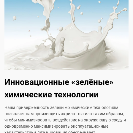
Инновационные «зелёные»
химические технологии
Наша приверженность зелёным химическим технологиям
позволяет нам производить акрилат октила таким образом,
чтобы минимизировать воздействие на окружающую среду и
одновременно максимизировать эксплуатационные
характеристики. Эта инновация обеспечивает