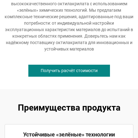
высококачественного октилакрилата с использованием
«зелёных» химических технологий. Мы предлагаем
комплексные технические решения, адаптированные под ваши
потребности: от индивидуальной настройки
эксплуатационных характеристик материалов до испытаний в
конкретных областях применения. Доверьтесь нам как
надёжному поставщику октилакрилата для инновационных и
устойчивых материалов
Получить расчёт стоимости
Преимущества продукта
Устойчивые «зелёные» технологии