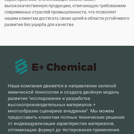
высококачественную продукцию, отвечающую требованиям
современных отраслей промышленности, что позволяет
нашим клиентам достигать своих целей в области устойчивого
развития без ущерба для качества
Наша компания движется в направлении зеленой
химической технологии и создала двойную модель
развития "исследование и разработка
высокопроизводительных материалов +
многообразие сценариев внедрения". Мы можем
предоставить клиентам полные технические решения
от индивидуализации характеристик материалов,
оптимизации формул до тестирования применения.