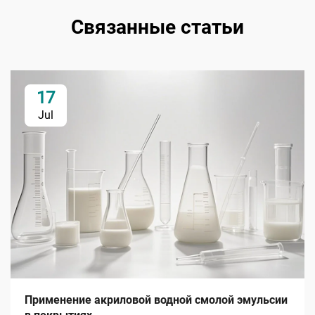
Связанные статьи
17
Jul
Применение акриловой водной смолой эмульсии