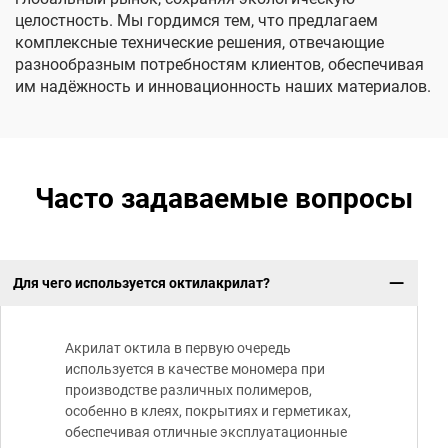
целостность. Мы гордимся тем, что предлагаем
комплексные технические решения, отвечающие
разнообразным потребностям клиентов, обеспечивая
им надёжность и инновационность наших материалов.
Часто задаваемые вопросы
Для чего используется октилакрилат?
Акрилат октила в первую очередь
используется в качестве мономера при
производстве различных полимеров,
особенно в клеях, покрытиях и герметиках,
обеспечивая отличные эксплуатационные