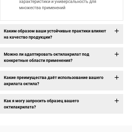
характеристики и универсальность для
множества применений
Каким образом ваши устойчивые практики влияют
на качество продукции?
Можно ли адаптировать октилакрилат под
конкретные области применения?
Какие преимущества даёт использование вашего
акрилата октила?
Как я могу запросить образец вашего
октилакрилата?