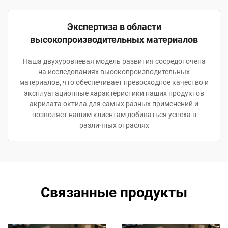
Экспертиза в области
высокопроизводительных материалов
Наша двухуровневая модель развития сосредоточена
на исследованиях высокопроизводительных
материалов, что обеспечивает превосходное качество и
эксплуатационные характеристики наших продуктов
акрилата октила для самых разных применений и
позволяет нашим клиентам добиваться успеха в
различных отраслях
Связанные продукты