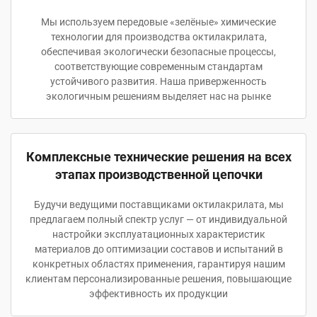
Мы используем передовые «зелёные» химические
технологии для производства октилакрилата,
обеспечивая экологически безопасные процессы,
соответствующие современным стандартам
устойчивого развития. Наша приверженность
экологичным решениям выделяет нас на рынке
Комплексные технические решения на всех
этапах производственной цепочки
Будучи ведущими поставщиками октилакрилата, мы
предлагаем полный спектр услуг — от индивидуальной
настройки эксплуатационных характеристик
материалов до оптимизации составов и испытаний в
конкретных областях применения, гарантируя нашим
клиентам персонализированные решения, повышающие
эффективность их продукции