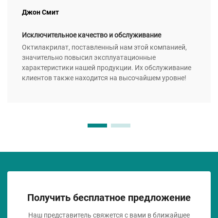
Джон Смит
Исключительное качество и обслуживание
Октилакрилат, поставленный нам этой компанией,
значительно повысил эксплуатационные
характеристики нашей продукции. Их обслуживание
клиентов также находится на высочайшем уровне!
Получить бесплатное предложение
Наш представитель свяжется с вами в ближайшее