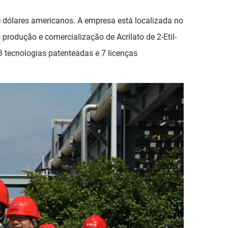
 dólares americanos. A empresa está localizada no
 produção e comercialização de Acrilato de 2-Etil-
3 tecnologias patenteadas e 7 licenças