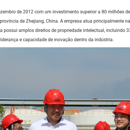
dezembro de 2012 com um investimento superior a 80 milhões de
 província de Zhejiang, China. A empresa atua principalmente na
possui amplos direitos de propriedade intelectual, incluindo 3
liderança e capacidade de inovação dentro da indústria.