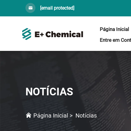
[email protected]
Página Inicial
Entre em Con
NOTÍCIAS
Página Inicial
>
Notícias