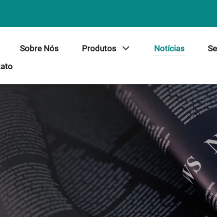
Sobre Nós
Produtos
Notícias
Se
tato