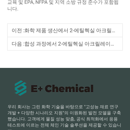
교육 및 EPA, NFPA 및 지역 소방 규정 준수가 포함됩
니다.
이전 :
화학 제품 생산에서 2-에틸헥실 아크릴레이트의 주요 용도는 무엇인가요?
다음 :
합성 과정에서 2-에틸헥실 아크릴레이트의 순도를 어떻게 보장할 수 있나요?
우리 회사는 그린 화학 기술을 바탕으로 "고성능 재료 연구
개발 + 다양한 시나리오 지원"의 이원화된 발전 모델을 구축
했습니다. 고객에게 물질 성능 맞춤, 공식 최적화에서 응용
테스트에 이르는 전체 체인 기술 솔루션을 제공할 수 있습니