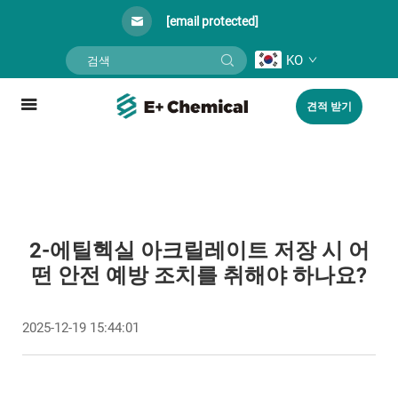
[email protected]
KO
견적 받기
2-에틸헥실 아크릴레이트 저장 시 어
떤 안전 예방 조치를 취해야 하나요?
2025-12-19 15:44:01