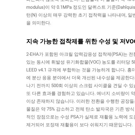
modulus)이 약 0.1MPa 정도인 달퀴스트 기준(Dahlqu
턴(N) 이상의 매우 강력한 초기 접착력을 나타내며, 일
을 의미한다.
지속 가능한 접착제를 위한 수성 및 저V
2-EHA가 포함된 아크릴 압력감응성 접착제(PSA)는 
있는 동시에 휘발성 유기화합물(VOC) 농도를 리터당 5
LEED v4.1 규격에 부합하는 것을 가능하게 합니다.
에 분산 응용 분야에서 더욱 개선된 내수성을 제공한다
나기 전까지 500회 이상의 스크럽 사이클을 견딜 수 
또 다른 효과를 경험하고 있습니다. 에너지 소비량이 약 
이상 존재하지 않습니다. 이러한 전환을 수행한 공장들은
물질은 약 75% 감소하고 전체 탄소 발자국은 기존 방식
적인 장점으로는 수성 PSA가 실제로 재활용 노력에 도
제거되어 포장재 재활용이 보다 쉬워지기 때문입니다.