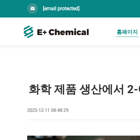
[email protected]
홈페이지
화학 제품 생산에서 
2025-12-11 08:48:29