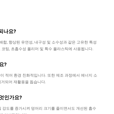
되나요?
 배합, 향상된 유연성, 내구성 및 소수성과 같은 고유한 특성
호 코팅, 초흡수성 폴리머 및 특수 플라스틱에 사용됩니다.
요?
이 적어 환경 친화적입니다. 또한 제조 과정에서 에너지 소
 제거되어 재활용을 돕습니다.
무엇인가요?
 겔 강도를 증가시켜 덩어리 크기를 줄이면서도 개선된 흡수