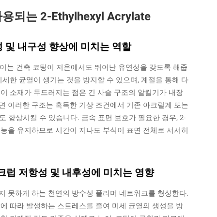
2-Ethylhexyl Acrylate
, 유연성 및 내구성 향상에 미치는 역할
°C로, 이는 건축 코팅이 저온에서도 뛰어난 유연성을 갖도록 해줍
미세한 균열이 생기는 것을 방지할 수 있으며, 계절을 통해 다
 이 소재가 두드러지는 점은 긴 사슬 구조의 알킬기가 내장
면 이러한 구조는 혹독한 기상 조건에서 기존 아크릴계 또는
 향상시킬 수 있습니다. 금속 표면 보호가 필요한 경우, 2-
 성능을 유지하므로 시간이 지나도 부식이 표면 전체로 서서히
크럽 저항성 및 내후성에 미치는 영향
수하지 못하게 하는 천연의 방수성 폴리머 네트워크를 형성한다.
함에 따라 발생하는 스트레스를 줄여 미세 균열의 생성을 방