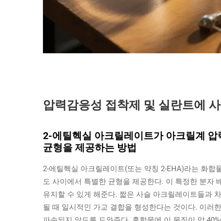
압력감응성 접착제 및 실란트에 
2-에틸헥실 아크릴레이트가 아크릴계 압
균형을 제공하는 방법
2-에틸헥실 아크릴레이트(또는 약칭 2-EHA)라는 화합
도 사이에서 특별한 균형을 제공한다. 이 특정한 분자
유지할 수 있게 해준다. 짧은 사슬 아크릴레이트들과 
될 때 일시적인 가교 결합을 형성한다는 것이다. 이러한
파손되지 않도록 도와준다. 혼합물에 이 물질이 약 40%에서