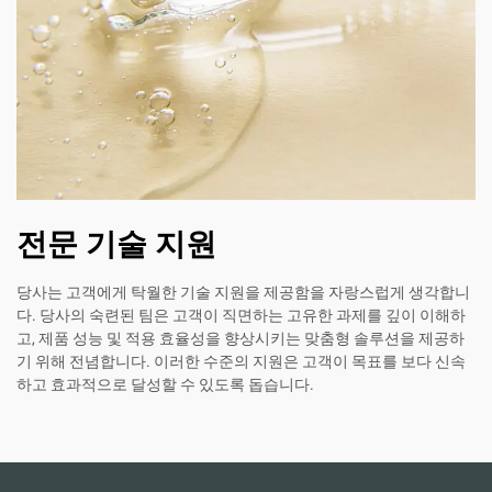
전문 기술 지원
당사는 고객에게 탁월한 기술 지원을 제공함을 자랑스럽게 생각합니
다. 당사의 숙련된 팀은 고객이 직면하는 고유한 과제를 깊이 이해하
고, 제품 성능 및 적용 효율성을 향상시키는 맞춤형 솔루션을 제공하
기 위해 전념합니다. 이러한 수준의 지원은 고객이 목표를 보다 신속
하고 효과적으로 달성할 수 있도록 돕습니다.