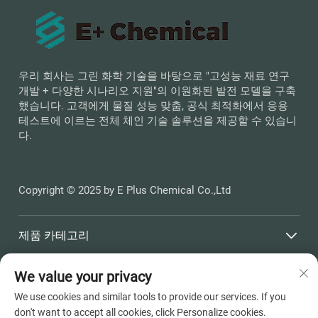
우리 회사는 그린 화학 기술을 바탕으로 "고성능 재료 연구
개발 + 다양한 시나리오 지원"의 이원화된 발전 모델을 구축
했습니다. 고객에게 물질 성능 맞춤, 공식 최적화에서 응용
테스트에 이르는 전체 체인 기술 솔루션을 제공할 수 있습니
다.
Copyright © 2025 by E Plus Chemical Co.,Ltd
제품 카테고리
We value your privacy
빠른 링크
We use cookies and similar tools to provide our services. If you
don't want to accept all cookies, click Personalize cookies.
연락처 정보