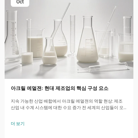
Oct
아크릴 에멀젼: 현대 제조업의 핵심 구성 요소
지속 가능한 산업 배합에서 아크릴 에멀젼의 역할 현상: 제조
산업 내 수계 시스템에 대한 수요 증가 전 세계의 산업들이 오
래된 용제 기반 제품 대신 수계 아크릴 에멀젼으로 전환하고 있
습니다...
더 보기