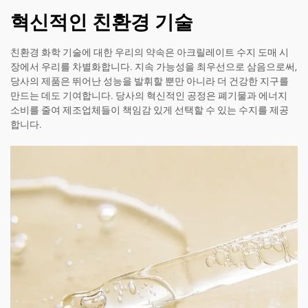
혁신적인 친환경 기술
친환경 화학 기술에 대한 우리의 약속은 아크릴레이트 수지 도매 시
장에서 우리를 차별화합니다. 지속 가능성을 최우선으로 삼음으로써,
당사의 제품은 뛰어난 성능을 발휘할 뿐만 아니라 더 건강한 지구를
만드는 데도 기여합니다. 당사의 혁신적인 공정은 폐기물과 에너지
소비를 줄여 제조업체들이 책임감 있게 선택할 수 있는 수지를 제공
합니다.