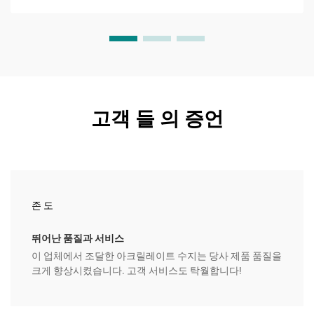
고객 들 의 증언
존 도
뛰어난 품질과 서비스
이 업체에서 조달한 아크릴레이트 수지는 당사 제품 품질을
크게 향상시켰습니다. 고객 서비스도 탁월합니다!