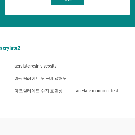
acrylate2
acrylate resin viscosity
아크릴레이트 모노머 용해도
아크릴레이트 수지 호환성
acrylate monomer test