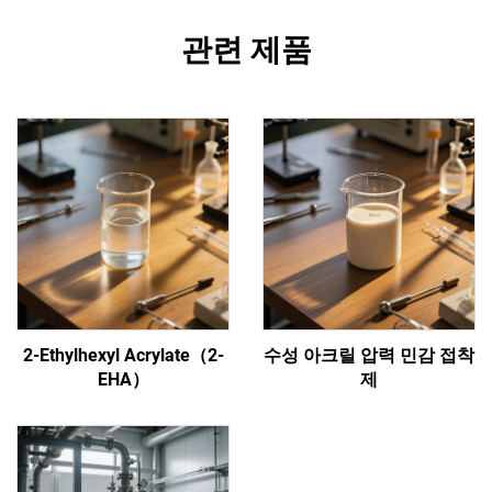
관련 제품
2-Ethylhexyl Acrylate（2-
수성 아크릴 압력 민감 접착
EHA）
제