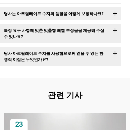
당사는 아크릴레이트 수지의 품질을 어떻게 보장하나요?
특정 요구 사항에 맞춘 맞춤형 배합 조성물을 제공해 주실
수 있나요?
당사 아크릴레이트 수지를 사용함으로써 얻을 수 있는 환
경적 이점은 무엇인가요?
관련 기사
23