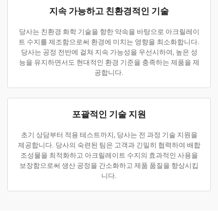
지속 가능하고 친환경적인 기술
당사는 친환경 화학 기술을 향한 약속을 바탕으로 아크릴레이
트 수지를 제조함으로써 환경에 미치는 영향을 최소화합니다.
당사는 공정 전반에 걸쳐 지속 가능성을 우선시하여, 높은 성
능을 유지하면서도 현대적인 환경 기준을 충족하는 제품을 제
공합니다.
포괄적인 기술 지원
초기 상담부터 적용 테스트까지, 당사는 전 과정 기술 지원을
제공합니다. 당사의 숙련된 팀은 고객과 긴밀히 협력하여 배합
조성물을 최적화하고 아크릴레이트 수지의 효과적인 사용을
보장함으로써 생산 공정을 간소화하고 제품 품질을 향상시킵
니다.