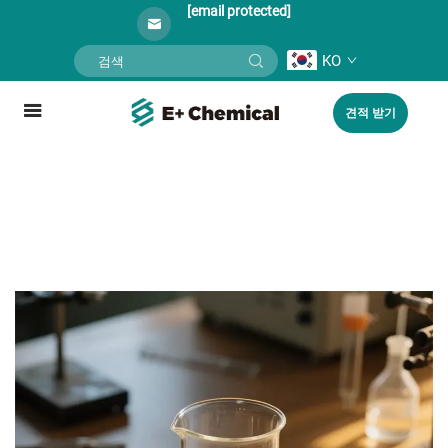
[email protected]
KO
견적 받기