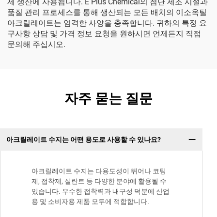
제 생산에 사용됩니다. E Plus Chemical의 첨단 제조 시설과
품질 관리 프로세스를 통해 생산되는 모든 배치의 이소옥틸
아크릴레이트는 엄격한 사양을 충족합니다. 귀하의 특정 요
구사항 상담 및 가격 정보 요청을 원하시면 언제든지 직접
문의해 주십시오.
자주 묻는 질문
아크릴레이트 수지는 어떤 용도로 사용할 수 있나요?
아크릴레이트 수지는 다용도성이 뛰어나 코팅
제, 접착제, 실란트 등 다양한 분야에 활용될 수
있습니다. 우수한 접착력과 내구성 덕분에 산업
용 및 소비자용 제품 모두에 적합합니다.