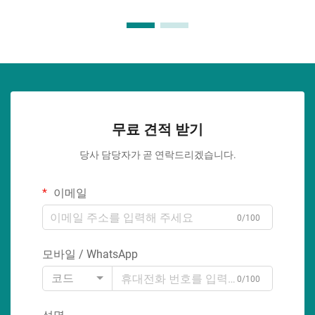
무료 견적 받기
당사 담당자가 곧 연락드리겠습니다.
이메일
0/100
모바일 / WhatsApp
코드
0/100