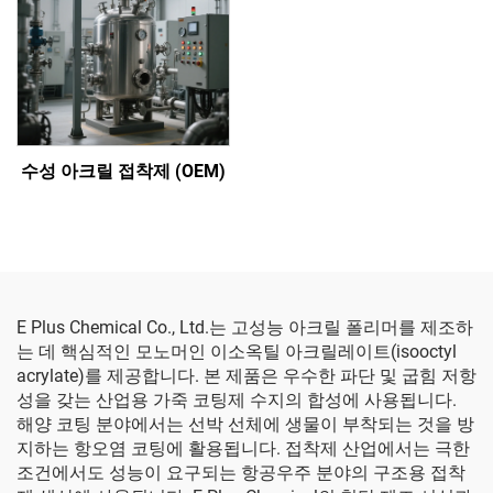
수성 아크릴 접착제 (OEM)
E Plus Chemical Co., Ltd.는 고성능 아크릴 폴리머를 제조하
는 데 핵심적인 모노머인 이소옥틸 아크릴레이트(isooctyl
acrylate)를 제공합니다. 본 제품은 우수한 파단 및 굽힘 저항
성을 갖는 산업용 가죽 코팅제 수지의 합성에 사용됩니다.
해양 코팅 분야에서는 선박 선체에 생물이 부착되는 것을 방
지하는 항오염 코팅에 활용됩니다. 접착제 산업에서는 극한
조건에서도 성능이 요구되는 항공우주 분야의 구조용 접착