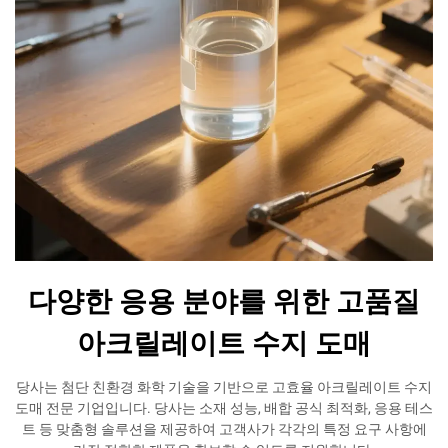
다양한 응용 분야를 위한 고품질
아크릴레이트 수지 도매
당사는 첨단 친환경 화학 기술을 기반으로 고효율 아크릴레이트 수지
도매 전문 기업입니다. 당사는 소재 성능, 배합 공식 최적화, 응용 테스
트 등 맞춤형 솔루션을 제공하여 고객사가 각각의 특정 요구 사항에