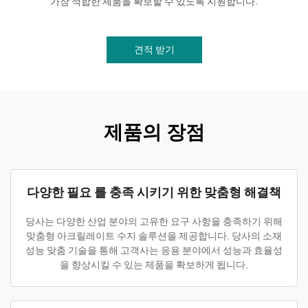
가장 적합한 제품을 확보할 수 있도록 지원합니다.
견적 받기
제품의 장점
다양한 필요 를 충족 시키기 위한 맞춤형 해결책
당사는 다양한 산업 분야의 고유한 요구 사항을 충족하기 위해
맞춤형 아크릴레이트 수지 솔루션을 제공합니다. 당사의 소재
성능 맞춤 기술을 통해 고객사는 응용 분야에서 성능과 효율성
을 향상시킬 수 있는 제품을 확보하게 됩니다.