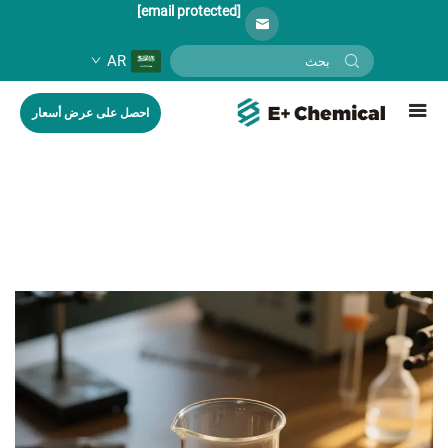
[email protected]
AR
احصل على عرض أسعار