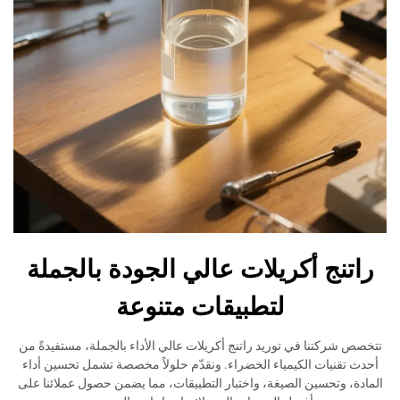
راتنج أكريلات عالي الجودة بالجملة
لتطبيقات متنوعة
تتخصص شركتنا في توريد راتنج أكريلات عالي الأداء بالجملة، مستفيدةً من
أحدث تقنيات الكيمياء الخضراء. ونقدّم حلولاً مخصصة تشمل تحسين أداء
المادة، وتحسين الصيغة، واختبار التطبيقات، مما يضمن حصول عملائنا على