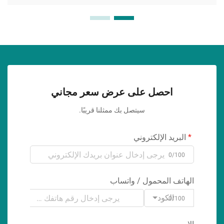
احصل على عرض سعر مجاني
سيتصل بك ممثلنا قريبًا.
البريد الإلكتروني
0/100
الهاتف المحمول / واتساب
الكود
0/100