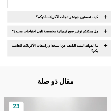
كيف تضمنون جودة راتنجات الأكريلات لديكم؟
هل يمكنكم توفير صيغ كيميائية مخصصة تلبي احتياجات محددة؟
ما الفوائد البيئية الناتجة عن استخدام راتنجات الأكريلات الخاصة
بكم؟
مقال ذو صلة
23