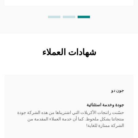
شهادات العملاء
جون دو
جودة وخدمة استثنائية
حسّنت راتنجات الأكريلات التي اشتريناها من هذه الشركة جودة
منتجاتنا بشكل ملحوظ. كما أن خدمة العملاء المقدمة من
الشركة ممتازة للغاية!