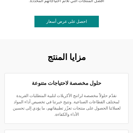
أفضل المنتجات التي تلائم احتياجاتهم المحددة.
احصل على عرض أسعار
مزايا المنتج
حلول مخصصة لاحتياجات متنوعة
نقدّم حلولاً مخصصة لراتنج الأكريلات لتلبية المتطلبات الفريدة
لمختلف القطاعات الصناعية. وتتيح خبرتنا في تخصيص أداء المواد
لعملائنا الحصول على منتجات تعزّز تطبيقاتهم، ما يؤدي إلى تحسين
الأداء والكفاءة.