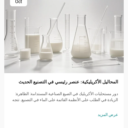
Oct
المحاليل الأكريليكية: عنصر رئيسي في التصنيع الحديث
دور مستحلبات الأكريليك في الصيغ الصناعية المستدامة: الظاهرة:
الزيادة في الطلب على الأنظمة القائمة على الماء في التصنيع. تتجه
الصناعات حول العالم نحو استخدام مستحلبات الأكريليك القائمة
على الماء بدلًا من تلك المعتمدة على المذيبات القديمة...
عرض المزيد