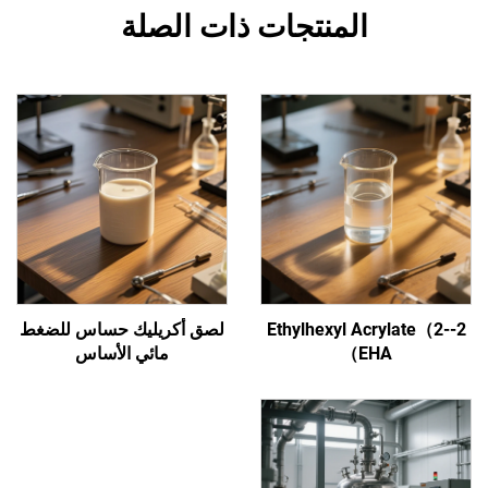
المنتجات ذات الصلة
2-Ethylhexyl Acrylate（2-
لصق أكريليك حساس للضغط
EHA）
مائي الأساس