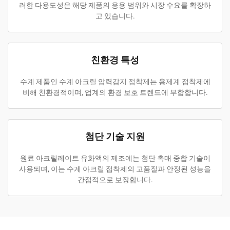
러한 다용도성은 해당 제품의 응용 범위와 시장 수요를 확장하
고 있습니다.
친환경 특성
수계 제품인 수계 아크릴 압력감지 접착제는 용제계 접착제에
비해 친환경적이며, 업계의 환경 보호 트렌드에 부합합니다.
첨단 기술 지원
원료 아크릴레이트 유화액의 제조에는 첨단 촉매 중합 기술이
사용되며, 이는 수계 아크릴 접착제의 고품질과 안정된 성능을
간접적으로 보장합니다.