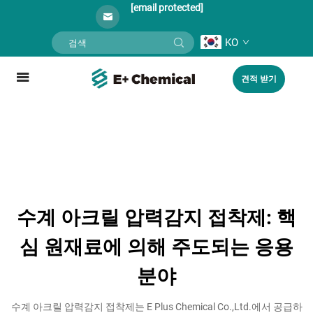
[email protected]
KO
견적 받기
수계 아크릴 압력감지 접착제: 핵
심 원재료에 의해 주도되는 응용
분야
수계 아크릴 압력감지 접착제는 E Plus Chemical Co.,Ltd.에서 공급하