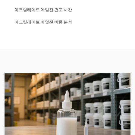
아크릴레이트 에멀전 건조 시간
아크릴레이트 에멀전 비용 분석