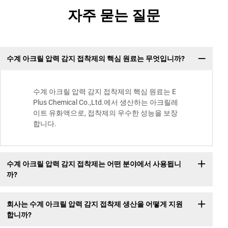
자주 묻는 질문
수계 아크릴 압력 감지 접착제의 핵심 원료는 무엇입니까?
수계 아크릴 압력 감지 접착제의 핵심 원료는 E
Plus Chemical Co.,Ltd.에서 생산하는 아크릴레
이트 유화액으로, 접착제의 우수한 성능을 보장
합니다.
수계 아크릴 압력 감지 접착제는 어떤 분야에서 사용됩니
까?
회사는 수계 아크릴 압력 감지 접착제 생산을 어떻게 지원
합니까?