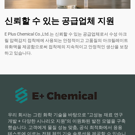
신뢰할 수 있는 공급업체 지원
E Plus Chemical Co.,Ltd.는 신뢰할 수 있는 공급업체로서 수성 아크
릴 압력감지 접착제에 사용되는 안정적이고 고품질의 아크릴레이트
유화액을 제공함으로써 접착제의 지속적이고 안정적인 생산을 보장
하고 있습니다.
우리 회사는 그린 화학 기술을 바탕으로 "고성능 재료 연구
개발 + 다양한 시나리오 지원"의 이원화된 발전 모델을 구축
했습니다. 고객에게 물질 성능 맞춤, 공식 최적화에서 응용
테스트에 이르는 전체 체인 기술 솔루션을 제공할 수 있습니