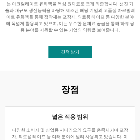
는 아크릴레이트 유화액을 핵심 원재료로 크게 의존합니다. 선진 기
술과 대규모 생산능력을 바탕해 제조된 해당 기업의 고품질 아크릴레
이트 유화액을 통해 접착제는 포장재, 의료용 테이프 등 다양한 분야
에 폭넓게 활용되고 있으며, 이는 우수한 원재료 공급을 통해 하류 응
용 분야를 지원할 수 있는 기업의 역량을 보여줍니다.
견적 받기
장점
넓은 적용 범위
다양한 소비자 및 산업용 시나리오의 요구를 충족시키며 포장
재, 의료용 테이프 등 여러 분야에 널리 사용되고 있습니다. 이