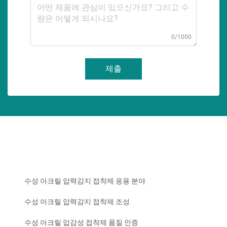
0/1000
제출
수성 아크릴 압력감지 접착제 응용 분야
수성 아크릴 압력감지 접착제 조성
수성 아크릴 압감성 접착제 품질 인증