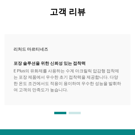
고객 리뷰
리처드 마르티네즈
포장 솔루션을 위한 신뢰성 있는 접착력
E Plus의 유화제를 사용하는 수계 아크릴릭 압감형 접착제
는 포장 제품에서 우수한 초기 접착력을 제공합니다. 다양
한 온도 조건에서도 적용이 용이하며 우수한 성능을 발휘하
여 고객의 만족도가 높습니다.