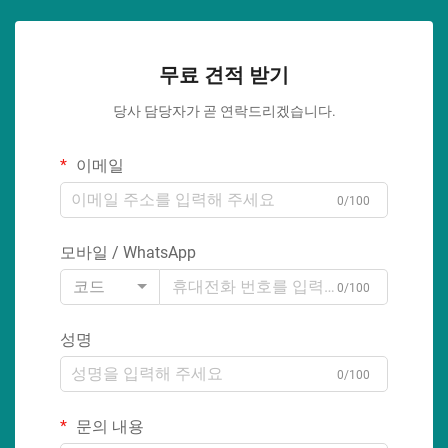
무료 견적 받기
당사 담당자가 곧 연락드리겠습니다.
이메일
0/100
모바일 / WhatsApp
코드
0/100
성명
0/100
문의 내용