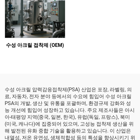
수성 아크릴 접착제 (OEM)
수성 아크릴 압력감응접착제(PSA) 산업은 포장, 라벨링, 의
료, 자동차, 전자 분야 등에서의 수요에 힘입어 수성 아크릴
PSA의 개발, 생산 및 유통을 포괄하며, 환경규제 강화와 성
능 개선에 힘입어 성장하고 있습니다. 주요 제조사들은 아시
아-태평양 지역(중국, 일본, 한국), 유럽(독일, 프랑스), 북미
(미국, 캐나다)에 집중되어 있으며, 고성능 접착제 생산을 위
해 발전된 유화 중합 기술을 활용하고 있습니다. 이 산업은
내열성, 저온 유연성, 생체적합성 등의 특성을 향상시키기 위