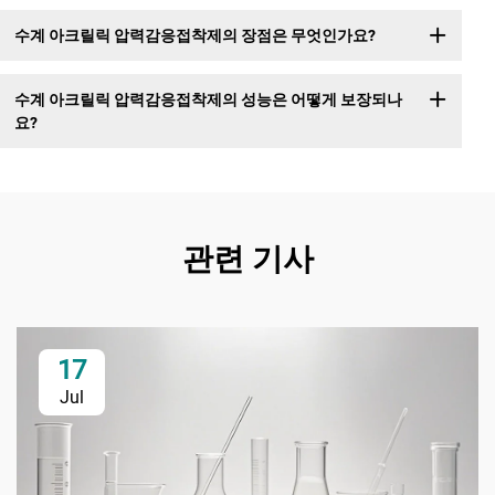
수계 아크릴릭 압력감응접착제의 장점은 무엇인가요?
수계 아크릴릭 압력감응접착제의 성능은 어떻게 보장되나
요?
관련 기사
17
Jul