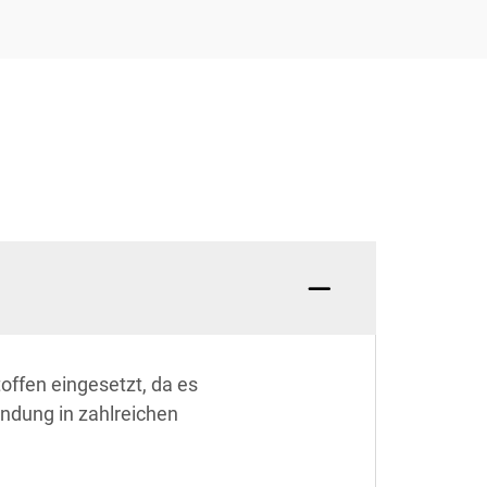
offen eingesetzt, da es
endung in zahlreichen