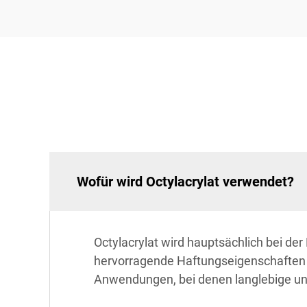
Wofür wird Octylacrylat verwendet?
Octylacrylat wird hauptsächlich bei de
hervorragende Haftungseigenschaften un
Anwendungen, bei denen langlebige und 