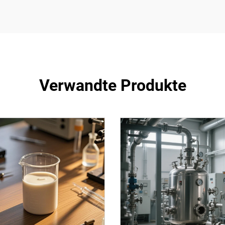
Verwandte Produkte