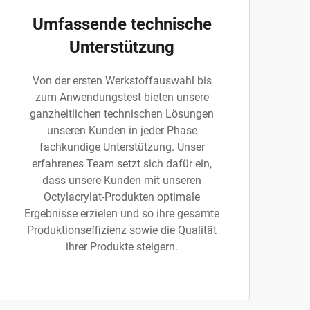
Umfassende technische
Unterstützung
Von der ersten Werkstoffauswahl bis
zum Anwendungstest bieten unsere
ganzheitlichen technischen Lösungen
unseren Kunden in jeder Phase
fachkundige Unterstützung. Unser
erfahrenes Team setzt sich dafür ein,
dass unsere Kunden mit unseren
Octylacrylat-Produkten optimale
Ergebnisse erzielen und so ihre gesamte
Produktionseffizienz sowie die Qualität
ihrer Produkte steigern.