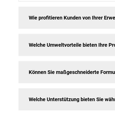
Wie profitieren Kunden von Ihrer Erw
Welche Umweltvorteile bieten Ihre P
Können Sie maßgeschneiderte Formuli
Welche Unterstützung bieten Sie wä