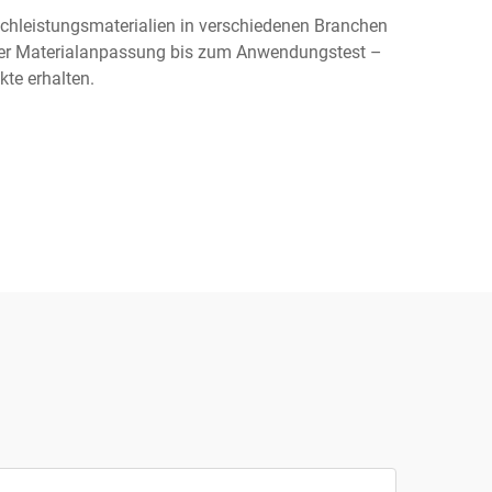
chleistungsmaterialien in verschiedenen Branchen
der Materialanpassung bis zum Anwendungstest –
kte erhalten.