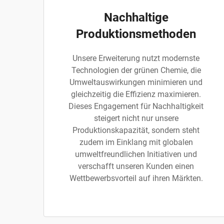
Nachhaltige
Produktionsmethoden
Unsere Erweiterung nutzt modernste
Technologien der grünen Chemie, die
Umweltauswirkungen minimieren und
gleichzeitig die Effizienz maximieren.
Dieses Engagement für Nachhaltigkeit
steigert nicht nur unsere
Produktionskapazität, sondern steht
zudem im Einklang mit globalen
umweltfreundlichen Initiativen und
verschafft unseren Kunden einen
Wettbewerbsvorteil auf ihren Märkten.