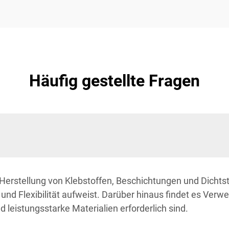
Häufig gestellte Fragen
r Herstellung von Klebstoffen, Beschichtungen und Dichtst
d Flexibilität aufweist. Darüber hinaus findet es Verw
leistungsstarke Materialien erforderlich sind.