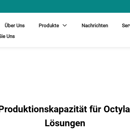
Über Uns
Produkte
Nachrichten
Ser
Sie Uns
roduktionskapazität für Octyla
Lösungen