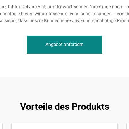
pazität für Octylacrylat, um der wachsenden Nachfrage nach Ho
technologie bieten wir umfassende technische Lösungen – von 
so sicher, dass unsere Kunden innovative und nachhaltige Produ
Angebot anfordern
Vorteile des Produkts