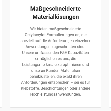
Maßgeschneiderte
Materiallösungen
Wir bieten maßgeschneiderte
Octylacrylat-Formulierungen an, die
speziell auf die Anforderungen einzelner
Anwendungen zugeschnitten sind.
Unsere umfassenden F&E-Kapazitäten
ermöglichen es uns, die
Leistungsmerkmale zu optimieren und
unseren Kunden Materialien
bereitzustellen, die exakt ihren
Anforderungen entsprechen – sei es für
Klebstoffe, Beschichtungen oder andere
Hochleistungsanwendungen.