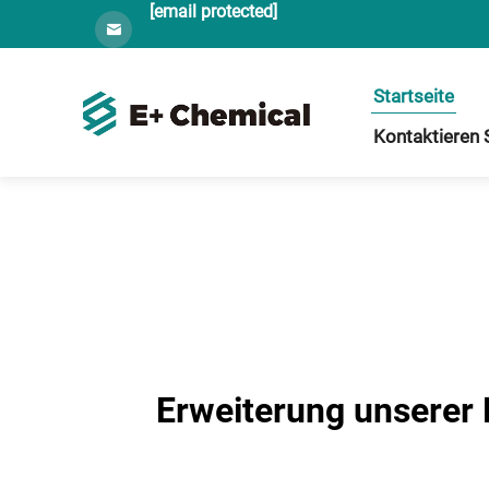
[email protected]
Startseite
Kontaktieren 
Erweiterung unserer P