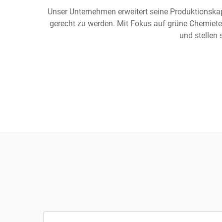
Unser Unternehmen erweitert seine Produktionska
gerecht zu werden. Mit Fokus auf grüne Chemie
und stellen 