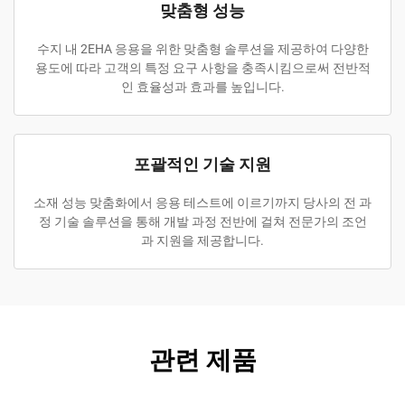
맞춤형 성능
수지 내 2EHA 응용을 위한 맞춤형 솔루션을 제공하여 다양한
용도에 따라 고객의 특정 요구 사항을 충족시킴으로써 전반적
인 효율성과 효과를 높입니다.
포괄적인 기술 지원
소재 성능 맞춤화에서 응용 테스트에 이르기까지 당사의 전 과
정 기술 솔루션을 통해 개발 과정 전반에 걸쳐 전문가의 조언
과 지원을 제공합니다.
관련 제품