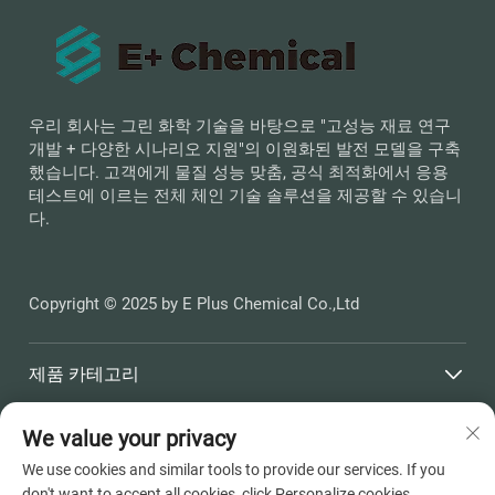
우리 회사는 그린 화학 기술을 바탕으로 "고성능 재료 연구
개발 + 다양한 시나리오 지원"의 이원화된 발전 모델을 구축
했습니다. 고객에게 물질 성능 맞춤, 공식 최적화에서 응용
테스트에 이르는 전체 체인 기술 솔루션을 제공할 수 있습니
다.
Copyright © 2025 by E Plus Chemical Co.,Ltd
제품 카테고리
We value your privacy
빠른 링크
We use cookies and similar tools to provide our services. If you
don't want to accept all cookies, click Personalize cookies.