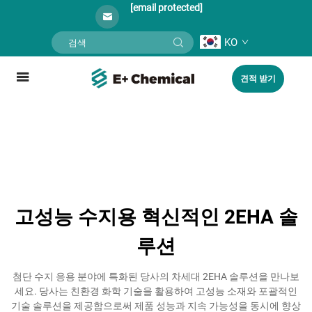
[email protected]
KO
견적 받기
고성능 수지용 혁신적인 2EHA 솔
루션
첨단 수지 응용 분야에 특화된 당사의 차세대 2EHA 솔루션을 만나보
세요. 당사는 친환경 화학 기술을 활용하여 고성능 소재와 포괄적인
기술 솔루션을 제공함으로써 제품 성능과 지속 가능성을 동시에 향상