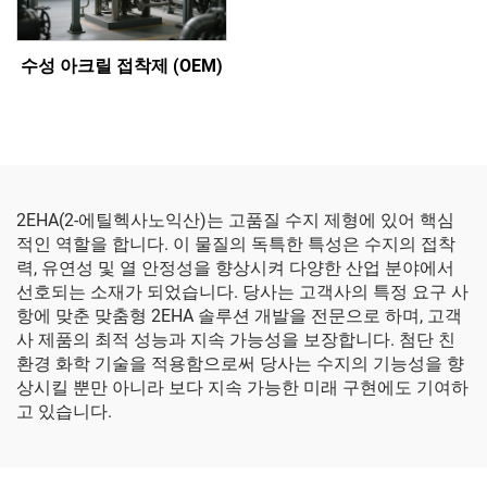
수성 아크릴 접착제 (OEM)
2EHA(2-에틸헥사노익산)는 고품질 수지 제형에 있어 핵심
적인 역할을 합니다. 이 물질의 독특한 특성은 수지의 접착
력, 유연성 및 열 안정성을 향상시켜 다양한 산업 분야에서
선호되는 소재가 되었습니다. 당사는 고객사의 특정 요구 사
항에 맞춘 맞춤형 2EHA 솔루션 개발을 전문으로 하며, 고객
사 제품의 최적 성능과 지속 가능성을 보장합니다. 첨단 친
환경 화학 기술을 적용함으로써 당사는 수지의 기능성을 향
상시킬 뿐만 아니라 보다 지속 가능한 미래 구현에도 기여하
고 있습니다.