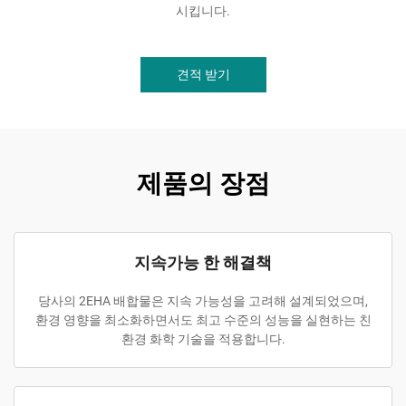
시킵니다.
견적 받기
제품의 장점
지속가능 한 해결책
당사의 2EHA 배합물은 지속 가능성을 고려해 설계되었으며,
환경 영향을 최소화하면서도 최고 수준의 성능을 실현하는 친
환경 화학 기술을 적용합니다.