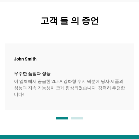
고객 들 의 증언
John Smith
우수한 품질과 성능
이 업체에서 공급한 2EHA 강화형 수지 덕분에 당사 제품의
성능과 지속 가능성이 크게 향상되었습니다. 강력히 추천합
니다!