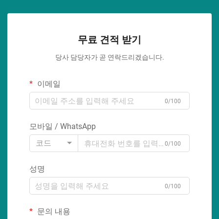
무료 견적 받기
당사 담당자가 곧 연락드리겠습니다.
이메일
0/100
모바일 / WhatsApp
코드
0/100
성명
0/100
문의 내용