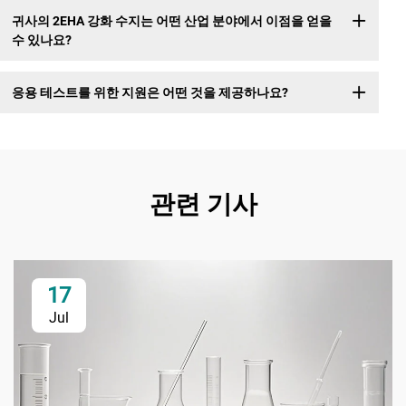
귀사의 2EHA 강화 수지는 어떤 산업 분야에서 이점을 얻을
수 있나요?
응용 테스트를 위한 지원은 어떤 것을 제공하나요?
관련 기사
17
Jul