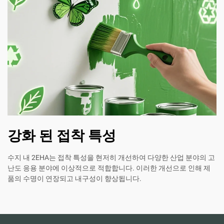
강화 된 접착 특성
수지 내 2EHA는 접착 특성을 현저히 개선하여 다양한 산업 분야의 고
난도 응용 분야에 이상적으로 적합합니다. 이러한 개선으로 인해 제
품의 수명이 연장되고 내구성이 향상됩니다.