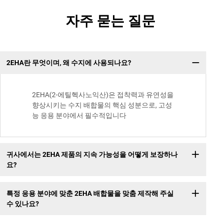
자주 묻는 질문
2EHA란 무엇이며, 왜 수지에 사용되나요?
2EHA(2-에틸헥사노익산)은 접착력과 유연성을
향상시키는 수지 배합물의 핵심 성분으로, 고성
능 응용 분야에서 필수적입니다
귀사에서는 2EHA 제품의 지속 가능성을 어떻게 보장하나
요?
특정 응용 분야에 맞춘 2EHA 배합물을 맞춤 제작해 주실
수 있나요?