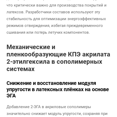
что критически важно для производства покрытий и
латексов. Разработчики составов используют эту
стабильность для оптимизации энергоэффективных
режимов отверждения, избегая преждевременного
сшивания или потерь летучих компонентов.
Механические и
пленкообразующие КПЭ акрилата
2-этилгексила в сополимерных
системах
Снижение и восстановление модуля
упругости в латексных плёнках на основе
ЭГА
Добавление 2-ЭГА в акриловые сополимеры
значительно снижает модуль упругости, сохраняя при