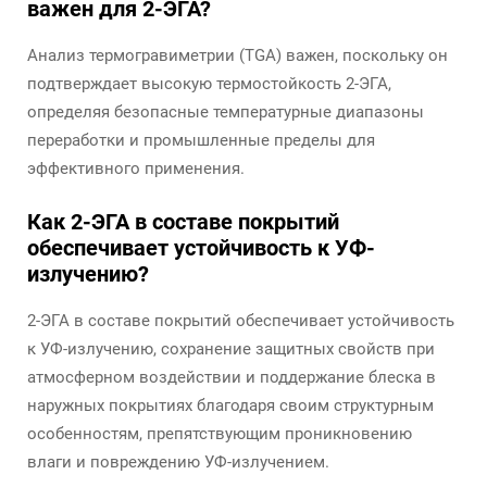
важен для 2-ЭГА?
Анализ термогравиметрии (TGA) важен, поскольку он
подтверждает высокую термостойкость 2-ЭГА,
определяя безопасные температурные диапазоны
переработки и промышленные пределы для
эффективного применения.
Как 2-ЭГА в составе покрытий
обеспечивает устойчивость к УФ-
излучению?
2-ЭГА в составе покрытий обеспечивает устойчивость
к УФ-излучению, сохранение защитных свойств при
атмосферном воздействии и поддержание блеска в
наружных покрытиях благодаря своим структурным
особенностям, препятствующим проникновению
влаги и повреждению УФ-излучением.