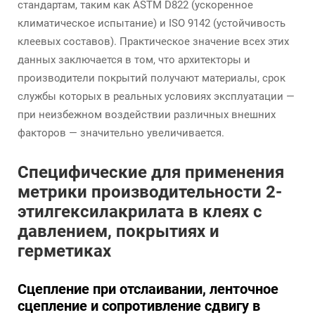
стандартам, таким как ASTM D822 (ускоренное
климатическое испытание) и ISO 9142 (устойчивость
клеевых составов). Практическое значение всех этих
данных заключается в том, что архитекторы и
производители покрытий получают материалы, срок
службы которых в реальных условиях эксплуатации —
при неизбежном воздействии различных внешних
факторов — значительно увеличивается.
Специфические для применения
метрики производительности 2-
этилгексилакрилата в клеях с
давлением, покрытиях и
герметиках
Сцепление при отслаивании, ленточное
сцепление и сопротивление сдвигу в