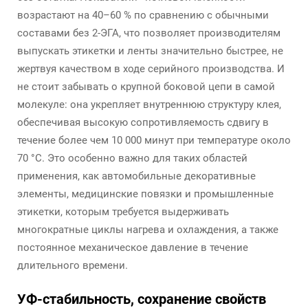
возрастают на 40–60 % по сравнению с обычными
составами без 2-ЭГА, что позволяет производителям
выпускать этикетки и ленты значительно быстрее, не
жертвуя качеством в ходе серийного производства. И
не стоит забывать о крупной боковой цепи в самой
молекуле: она укрепляет внутреннюю структуру клея,
обеспечивая высокую сопротивляемость сдвигу в
течение более чем 10 000 минут при температуре около
70 °C. Это особенно важно для таких областей
применения, как автомобильные декоративные
элементы, медицинские повязки и промышленные
этикетки, которым требуется выдерживать
многократные циклы нагрева и охлаждения, а также
постоянное механическое давление в течение
длительного времени.
УФ-стабильность, сохранение свойств