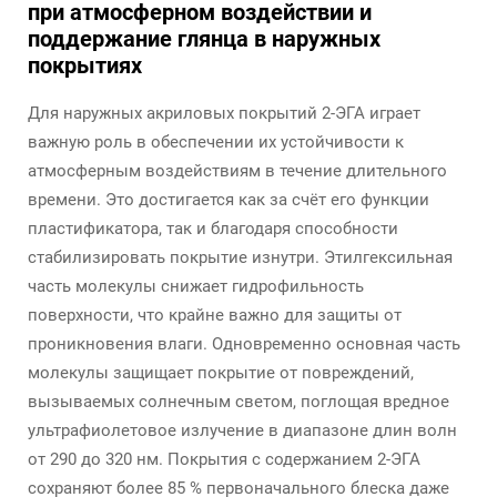
при атмосферном воздействии и
поддержание глянца в наружных
покрытиях
Для наружных акриловых покрытий 2-ЭГА играет
важную роль в обеспечении их устойчивости к
атмосферным воздействиям в течение длительного
времени. Это достигается как за счёт его функции
пластификатора, так и благодаря способности
стабилизировать покрытие изнутри. Этилгексильная
часть молекулы снижает гидрофильность
поверхности, что крайне важно для защиты от
проникновения влаги. Одновременно основная часть
молекулы защищает покрытие от повреждений,
вызываемых солнечным светом, поглощая вредное
ультрафиолетовое излучение в диапазоне длин волн
от 290 до 320 нм. Покрытия с содержанием 2-ЭГА
сохраняют более 85 % первоначального блеска даже