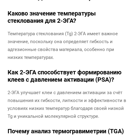
Каково значение температуры
стеклования для 2-ЭГА?
Температура стеклования (Tg) 2-ЭГА имеет важное
значение, поскольку она определяет гибкость и
адгезионные свойства материала, особенно при
низких температурах.
Как 2-ЭГА способствует формированию
клеев с давлением активации (PSA)?
2-ЭГА улучшает клеи с давлением активации за счёт
повышения их гибкости, липкости и эффективности в
условиях низких температур благодаря своей низкой
Tg и уникальной молекулярной структуре.
Почему анализ термогравиметрии (TGA)