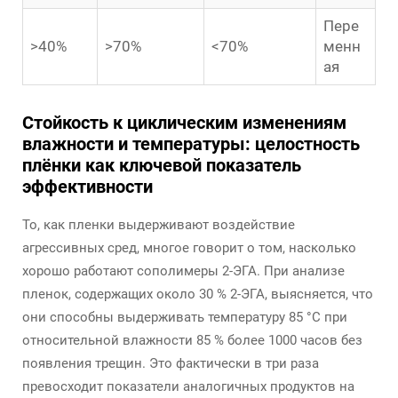
Пере
>40%
>70%
<70%
менн
ая
Стойкость к циклическим изменениям
влажности и температуры: целостность
плёнки как ключевой показатель
эффективности
То, как пленки выдерживают воздействие
агрессивных сред, многое говорит о том, насколько
хорошо работают сополимеры 2-ЭГА. При анализе
пленок, содержащих около 30 % 2-ЭГА, выясняется, что
они способны выдерживать температуру 85 °C при
относительной влажности 85 % более 1000 часов без
появления трещин. Это фактически в три раза
превосходит показатели аналогичных продуктов на