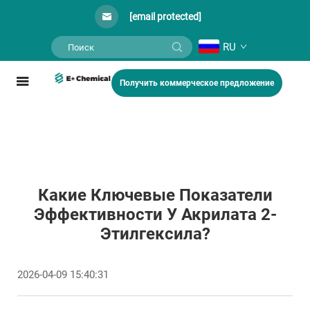
[email protected]
RU
Получить коммерческое предложение
Какие Ключевые Показатели
Эффективности У Акрилата 2-
Этилгексила?
2026-04-09 15:40:31