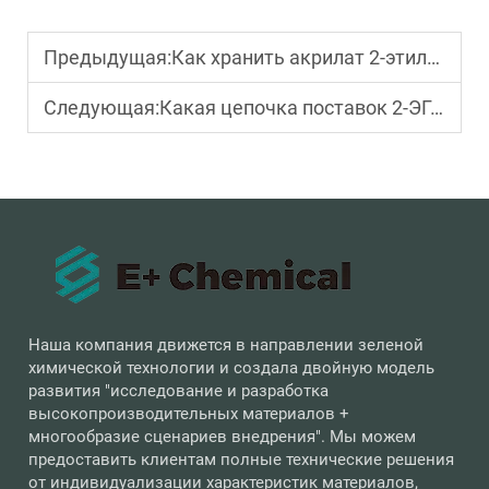
Предыдущая:
Как хранить акрилат 2-этилгексила для длительного использования?
Следующая:
Какая цепочка поставок 2-ЭГА является наиболее стабильной?
Наша компания движется в направлении зеленой
химической технологии и создала двойную модель
развития "исследование и разработка
высокопроизводительных материалов +
многообразие сценариев внедрения". Мы можем
предоставить клиентам полные технические решения
от индивидуализации характеристик материалов,