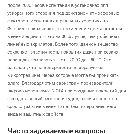
после 2000 часов испытаний в установках для
ускоренного старения под действием атмосферных
факторов. Испытания в реальных условиях во
Флориде показывают, что изменение цвета остаётся
менее 2 единиц — это на 30 % лучше, чем у обычных
линейных акрилатов. Более того, данное вещество
сохраняет эластичность покрытия даже при резких
перепадах температур — от −20 °C до +80 °C. Это
означает, что на поверхности не образуются
микротрещины, через которые могла бы проникать
влага. Благодаря этим свойствам производители
широко используют 2-ЭГА при создании покрытий для
фасадов зданий, мостов и судов, рассчитанных на
срок службы не менее 15 лет без потери внешнего
вида и защитных свойств.
Часто задаваемые вопросы