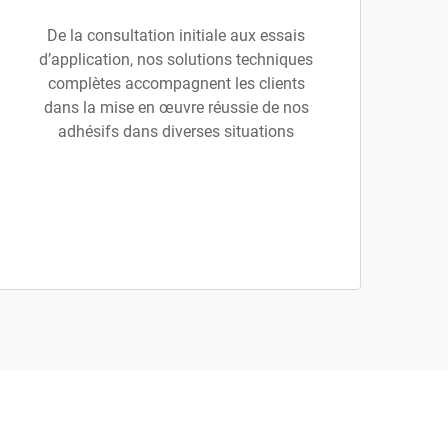
De la consultation initiale aux essais
d’application, nos solutions techniques
complètes accompagnent les clients
dans la mise en œuvre réussie de nos
adhésifs dans diverses situations