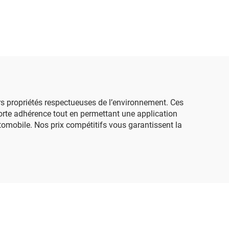
rs propriétés respectueuses de l’environnement. Ces
 forte adhérence tout en permettant une application
utomobile. Nos prix compétitifs vous garantissent la