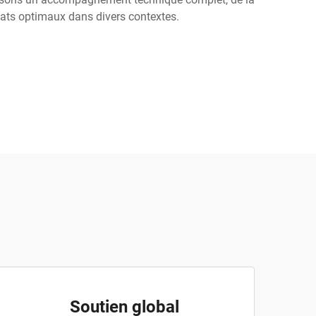
tats optimaux dans divers contextes.
Soutien global