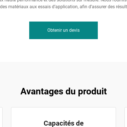
es matériaux aux essais d’application, afin d’assurer des résul
Obtenir un devis
Avantages du produit
Capacités de