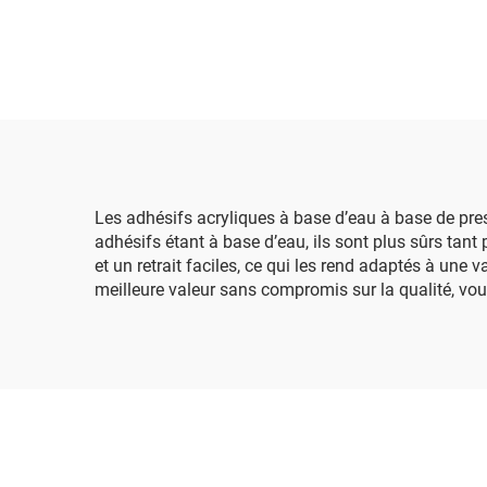
Les adhésifs acryliques à base d’eau à base de pre
adhésifs étant à base d’eau, ils sont plus sûrs tant
et un retrait faciles, ce qui les rend adaptés à une
meilleure valeur sans compromis sur la qualité, vou