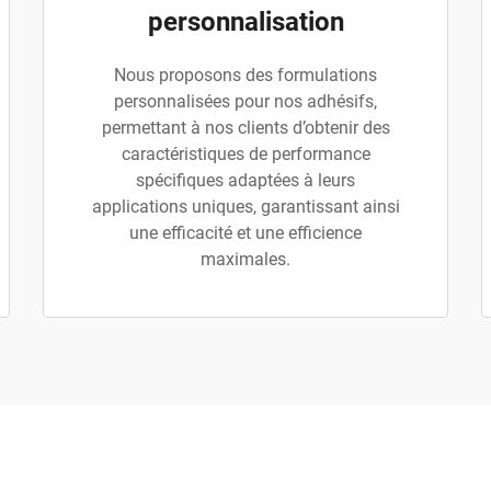
personnalisation
Nous proposons des formulations
personnalisées pour nos adhésifs,
permettant à nos clients d’obtenir des
caractéristiques de performance
spécifiques adaptées à leurs
applications uniques, garantissant ainsi
une efficacité et une efficience
maximales.