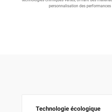
personnalisation des performances d
Technologie écologique