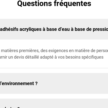
Questions fréquentes
 adhésifs acryliques à base d’eau à base de pressi
matières premières, des exigences en matière de person
ir un devis détaillé adapté à vos besoins spécifiques
 l’environnement ?