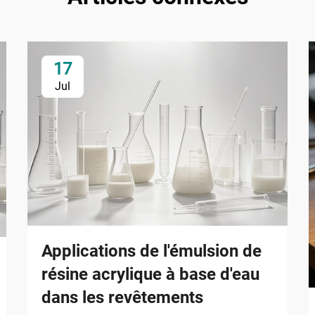
17
Jul
Applications de l'émulsion de
résine acrylique à base d'eau
dans les revêtements