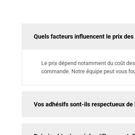
Quels facteurs influencent le prix des
Le prix dépend notamment du coût des 
commande. Notre équipe peut vous fourn
Vos adhésifs sont-ils respectueux de