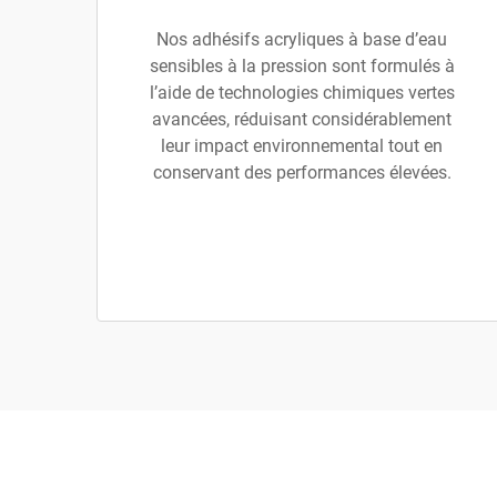
Nos adhésifs acryliques à base d’eau
sensibles à la pression sont formulés à
l’aide de technologies chimiques vertes
avancées, réduisant considérablement
leur impact environnemental tout en
conservant des performances élevées.