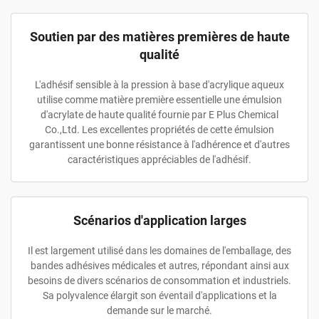
Soutien par des matières premières de haute
qualité
L'adhésif sensible à la pression à base d'acrylique aqueux
utilise comme matière première essentielle une émulsion
d'acrylate de haute qualité fournie par E Plus Chemical
Co.,Ltd. Les excellentes propriétés de cette émulsion
garantissent une bonne résistance à l'adhérence et d'autres
caractéristiques appréciables de l'adhésif.
Scénarios d'application larges
Il est largement utilisé dans les domaines de l'emballage, des
bandes adhésives médicales et autres, répondant ainsi aux
besoins de divers scénarios de consommation et industriels.
Sa polyvalence élargit son éventail d'applications et la
demande sur le marché.