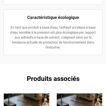
Caractéristique écologique
En tant que produit à base d'eau, l'adhésif acrylique à base
d'eau sensible à la pression est plus écologique par rapport
aux adhésifs à base de solvant, s'alignant ainsi sur la
tendance actuelle de protection de l'environnement dans
l'industrie.
Produits associés