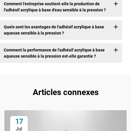
Comment l'entreprise soutient-elle la production de
l'adhésif acrylique à base d'eau sensible à la pression ?
Quels sont les avantages de l'adhésif acrylique à base
aqueuse sensible à la pression ?
Comment la performance de l'adhésif acrylique à base
aqueuse sensible à la pression est-elle garantie ?
Articles connexes
17
Jul