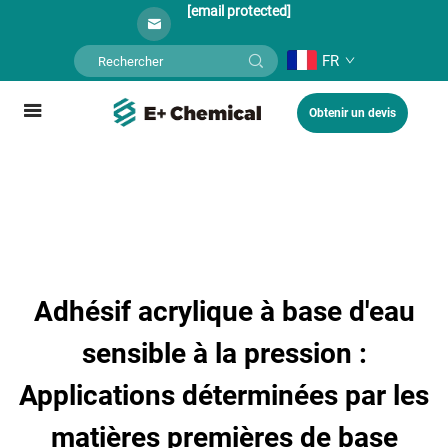
[email protected]
FR
Obtenir un devis
Adhésif acrylique à base d'eau
sensible à la pression :
Applications déterminées par les
matières premières de base