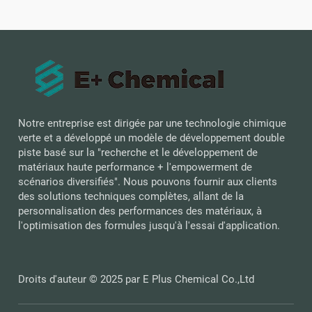
Notre entreprise est dirigée par une technologie chimique
verte et a développé un modèle de développement double
piste basé sur la "recherche et le développement de
matériaux haute performance + l'empowerment de
scénarios diversifiés". Nous pouvons fournir aux clients
des solutions techniques complètes, allant de la
personnalisation des performances des matériaux, à
l'optimisation des formules jusqu'à l'essai d'application.
Droits d'auteur © 2025 par E Plus Chemical Co.,Ltd