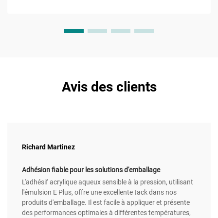
Avis des clients
Richard Martinez
Adhésion fiable pour les solutions d'emballage
L'adhésif acrylique aqueux sensible à la pression, utilisant
l'émulsion E Plus, offre une excellente tack dans nos
produits d'emballage. Il est facile à appliquer et présente
des performances optimales à différentes températures,