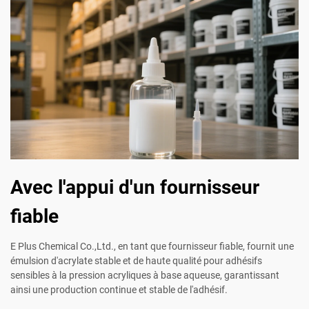
Avec l'appui d'un fournisseur
fiable
E Plus Chemical Co.,Ltd., en tant que fournisseur fiable, fournit une
émulsion d'acrylate stable et de haute qualité pour adhésifs
sensibles à la pression acryliques à base aqueuse, garantissant
ainsi une production continue et stable de l'adhésif.