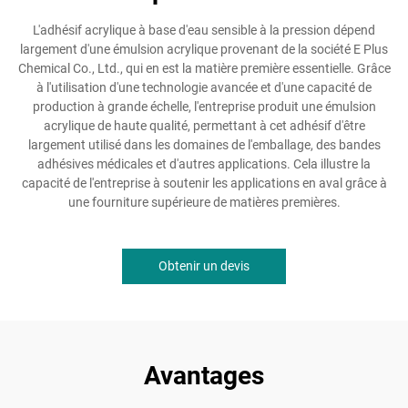
L'adhésif acrylique à base d'eau sensible à la pression dépend
largement d'une émulsion acrylique provenant de la société E Plus
Chemical Co., Ltd., qui en est la matière première essentielle. Grâce
à l'utilisation d'une technologie avancée et d'une capacité de
production à grande échelle, l'entreprise produit une émulsion
acrylique de haute qualité, permettant à cet adhésif d'être
largement utilisé dans les domaines de l'emballage, des bandes
adhésives médicales et d'autres applications. Cela illustre la
capacité de l'entreprise à soutenir les applications en aval grâce à
une fourniture supérieure de matières premières.
Obtenir un devis
Avantages