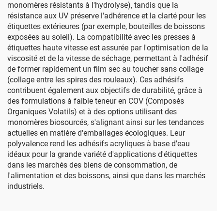
monomères résistants à l'hydrolyse), tandis que la
résistance aux UV préserve l'adhérence et la clarté pour les
étiquettes extérieures (par exemple, bouteilles de boissons
exposées au soleil). La compatibilité avec les presses à
étiquettes haute vitesse est assurée par l'optimisation de la
viscosité et de la vitesse de séchage, permettant à l'adhésif
de former rapidement un film sec au toucher sans collage
(collage entre les spires des rouleaux). Ces adhésifs
contribuent également aux objectifs de durabilité, grâce à
des formulations à faible teneur en COV (Composés
Organiques Volatils) et à des options utilisant des
monomères biosourcés, s'alignant ainsi sur les tendances
actuelles en matière d'emballages écologiques. Leur
polyvalence rend les adhésifs acryliques à base d'eau
idéaux pour la grande variété d'applications d'étiquettes
dans les marchés des biens de consommation, de
l'alimentation et des boissons, ainsi que dans les marchés
industriels.