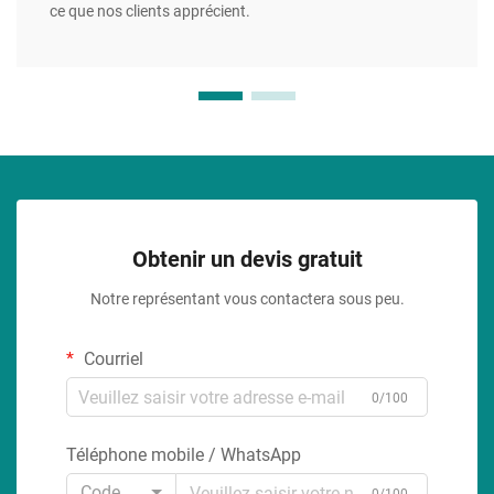
ce que nos clients apprécient.
Obtenir un devis gratuit
Notre représentant vous contactera sous peu.
Courriel
0/100
Téléphone mobile / WhatsApp
Code