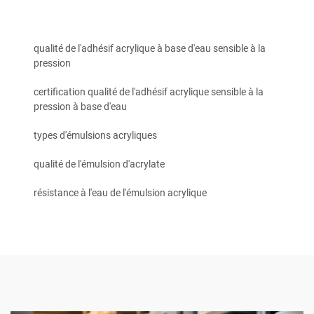
qualité de l'adhésif acrylique à base d'eau sensible à la
pression
certification qualité de l'adhésif acrylique sensible à la
pression à base d'eau
types d'émulsions acryliques
qualité de l'émulsion d'acrylate
résistance à l'eau de l'émulsion acrylique