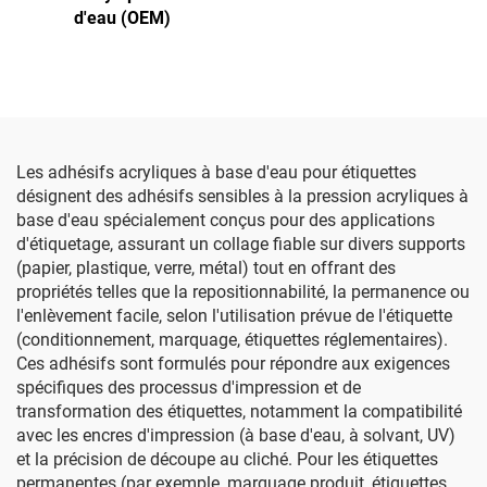
d'eau (OEM)
Les adhésifs acryliques à base d'eau pour étiquettes
désignent des adhésifs sensibles à la pression acryliques à
base d'eau spécialement conçus pour des applications
d'étiquetage, assurant un collage fiable sur divers supports
(papier, plastique, verre, métal) tout en offrant des
propriétés telles que la repositionnabilité, la permanence ou
l'enlèvement facile, selon l'utilisation prévue de l'étiquette
(conditionnement, marquage, étiquettes réglementaires).
Ces adhésifs sont formulés pour répondre aux exigences
spécifiques des processus d'impression et de
transformation des étiquettes, notamment la compatibilité
avec les encres d'impression (à base d'eau, à solvant, UV)
et la précision de découpe au cliché. Pour les étiquettes
permanentes (par exemple, marquage produit, étiquettes