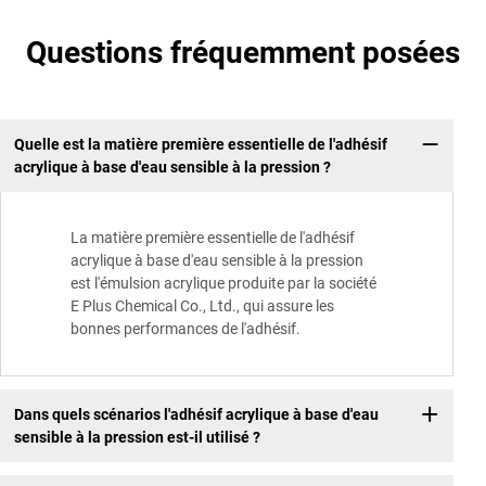
Questions fréquemment posées
Quelle est la matière première essentielle de l'adhésif
acrylique à base d'eau sensible à la pression ?
La matière première essentielle de l'adhésif
acrylique à base d'eau sensible à la pression
est l'émulsion acrylique produite par la société
E Plus Chemical Co., Ltd., qui assure les
bonnes performances de l'adhésif.
Dans quels scénarios l'adhésif acrylique à base d'eau
sensible à la pression est-il utilisé ?