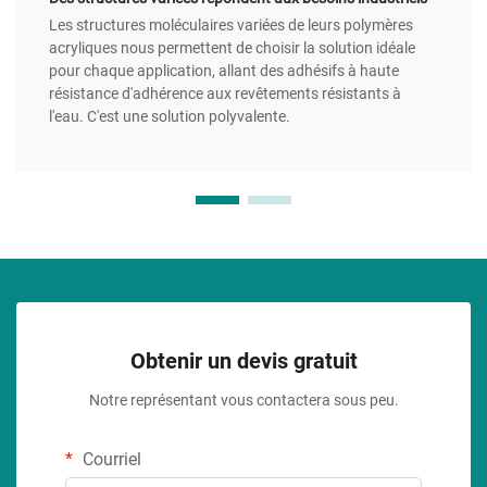
Les structures moléculaires variées de leurs polymères
acryliques nous permettent de choisir la solution idéale
pour chaque application, allant des adhésifs à haute
résistance d'adhérence aux revêtements résistants à
l'eau. C'est une solution polyvalente.
Obtenir un devis gratuit
Notre représentant vous contactera sous peu.
Courriel