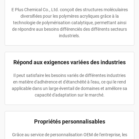
E Plus Chemical Co., Ltd. conçoit des structures moléculaires
diversifiées pour les polymères acryliques grâce à la
technologie de polymérisation catalytique, permettant ainsi
de répondre aux besoins différenciés des différents secteurs
industriels.
Répond aux exigences variées des industries
Il peut satisfaire les besoins variés de différentes industries
en matière d'adhérence et d'étanchéité à l'eau, ce qui le rend
applicable dans un large éventail de domaines et améliore sa
capacité d'adaptation sur le marché.
Propriétés personnalisables
Grâce au service de personnalisation OEM de l'entreprise, les