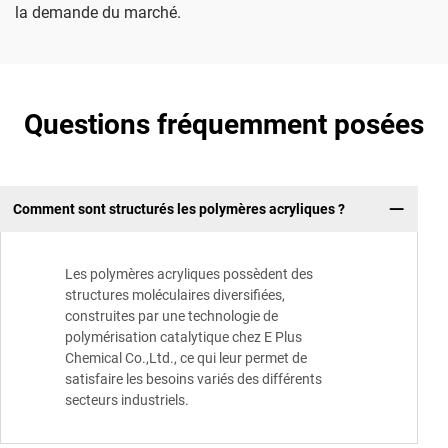
la demande du marché.
Questions fréquemment posées
Comment sont structurés les polymères acryliques ?
Les polymères acryliques possèdent des
structures moléculaires diversifiées,
construites par une technologie de
polymérisation catalytique chez E Plus
Chemical Co.,Ltd., ce qui leur permet de
satisfaire les besoins variés des différents
secteurs industriels.