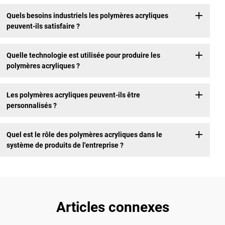
Quels besoins industriels les polymères acryliques
peuvent-ils satisfaire ?
Quelle technologie est utilisée pour produire les
polymères acryliques ?
Les polymères acryliques peuvent-ils être
personnalisés ?
Quel est le rôle des polymères acryliques dans le
système de produits de l'entreprise ?
Articles connexes