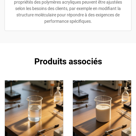
propriétés des polymères acryliques peuvent être ajustées
selon les besoins des clients, par exemple en modifiant la
structure moléculaire pour répondre à des exigences de
performance spécifiques.
Produits associés