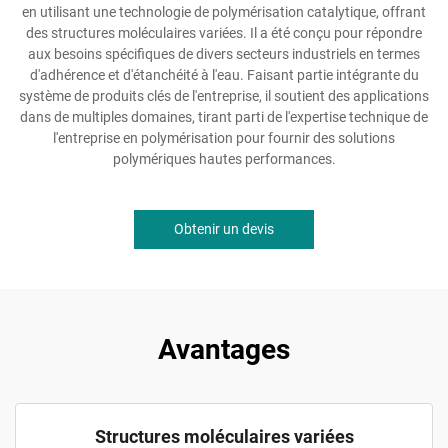
en utilisant une technologie de polymérisation catalytique, offrant
des structures moléculaires variées. Il a été conçu pour répondre
aux besoins spécifiques de divers secteurs industriels en termes
d'adhérence et d'étanchéité à l'eau. Faisant partie intégrante du
système de produits clés de l'entreprise, il soutient des applications
dans de multiples domaines, tirant parti de l'expertise technique de
l'entreprise en polymérisation pour fournir des solutions
polymériques hautes performances.
Obtenir un devis
Avantages
Structures moléculaires variées