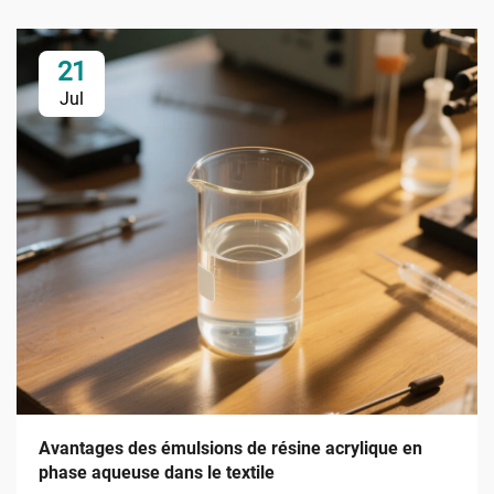
21
Jul
Avantages des émulsions de résine acrylique en
phase aqueuse dans le textile