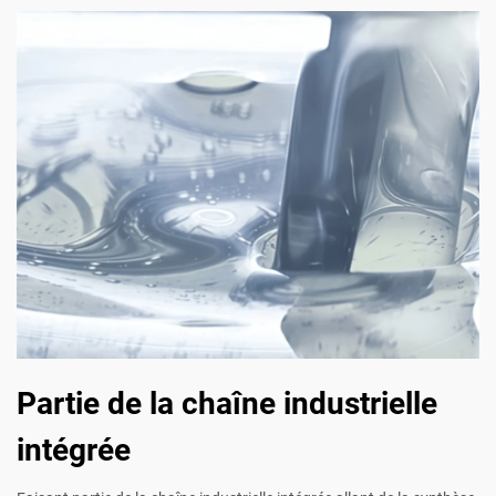
Partie de la chaîne industrielle
intégrée