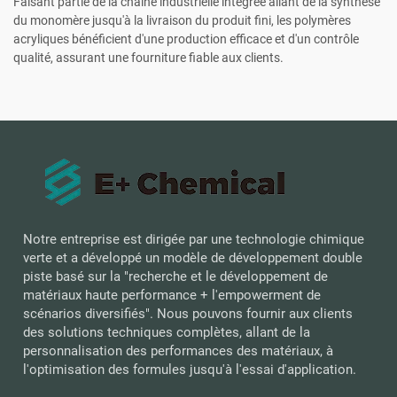
Faisant partie de la chaîne industrielle intégrée allant de la synthèse
du monomère jusqu'à la livraison du produit fini, les polymères
acryliques bénéficient d'une production efficace et d'un contrôle
qualité, assurant une fourniture fiable aux clients.
Notre entreprise est dirigée par une technologie chimique
verte et a développé un modèle de développement double
piste basé sur la "recherche et le développement de
matériaux haute performance + l'empowerment de
scénarios diversifiés". Nous pouvons fournir aux clients
des solutions techniques complètes, allant de la
personnalisation des performances des matériaux, à
l'optimisation des formules jusqu'à l'essai d'application.