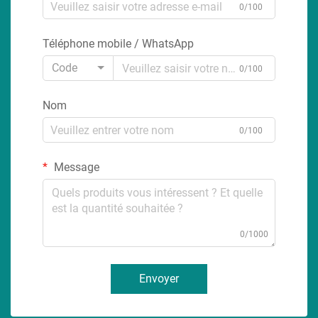
0/100
Téléphone mobile / WhatsApp
Code
0/100
Nom
0/100
Message
0/1000
Envoyer