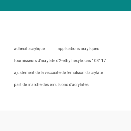
adhésif acrylique
applications acryliques
fournisseurs d'acrylate d'2-éthylhexyle, cas 103117
ajustement de la viscosité de l'émulsion d'acrylate
part de marché des émulsions d'acrylates