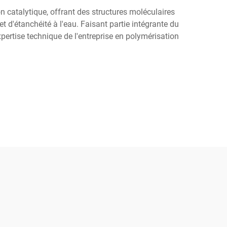
n catalytique, offrant des structures moléculaires
t d'étanchéité à l'eau. Faisant partie intégrante du
xpertise technique de l'entreprise en polymérisation