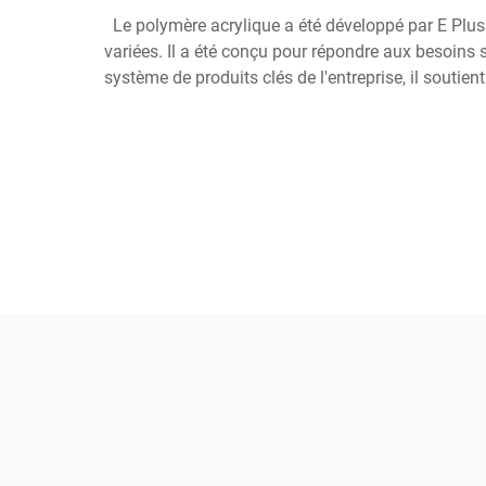
Le polymère acrylique a été développé par E Plus 
variées. Il a été conçu pour répondre aux besoins s
système de produits clés de l'entreprise, il soutie