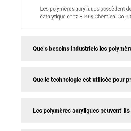
Les polymères acryliques possèdent des
catalytique chez E Plus Chemical Co.,Ltd
Quels besoins industriels les polymère
Quelle technologie est utilisée pour p
Les polymères acryliques peuvent-ils 