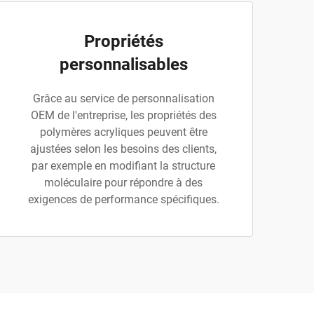
Propriétés
personnalisables
Grâce au service de personnalisation
OEM de l'entreprise, les propriétés des
polymères acryliques peuvent être
ajustées selon les besoins des clients,
par exemple en modifiant la structure
moléculaire pour répondre à des
exigences de performance spécifiques.