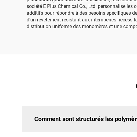
société E Plus Chemical Co., Ltd. personnalise les
additifs pour répondre à des besoins spécifiques de 
d'un revêtement résistant aux intempéries nécessita
distribution uniforme des monomères et une composi
Comment sont structurés les polymèr