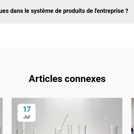
ues dans le système de produits de l'entreprise ?
Articles connexes
17
Jul