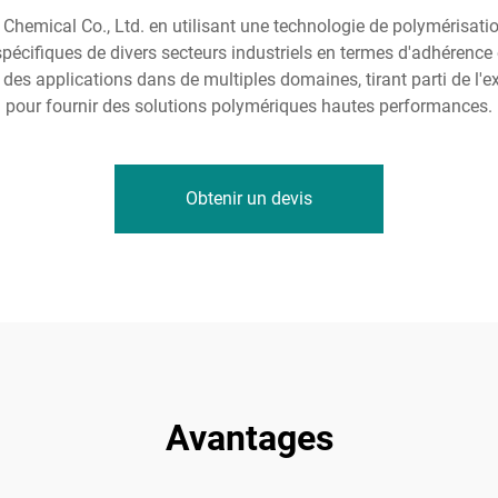
Chemical Co., Ltd. en utilisant une technologie de polymérisatio
pécifiques de divers secteurs industriels en termes d'adhérence e
nt des applications dans de multiples domaines, tirant parti de l'e
pour fournir des solutions polymériques hautes performances.
Obtenir un devis
Avantages