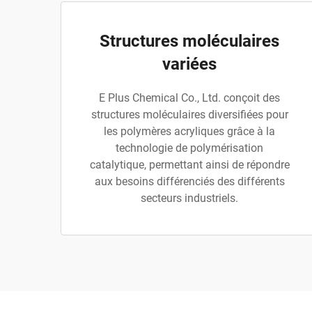
Structures moléculaires
variées
E Plus Chemical Co., Ltd. conçoit des
structures moléculaires diversifiées pour
les polymères acryliques grâce à la
technologie de polymérisation
catalytique, permettant ainsi de répondre
aux besoins différenciés des différents
secteurs industriels.