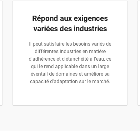
Répond aux exigences
variées des industries
Il peut satisfaire les besoins variés de
différentes industries en matière
d'adhérence et d'étanchéité à l'eau, ce
qui le rend applicable dans un large
éventail de domaines et améliore sa
capacité d'adaptation sur le marché.