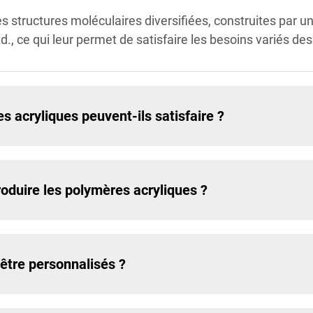
 structures moléculaires diversifiées, construites par u
., ce qui leur permet de satisfaire les besoins variés des 
s acryliques peuvent-ils satisfaire ?
roduire les polymères acryliques ?
être personnalisés ?