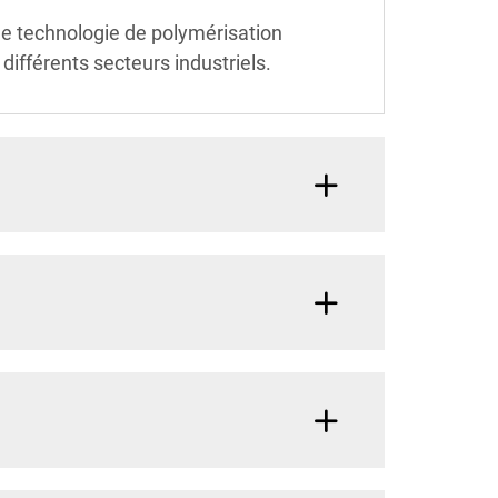
ne technologie de polymérisation
différents secteurs industriels.