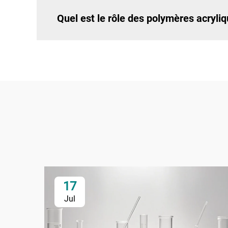
Quel est le rôle des polymères acryliq
17
Jul