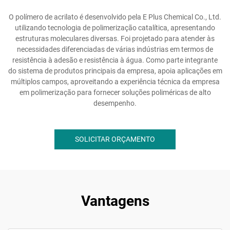
O polímero de acrilato é desenvolvido pela E Plus Chemical Co., Ltd.
utilizando tecnologia de polimerização catalítica, apresentando
estruturas moleculares diversas. Foi projetado para atender às
necessidades diferenciadas de várias indústrias em termos de
resistência à adesão e resistência à água. Como parte integrante
do sistema de produtos principais da empresa, apoia aplicações em
múltiplos campos, aproveitando a experiência técnica da empresa
em polimerização para fornecer soluções poliméricas de alto
desempenho.
SOLICITAR ORÇAMENTO
Vantagens