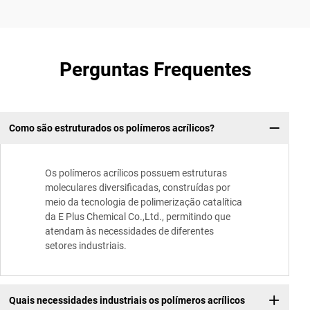
Perguntas Frequentes
Como são estruturados os polímeros acrílicos?
Os polímeros acrílicos possuem estruturas
moleculares diversificadas, construídas por
meio da tecnologia de polimerização catalítica
da E Plus Chemical Co.,Ltd., permitindo que
atendam às necessidades de diferentes
setores industriais.
Quais necessidades industriais os polímeros acrílicos