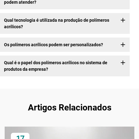
podem atender?
Qual tecnologia é utilizada na produção de polímeros
acrílicos?
Os polímeros acrílicos podem ser personalizados?
Qual é o papel dos polímeros acrílicos no sistema de
produtos da empresa?
Artigos Relacionados
17