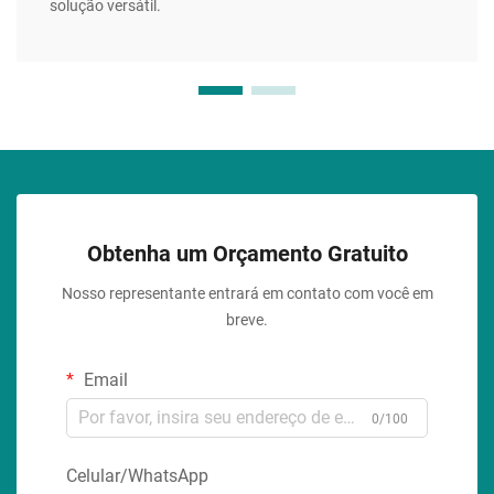
solução versátil.
Obtenha um Orçamento Gratuito
Nosso representante entrará em contato com você em
breve.
Email
0/100
Celular/WhatsApp