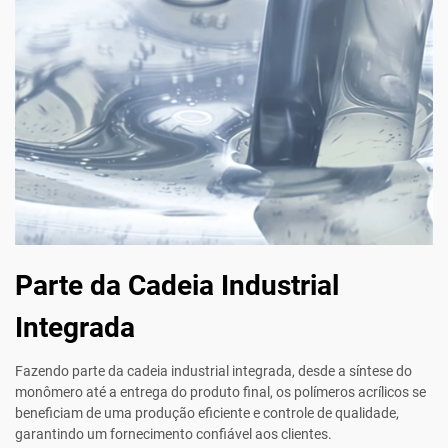
Parte da Cadeia Industrial
Integrada
Fazendo parte da cadeia industrial integrada, desde a síntese do
monômero até a entrega do produto final, os polímeros acrílicos se
beneficiam de uma produção eficiente e controle de qualidade,
garantindo um fornecimento confiável aos clientes.