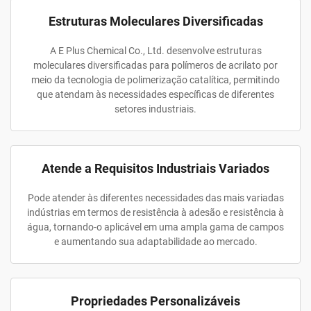
Estruturas Moleculares Diversificadas
A E Plus Chemical Co., Ltd. desenvolve estruturas
moleculares diversificadas para polímeros de acrilato por
meio da tecnologia de polimerização catalítica, permitindo
que atendam às necessidades específicas de diferentes
setores industriais.
Atende a Requisitos Industriais Variados
Pode atender às diferentes necessidades das mais variadas
indústrias em termos de resistência à adesão e resistência à
água, tornando-o aplicável em uma ampla gama de campos
e aumentando sua adaptabilidade ao mercado.
Propriedades Personalizáveis