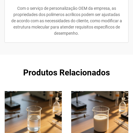
Com o serviço de personalização OEM da empresa, as
propriedades dos polímeros acrílicos podem ser ajustadas
de acordo com as necessidades do cliente, como modificar a
estrutura molecular para atender requisitos específicos de
desempenho.
Produtos Relacionados