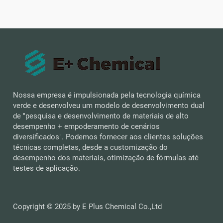
Nossa empresa é impulsionada pela tecnologia química
verde e desenvolveu um modelo de desenvolvimento dual
de "pesquisa e desenvolvimento de materiais de alto
desempenho + empoderamento de cenários
diversificados". Podemos fornecer aos clientes soluções
técnicas completas, desde a customização do
desempenho dos materiais, otimização de fórmulas até
testes de aplicação.
Copyright © 2025 by E Plus Chemical Co.,Ltd