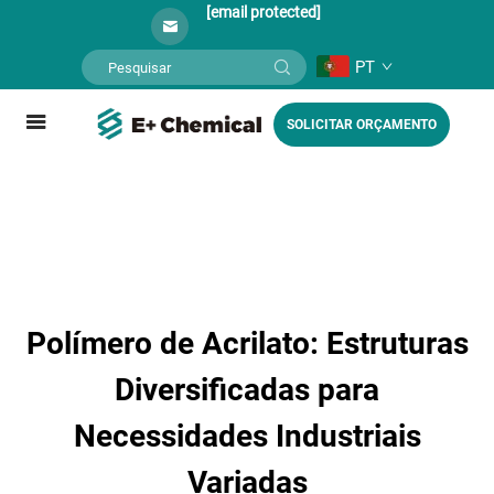
[email protected]
PT
SOLICITAR ORÇAMENTO
Polímero de Acrilato: Estruturas
Diversificadas para
Necessidades Industriais
Variadas