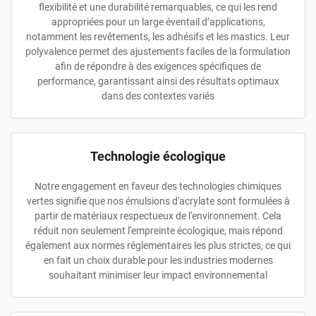
flexibilité et une durabilité remarquables, ce qui les rend
appropriées pour un large éventail d’applications,
notamment les revêtements, les adhésifs et les mastics. Leur
polyvalence permet des ajustements faciles de la formulation
afin de répondre à des exigences spécifiques de
performance, garantissant ainsi des résultats optimaux
dans des contextes variés
Technologie écologique
Notre engagement en faveur des technologies chimiques
vertes signifie que nos émulsions d'acrylate sont formulées à
partir de matériaux respectueux de l'environnement. Cela
réduit non seulement l'empreinte écologique, mais répond
également aux normes réglementaires les plus strictes, ce qui
en fait un choix durable pour les industries modernes
souhaitant minimiser leur impact environnemental