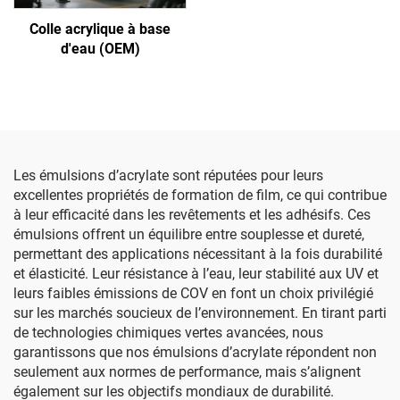
Colle acrylique à base
d'eau (OEM)
Les émulsions d’acrylate sont réputées pour leurs
excellentes propriétés de formation de film, ce qui contribue
à leur efficacité dans les revêtements et les adhésifs. Ces
émulsions offrent un équilibre entre souplesse et dureté,
permettant des applications nécessitant à la fois durabilité
et élasticité. Leur résistance à l’eau, leur stabilité aux UV et
leurs faibles émissions de COV en font un choix privilégié
sur les marchés soucieux de l’environnement. En tirant parti
de technologies chimiques vertes avancées, nous
garantissons que nos émulsions d’acrylate répondent non
seulement aux normes de performance, mais s’alignent
également sur les objectifs mondiaux de durabilité.