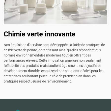
Chimie verte innovante
Nos émulsions d'acrylate sont développées à l'aide de pratiques de
chimie verte de pointe, garantissant ainsi qu'elles répondent aux
normes environnementales modernes tout en offrant des
performances élevées. Cette innovation améliore non seulement
l'efficacité des produits, mais soutient également les objectifs de
développement durable, ce qui rend nos solutions idéales pour les
entreprises souhaitant jouer un rôle de premier plan dans les
pratiques respectueuses de l'environnement.