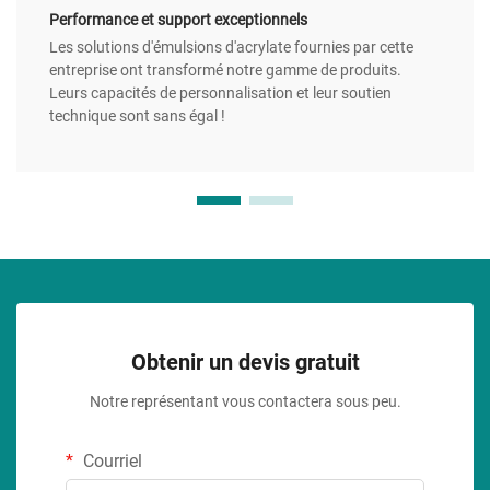
Performance et support exceptionnels
Les solutions d'émulsions d'acrylate fournies par cette
entreprise ont transformé notre gamme de produits.
Leurs capacités de personnalisation et leur soutien
technique sont sans égal !
Obtenir un devis gratuit
Notre représentant vous contactera sous peu.
Courriel