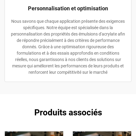
Personnalisation et optimisation
Nous savons que chaque application présente des exigences
spécifiques. Notre équipe est spécialisée dans la
personnalisation des propriétés des émulsions d'acrylate afin
de répondre précisément à des critères de performance
donnés. Grâce à une optimisation rigoureuse des
formulations et à des essais approfondis en conditions
réelles, nous garantissons à nos clients des solutions sur
mesure qui améliorent les performances de leurs produits et
renforcent leur compétitivité sur le marché
Produits associés