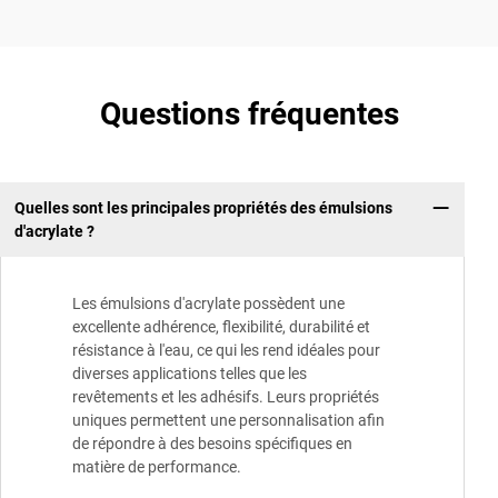
Questions fréquentes
Quelles sont les principales propriétés des émulsions
d'acrylate ?
Les émulsions d'acrylate possèdent une
excellente adhérence, flexibilité, durabilité et
résistance à l'eau, ce qui les rend idéales pour
diverses applications telles que les
revêtements et les adhésifs. Leurs propriétés
uniques permettent une personnalisation afin
de répondre à des besoins spécifiques en
matière de performance.