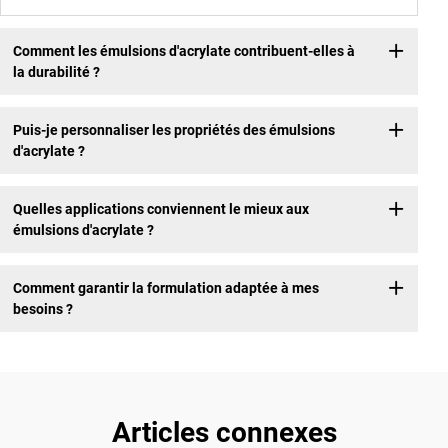
Comment les émulsions d'acrylate contribuent-elles à
la durabilité ?
Puis-je personnaliser les propriétés des émulsions
d'acrylate ?
Quelles applications conviennent le mieux aux
émulsions d'acrylate ?
Comment garantir la formulation adaptée à mes
besoins ?
Articles connexes