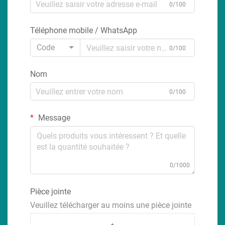
0/100
Téléphone mobile / WhatsApp
Code
0/100
Nom
0/100
Message
0/1000
Pièce jointe
Veuillez télécharger au moins une pièce jointe