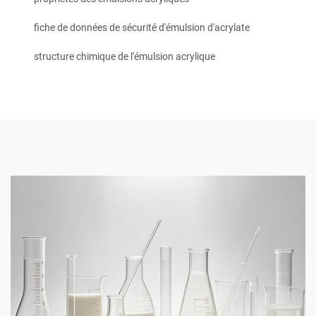
fiche de données de sécurité d'émulsion d'acrylate
structure chimique de l'émulsion acrylique