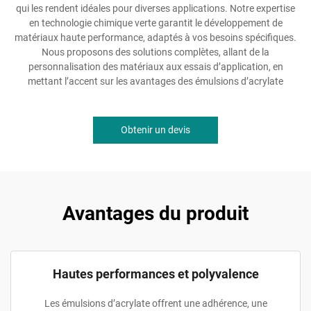
qui les rendent idéales pour diverses applications. Notre expertise
en technologie chimique verte garantit le développement de
matériaux haute performance, adaptés à vos besoins spécifiques.
Nous proposons des solutions complètes, allant de la
personnalisation des matériaux aux essais d’application, en
mettant l’accent sur les avantages des émulsions d’acrylate
Obtenir un devis
Avantages du produit
Hautes performances et polyvalence
Les émulsions d’acrylate offrent une adhérence, une