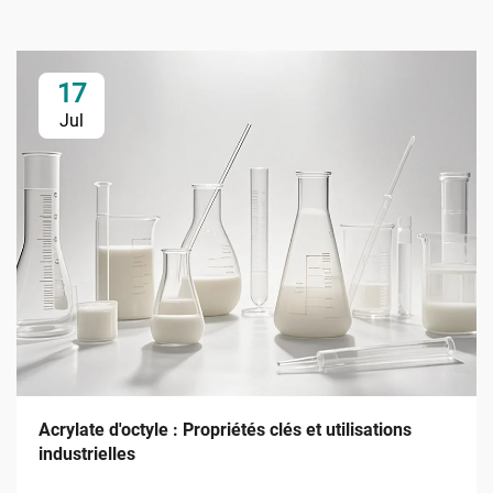
17
Jul
Acrylate d'octyle : Propriétés clés et utilisations
industrielles