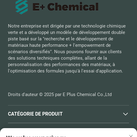
Notre entreprise est dirigée par une technologie chimique
verte et a développé un modèle de développement double
piste basé sur la "recherche et le développement de
matériaux haute performance + l'empowerment de
scénarios diversifiés". Nous pouvons fournir aux clients
des solutions techniques complètes, allant de la
personnalisation des performances des matériaux, à
l'optimisation des formules jusqu'à l'essai d'application.
Droits d'auteur © 2025 par E Plus Chemical Co.,Ltd
CATÉGORIE DE PRODUIT
LIENS RAPIDES