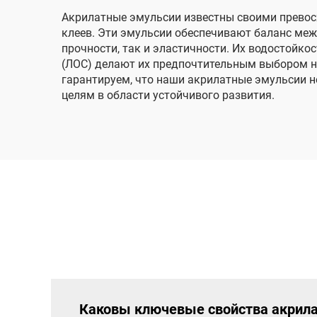
Акрилатные эмульсии известны своими превос
клеев. Эти эмульсии обеспечивают баланс меж
прочности, так и эластичности. Их водостойко
(ЛОС) делают их предпочтительным выбором н
гарантируем, что наши акрилатные эмульсии н
целям в области устойчивого развития.
Каковы ключевые свойства акрил