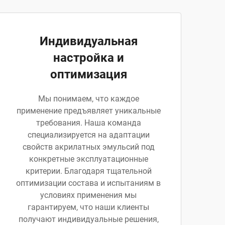
Индивидуальная
настройка и
оптимизация
Мы понимаем, что каждое
применение предъявляет уникальные
требования. Наша команда
специализируется на адаптации
свойств акрилатных эмульсий под
конкретные эксплуатационные
критерии. Благодаря тщательной
оптимизации состава и испытаниям в
условиях применения мы
гарантируем, что наши клиенты
получают индивидуальные решения,