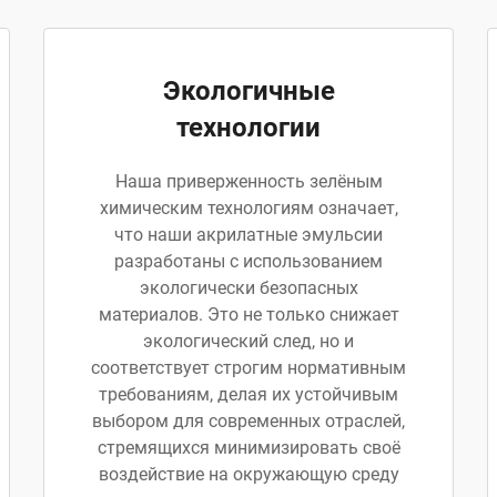
Экологичные
технологии
Наша приверженность зелёным
химическим технологиям означает,
что наши акрилатные эмульсии
разработаны с использованием
экологически безопасных
материалов. Это не только снижает
экологический след, но и
соответствует строгим нормативным
требованиям, делая их устойчивым
выбором для современных отраслей,
стремящихся минимизировать своё
воздействие на окружающую среду