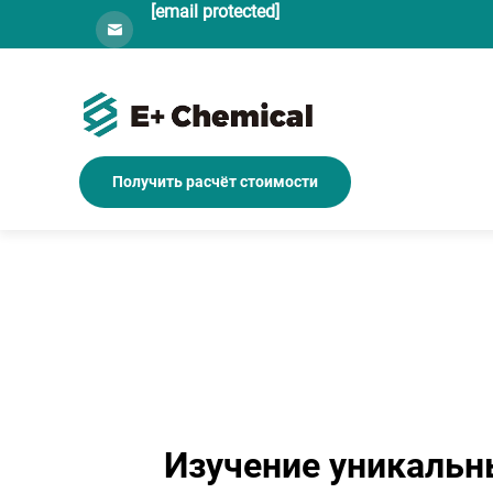
[email protected]
Получить расчёт стоимости
Изучение уникальн