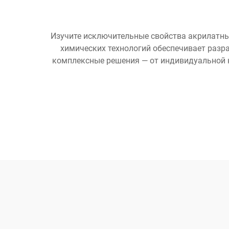
Изучите исключительные свойства акрилатны
химических технологий обеспечивает разр
комплексные решения — от индивидуальной 