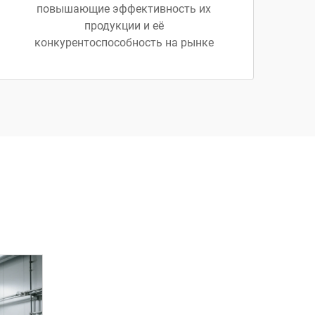
повышающие эффективность их
продукции и её
конкурентоспособность на рынке