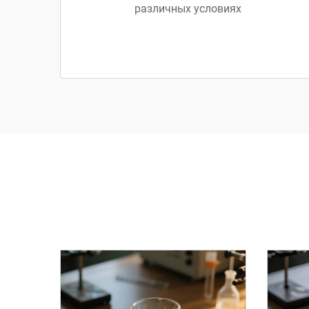
различных условиях