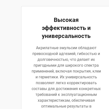
Высокая
эффективность и
универсальность
Акрилатные эмульсии обладают
превосходной адгезией, гибкостью и
долговечностью, что делает их
пригодными для широкого спектра
применений, включая покрытия, клеи
и герметики. Их универсальность
позволяет легко корректировать
составы для достижения конкретных
требований к эксплуатационным
характеристикам, обеспечивая
оптимальные результаты в