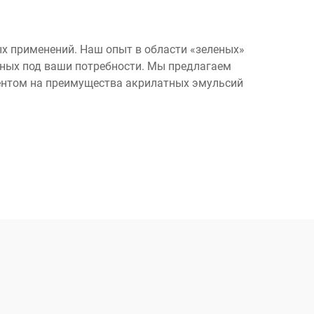
х применений. Наш опыт в области «зеленых»
нных под ваши потребности. Мы предлагаем
ентом на преимущества акрилатных эмульсий