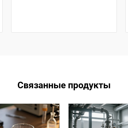
Связанные продукты