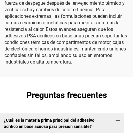
fuerza de despegue después del envejecimiento térmico y
verificar si hay cambios de color o fluencia. Para
aplicaciones extremas, las formulaciones pueden incluir
cargas cerámicas o metálicas para mejorar aún más la
resistencia al calor. Estos avances aseguran que los
adhesivos PSA acrílicos en base agua puedan soportar las
condiciones térmicas de compartimentos de motor, cajas
de electrónica e hornos industriales, manteniendo uniones
confiables sin fallos, ampliando su uso en entornos
industriales de alta temperatura.
Preguntas frecuentes
¿Cuál es la materia prima principal del adhesivo
acrílico en base acuosa para presión sensible?