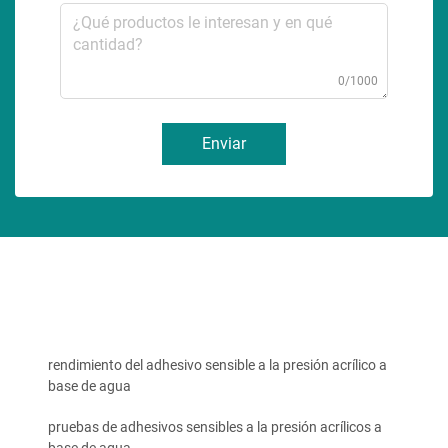
0/1000
Enviar
rendimiento del adhesivo sensible a la presión acrílico a
base de agua
pruebas de adhesivos sensibles a la presión acrílicos a