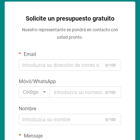
Solicite un presupuesto gratuito
Nuestro representante se pondrá en contacto con
usted pronto.
Email
0/100
Móvil/WhatsApp
Código
0/100
Nombre
0/100
Mensaje