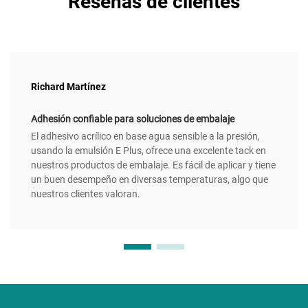
Reseñas de clientes
Richard Martínez
Adhesión confiable para soluciones de embalaje
El adhesivo acrílico en base agua sensible a la presión,
usando la emulsión E Plus, ofrece una excelente tack en
nuestros productos de embalaje. Es fácil de aplicar y tiene
un buen desempeño en diversas temperaturas, algo que
nuestros clientes valoran.