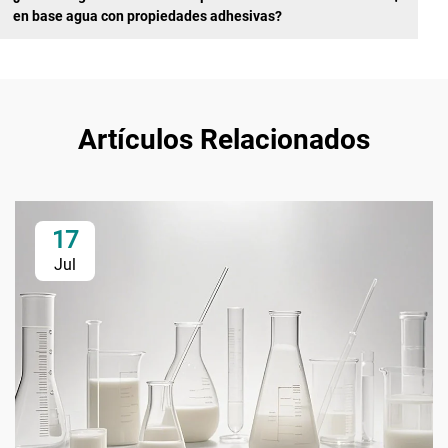
en base agua con propiedades adhesivas?
Artículos Relacionados
17
Jul