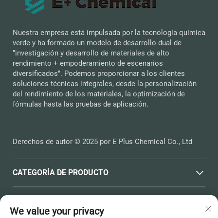
Nuestra empresa está impulsada por la tecnología química
verde y ha formado un modelo de desarrollo dual de
"investigación y desarrollo de materiales de alto
rendimiento + empoderamiento de escenarios
diversificados". Podemos proporcionar a los clientes
soluciones técnicas integrales, desde la personalización
del rendimiento de los materiales, la optimización de
fórmulas hasta las pruebas de aplicación.
Derechos de autor © 2025 por E Plus Chemical Co., Ltd
CATEGORÍA DE PRODUCTO
ENLACES RÁPIDOS
We value your privacy