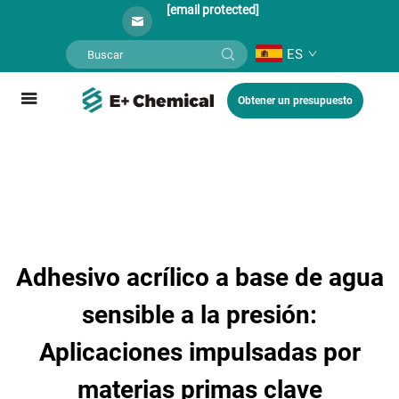
[email protected]
ES
Obtener un presupuesto
Adhesivo acrílico a base de agua
sensible a la presión:
Aplicaciones impulsadas por
materias primas clave