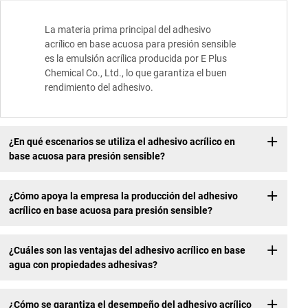
La materia prima principal del adhesivo
acrílico en base acuosa para presión sensible
es la emulsión acrílica producida por E Plus
Chemical Co., Ltd., lo que garantiza el buen
rendimiento del adhesivo.
¿En qué escenarios se utiliza el adhesivo acrílico en
base acuosa para presión sensible?
¿Cómo apoya la empresa la producción del adhesivo
acrílico en base acuosa para presión sensible?
¿Cuáles son las ventajas del adhesivo acrílico en base
agua con propiedades adhesivas?
¿Cómo se garantiza el desempeño del adhesivo acrílico