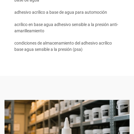
base de agua
adhesivo acrílico a base de agua para automoción
acrílico en base agua adhesivo sensible a la presión anti-
amarilleamiento
condiciones de almacenamiento del adhesivo acrílico
base agua sensible a la presión (psa)