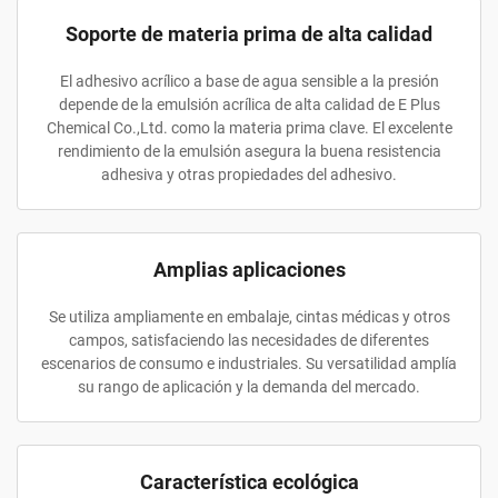
Soporte de materia prima de alta calidad
El adhesivo acrílico a base de agua sensible a la presión
depende de la emulsión acrílica de alta calidad de E Plus
Chemical Co.,Ltd. como la materia prima clave. El excelente
rendimiento de la emulsión asegura la buena resistencia
adhesiva y otras propiedades del adhesivo.
Amplias aplicaciones
Se utiliza ampliamente en embalaje, cintas médicas y otros
campos, satisfaciendo las necesidades de diferentes
escenarios de consumo e industriales. Su versatilidad amplía
su rango de aplicación y la demanda del mercado.
Característica ecológica