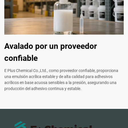
Avalado por un proveedor
confiable
E Plus Chemical Co.,Ltd., como proveedor confiable, proporciona
una emulsión acrílica estable y de alta calidad para adhesivos
acrílicos en base acuosa sensibles a la presión, asegurando una
producción del adhesivo continua y estable.