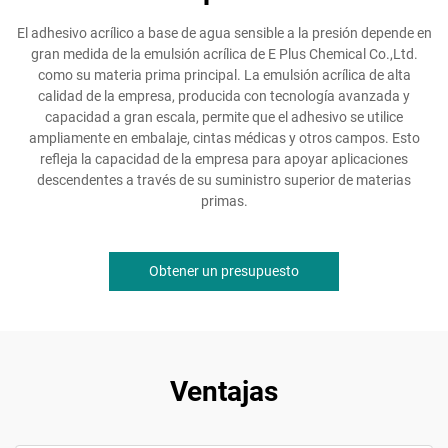
El adhesivo acrílico a base de agua sensible a la presión depende en
gran medida de la emulsión acrílica de E Plus Chemical Co.,Ltd.
como su materia prima principal. La emulsión acrílica de alta
calidad de la empresa, producida con tecnología avanzada y
capacidad a gran escala, permite que el adhesivo se utilice
ampliamente en embalaje, cintas médicas y otros campos. Esto
refleja la capacidad de la empresa para apoyar aplicaciones
descendentes a través de su suministro superior de materias
primas.
Obtener un presupuesto
Ventajas