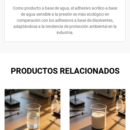
Como producto a base de agua, el adhesivo acrílico a base
de agua sensible a la presión es más ecológico en
comparación con los adhesivos a base de disolventes,
adaptándose a la tendencia de protección ambiental en la
industria.
PRODUCTOS RELACIONADOS