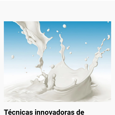
Técnicas innovadoras de