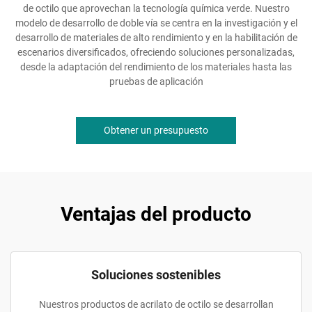
de octilo que aprovechan la tecnología química verde. Nuestro
modelo de desarrollo de doble vía se centra en la investigación y el
desarrollo de materiales de alto rendimiento y en la habilitación de
escenarios diversificados, ofreciendo soluciones personalizadas,
desde la adaptación del rendimiento de los materiales hasta las
pruebas de aplicación
Obtener un presupuesto
Ventajas del producto
Soluciones sostenibles
Nuestros productos de acrilato de octilo se desarrollan