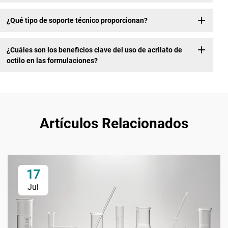
¿Qué tipo de soporte técnico proporcionan?
¿Cuáles son los beneficios clave del uso de acrilato de
octilo en las formulaciones?
Artículos Relacionados
17
Jul