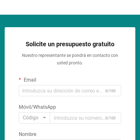
Solicite un presupuesto gratuito
Nuestro representante se pondrá en contacto con
usted pronto.
Email
0/100
Móvil/WhatsApp
Código
0/100
Nombre