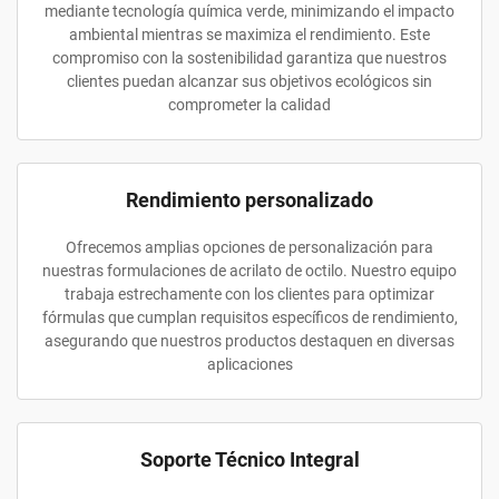
mediante tecnología química verde, minimizando el impacto
ambiental mientras se maximiza el rendimiento. Este
compromiso con la sostenibilidad garantiza que nuestros
clientes puedan alcanzar sus objetivos ecológicos sin
comprometer la calidad
Rendimiento personalizado
Ofrecemos amplias opciones de personalización para
nuestras formulaciones de acrilato de octilo. Nuestro equipo
trabaja estrechamente con los clientes para optimizar
fórmulas que cumplan requisitos específicos de rendimiento,
asegurando que nuestros productos destaquen en diversas
aplicaciones
Soporte Técnico Integral