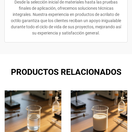
Desde la selección inicial de materiales hasta las pruebas
finales de aplicación, ofrecemos soluciones técnicas
integrales. Nuestra experiencia en productos de acrilato de
octilo garantiza que los clientes reciban un apoyo inigualable
durante todo el ciclo de vida de sus proyectos, mejorando así
su experiencia y satisfacción general.
PRODUCTOS RELACIONADOS