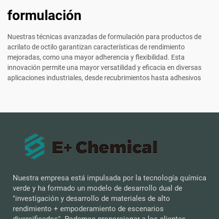
formulación
Nuestras técnicas avanzadas de formulación para productos de
acrilato de octilo garantizan características de rendimiento
mejoradas, como una mayor adherencia y flexibilidad. Esta
innovación permite una mayor versatilidad y eficacia en diversas
aplicaciones industriales, desde recubrimientos hasta adhesivos
Nuestra empresa está impulsada por la tecnología química
verde y ha formado un modelo de desarrollo dual de
"investigación y desarrollo de materiales de alto
rendimiento + empoderamiento de escenarios
diversificados". Podemos proporcionar a los clientes