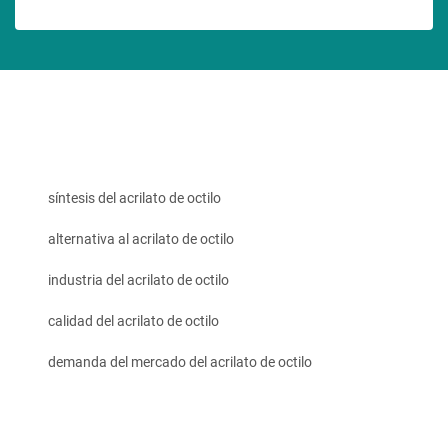
síntesis del acrilato de octilo
alternativa al acrilato de octilo
industria del acrilato de octilo
calidad del acrilato de octilo
demanda del mercado del acrilato de octilo