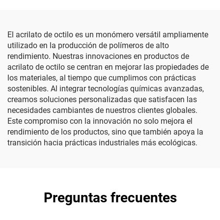
El acrilato de octilo es un monómero versátil ampliamente
utilizado en la producción de polímeros de alto
rendimiento. Nuestras innovaciones en productos de
acrilato de octilo se centran en mejorar las propiedades de
los materiales, al tiempo que cumplimos con prácticas
sostenibles. Al integrar tecnologías químicas avanzadas,
creamos soluciones personalizadas que satisfacen las
necesidades cambiantes de nuestros clientes globales.
Este compromiso con la innovación no solo mejora el
rendimiento de los productos, sino que también apoya la
transición hacia prácticas industriales más ecológicas.
Preguntas frecuentes