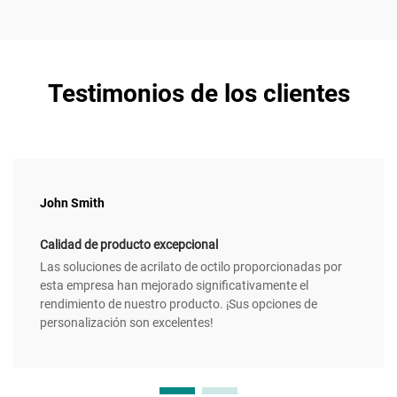
Testimonios de los clientes
John Smith
Calidad de producto excepcional
Las soluciones de acrilato de octilo proporcionadas por
esta empresa han mejorado significativamente el
rendimiento de nuestro producto. ¡Sus opciones de
personalización son excelentes!