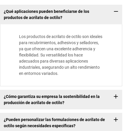
¿Qué aplicaciones pueden beneficiarse de los
productos de acrilato de octilo?
Los productos de acrilato de octilo son ideales
para recubrimientos, adhesivos y selladores,
ya que ofrecen una excelente adherencia y
flexibilidad. Su versatilidad los hace
adecuados para diversas aplicaciones
industriales, asegurando un alto rendimiento
en entornos variados.
¿Cómo garantiza su empresa la sostenibilidad en la
producción de acrilato de octilo?
¿Pueden personalizar las formulaciones de acrilato de
octilo según necesidades específicas?