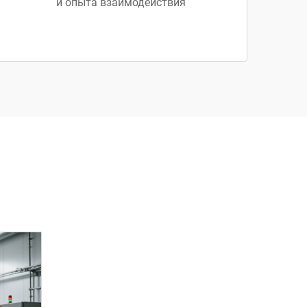
и опыта взаимодействия