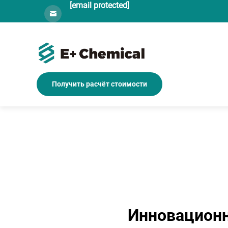
[email protected]
Получить расчёт стоимости
Инновационн