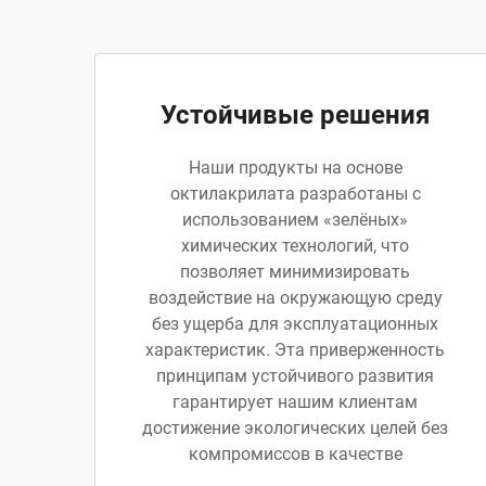
Устойчивые решения
Наши продукты на основе
октилакрилата разработаны с
использованием «зелёных»
химических технологий, что
позволяет минимизировать
воздействие на окружающую среду
без ущерба для эксплуатационных
характеристик. Эта приверженность
принципам устойчивого развития
гарантирует нашим клиентам
достижение экологических целей без
компромиссов в качестве