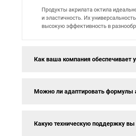
Продукты акрилата октила идеально
и эластичность. Их универсальност
высокую эффективность в разнообр
Как ваша компания обеспечивает у
Можно ли адаптировать формулы а
Какую техническую поддержку вы