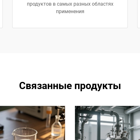
продуктов в самых разных областях
применения
Связанные продукты