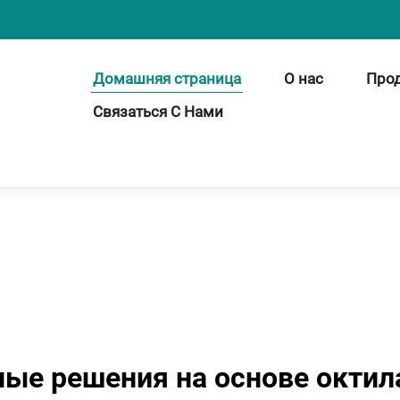
Домашняя страница
О нас
Про
Связаться С Нами
ые решения на основе октил