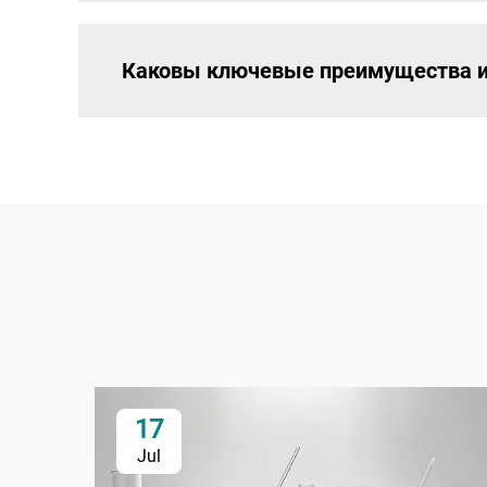
Каковы ключевые преимущества ис
17
Jul