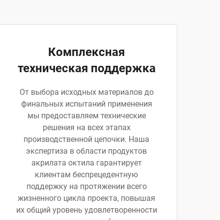
Комплексная
техническая поддержка
От выбора исходных материалов до
финальных испытаний применения
мы предоставляем технические
решения на всех этапах
производственной цепочки. Наша
экспертиза в области продуктов
акрилата октила гарантирует
клиентам беспрецедентную
поддержку на протяжении всего
жизненного цикла проекта, повышая
их общий уровень удовлетворенности