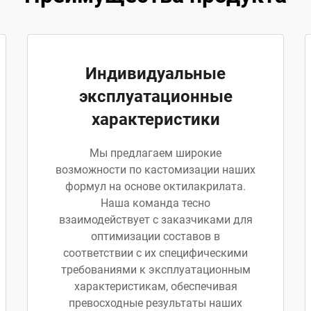
Индивидуальные
эксплуатационные
характеристики
Мы предлагаем широкие
возможности по кастомизации наших
формул на основе октилакрилата.
Наша команда тесно
взаимодействует с заказчиками для
оптимизации составов в
соответствии с их специфическими
требованиями к эксплуатационным
характеристикам, обеспечивая
превосходные результаты наших