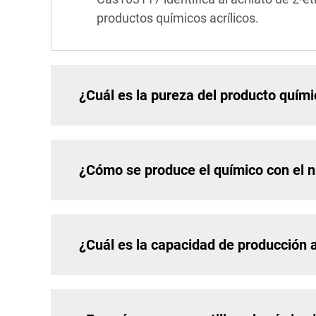
productos químicos acrílicos.
¿Cuál es la pureza del producto quím
¿Cómo se produce el químico con el
¿Cuál es la capacidad de producción