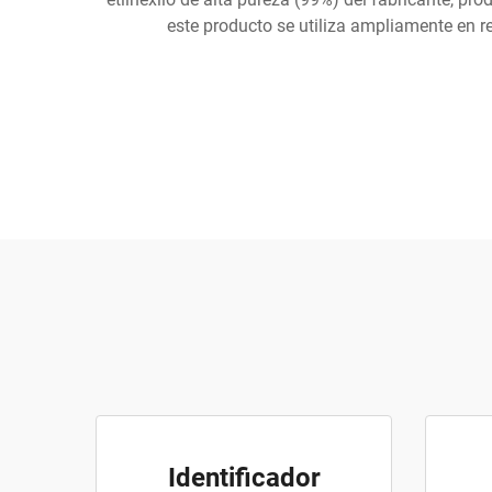
este producto se utiliza ampliamente en r
Identificador