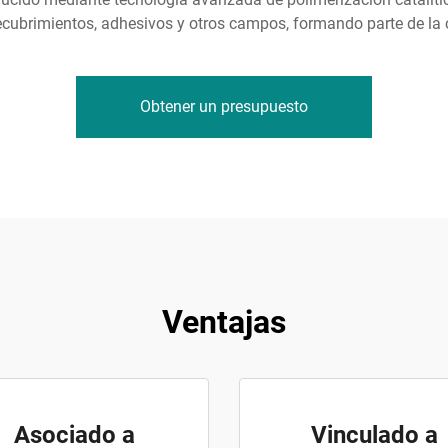
ecubrimientos, adhesivos y otros campos, formando parte de la 
Obtener un presupuesto
Ventajas
Asociado a
Vinculado a