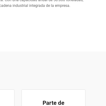
cadena industrial integrada de la empresa.
Parte de