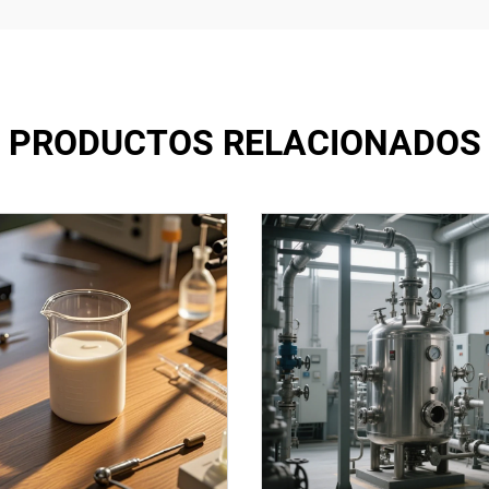
PRODUCTOS RELACIONADOS