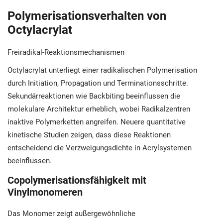
Polymerisationsverhalten von
Octylacrylat
Freiradikal-Reaktionsmechanismen
Octylacrylat unterliegt einer radikalischen Polymerisation
durch Initiation, Propagation und Terminationsschritte.
Sekundärreaktionen wie Backbiting beeinflussen die
molekulare Architektur erheblich, wobei Radikalzentren
inaktive Polymerketten angreifen. Neuere quantitative
kinetische Studien zeigen, dass diese Reaktionen
entscheidend die Verzweigungsdichte in Acrylsystemen
beeinflussen.
Copolymerisationsfähigkeit mit
Vinylmonomeren
Das Monomer zeigt außergewöhnliche