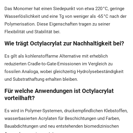
Das Monomer hat einen Siedepunkt von etwa 220 °C, geringe
Wasserlöslichkeit und eine Tg von weniger als -65 °C nach der
Polymerisation. Diese Eigenschaften tragen zu seiner
Flexibilität und Stabilität bei.
Wie trägt Octylacrylat zur Nachhaltigkeit bei?
Es gilt als kohlenstoffarme Alternative mit erheblich
reduzierten Cradle-to-Gate-Emissionen im Vergleich zu
fossilen Analoga, wobei gleichzeitig Hydrolysebeständigkeit
und Substrathaftung erhalten bleiben.
Für welche Anwendungen ist Octylacrylat
vorteilhaft?
Es wird in Polymer-Systemen, druckempfindlichen Klebstoffen,
wasserbasierten Acrylaten für Beschichtungen und Farben,
Bauabdichtungen und neu entstehenden biomedizinischen