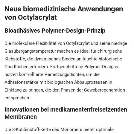
Neue biomedizinische Anwendungen
von Octylacrylat
Bioadhäsives Polymer-Design-Prinzip
Die molekulare Flexibilität von Octylacrylat und seine niedrige
Glasübergangstemperatur machen es ideal für chirurgische
Klebstoffe, die dynamisches Binden an feuchte biologische
Oberflächen erfordern. Fortgeschrittene Polymer-Designs
nutzen kontrollierte Vernetzungsdichten, um die
Adhäsionsstärke mit biologischen Abbauprozessen in
Einklang zu bringen, die den Phasen der Geweberegeneration
entsprechen.
Innovationen bei medikamentenfreisetzenden
Membranen
Die 8-Kohlenstoff-Kette des Monomers bietet optimale