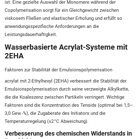
ist. Eine gezielte Auswahl der Monomere während der
Copolymerisation sorgt für ein Gleichgewicht zwischen
viskosem Fließen und elastischer Erholung und erfüllt so
anwendungsspezifische Anforderungen an die
Leistungsdauerhaftigkeit.
Wasserbasierte Acrylat-Systeme mit
2EHA
Faktoren zur Stabilität der Emulsionspolymerisation
acrylat mit 2-Ethylhexyl (2EHA) verbessert die Stabilität der
Emulsionspolymerisation durch seine verzweigte Alkylkette,
die die Koaleszenz zwischen Partikeln verringert. Wichtige
Faktoren sind die Konzentration des Tensids (optimal bei 1,5–
3,0 Gew.-%), die Zugaberate des Initiators und die
Temperaturregelung (±2 °C Abweichung).
Verbesserung des chemischen Widerstands in