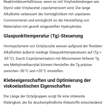
Reaktivitätsverhältnisse, wenn es mit Vinylverbindungen wie
Styrol oder Vinylacetat copolymerisiert wird. Die lange
Alkylkette verbessert die Verträglichkeit mit unpolaren
Comonomeren und ermöglicht so die Herstellung von
Materialien mit gezielt eingestellter Hydrophobie.
Glaspunkttemperatur (Tg)-Steuerung
Homopolymere von Octylacrylat weisen aufgrund der flexiblen
Alkylketten äußerst niedrige Glaspunkttemperaturen auf (Tg ≈
-65 °C). Durch Copolymerisation mit Monomeren höherer Tg
wie Methylmethacrylat können Hersteller die Tg präzise
zwischen -50 °C und +20 °C einstellen.
Klebeeigenschaften und Optimierung der
viskoelastischen Eigenschaften
Die Länge der Octylgruppen sorgt für eine inhärente
Klebrigkeit, die für druckempfindliche Klebstoffe entscheidend