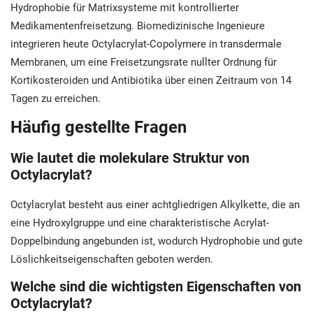
Hydrophobie für Matrixsysteme mit kontrollierter
Medikamentenfreisetzung. Biomedizinische Ingenieure
integrieren heute Octylacrylat-Copolymere in transdermale
Membranen, um eine Freisetzungsrate nullter Ordnung für
Kortikosteroiden und Antibiotika über einen Zeitraum von 14
Tagen zu erreichen.
Häufig gestellte Fragen
Wie lautet die molekulare Struktur von
Octylacrylat?
Octylacrylat besteht aus einer achtgliedrigen Alkylkette, die an
eine Hydroxylgruppe und eine charakteristische Acrylat-
Doppelbindung angebunden ist, wodurch Hydrophobie und gute
Löslichkeitseigenschaften geboten werden.
Welche sind die wichtigsten Eigenschaften von
Octylacrylat?