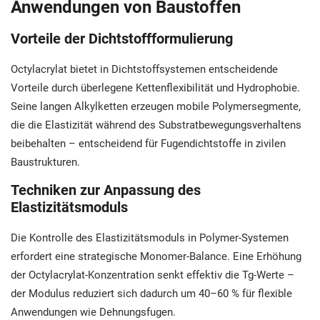
Anwendungen von Baustoffen
Vorteile der Dichtstoffformulierung
Octylacrylat bietet in Dichtstoffsystemen entscheidende
Vorteile durch überlegene Kettenflexibilität und Hydrophobie.
Seine langen Alkylketten erzeugen mobile Polymersegmente,
die die Elastizität während des Substratbewegungsverhaltens
beibehalten – entscheidend für Fugendichtstoffe in zivilen
Baustrukturen.
Techniken zur Anpassung des
Elastizitätsmoduls
Die Kontrolle des Elastizitätsmoduls in Polymer-Systemen
erfordert eine strategische Monomer-Balance. Eine Erhöhung
der Octylacrylat-Konzentration senkt effektiv die Tg-Werte –
der Modulus reduziert sich dadurch um 40–60 % für flexible
Anwendungen wie Dehnungsfugen.