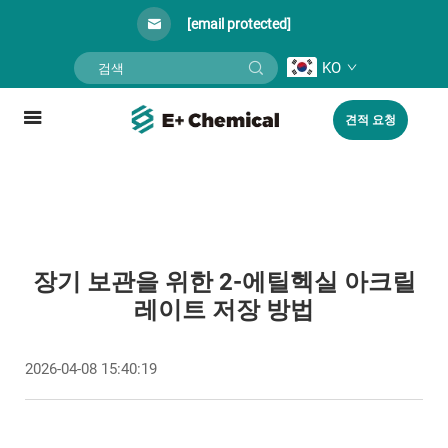
[email protected]
KO
견적 요청
장기 보관을 위한 2-에틸헥실 아크릴
레이트 저장 방법
2026-04-08 15:40:19