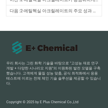
다음 :
2-에틸헥실 아크릴레이트의 주요 성과 지표(KPI)는 무엇인가?
우리 회사는 그린 화학 기술을 바탕으로 "고성능 재료 연구
개발 + 다양한 시나리오 지원"의 이원화된 발전 모델을 구축
했습니다. 고객에게 물질 성능 맞춤, 공식 최적화에서 응용
테스트에 이르는 전체 체인 기술 솔루션을 제공할 수 있습니
다.
Copyright © 2025 by E Plus Chemical Co.,Ltd