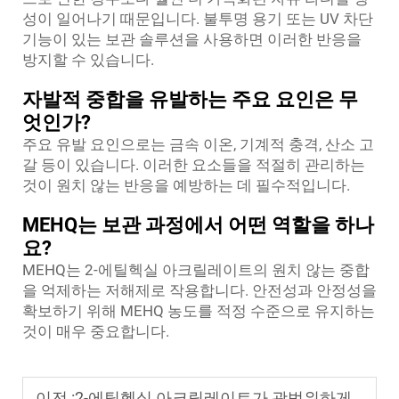
성이 일어나기 때문입니다. 불투명 용기 또는 UV 차단
기능이 있는 보관 솔루션을 사용하면 이러한 반응을
방지할 수 있습니다.
자발적 중합을 유발하는 주요 요인은 무
엇인가?
주요 유발 요인으로는 금속 이온, 기계적 충격, 산소 고
갈 등이 있습니다. 이러한 요소들을 적절히 관리하는
것이 원치 않는 반응을 예방하는 데 필수적입니다.
MEHQ는 보관 과정에서 어떤 역할을 하나
요?
MEHQ는 2-에틸헥실 아크릴레이트의 원치 않는 중합
을 억제하는 저해제로 작용합니다. 안전성과 안정성을
확보하기 위해 MEHQ 농도를 적정 수준으로 유지하는
것이 매우 중요합니다.
이전 :
2-에틸헥실 아크릴레이트가 광범위하게 적용되는 분야는 어디인가?