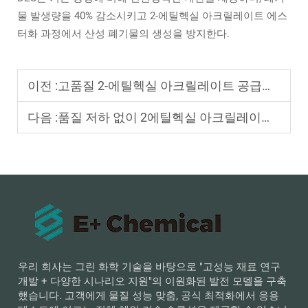
물 발생량을 40% 감소시키고 2-에틸헥실 아크릴레이트 에스
터화 과정에서 산성 폐기물의 생성을 방지한다.
이전 :
고품질 2-에틸헥실 아크릴레이트 공급에 크게 의존하는 하류 산업은 어디인가?
다음 :
품질 저하 없이 2에틸헥실 아크릴레이트의 생산 효율을 향상시키는 방법은 무엇인가?
우리 회사는 그린 화학 기술을 바탕으로 "고성능 재료 연구
개발 + 다양한 시나리오 지원"의 이원화된 발전 모델을 구축
했습니다. 고객에게 물질 성능 맞춤, 공식 최적화에서 응용