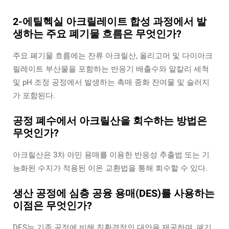
2-에틸헥실 아크릴레이트 합성 과정에서 발
생하는 주요 폐기물 흐름은 무엇인가?
주요 폐기물 흐름에는 잔류 아크릴산, 올리고머 및 다이아크
릴레이트 부산물을 포함하는 반응기 배출수와 알칼리 세척
및 pH 조정 공정에서 발생하는 촉매 중화 잔여물 및 슬러지
가 포함된다.
공정 폐수에서 아크릴산을 회수하는 방법은
무엇인가?
아크릴산은 3차 아민 용매를 이용한 반응성 추출법 또는 기
능화된 수지가 적용된 이온 교환법을 통해 회수할 수 있다.
생산 공정에 심층 공융 용매(DES)를 사용하는
이점은 무엇인가?
DES는 기존 공정에 비해 친환경적인 대안을 제공하며, 폐기