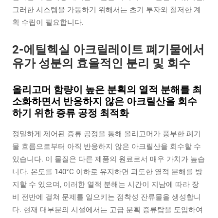
그러한 시스템을 가동하기 위해서는 초기 투자와 철저한 계
획 수립이 필요합니다.
2-에틸헥실 아크릴레이트 폐기물에서
유가 성분의 효율적인 분리 및 회수
올리고머 함량이 높은 분획의 열적 분해를 최
소화하면서 반응하지 않은 아크릴산을 회수
하기 위한 증류 공정 최적화
정밀하게 제어된 증류 공정을 통해 올리고머가 풍부한 폐기
물 흐름으로부터 아직 반응하지 않은 아크릴산을 회수할 수
있습니다. 이 물질은 다른 제품의 원료로서 매우 가치가 높습
니다. 온도를 140°C 이하로 유지하면 과도한 열적 분해를 방
지할 수 있으며, 이러한 열적 분해는 시간이 지남에 따라 장
비 전반에 걸쳐 문제를 일으키는 점착성 잔류물을 생성합니
다. 현재 대부분의 시설에서는 고급 분획 증류탑을 도입하여