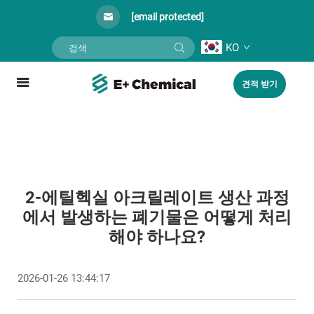
[email protected]
KO
견적 받기
2-에틸헥실 아크릴레이트 생산 과정
에서 발생하는 폐기물은 어떻게 처리
해야 하나요?
2026-01-26 13:44:17