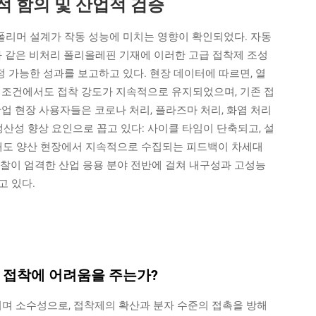
 함의 및 산업적 검증
리머 설계가 작동 성능에 미치는 영향이 확인되었다. 자동
과 같은 비처리 폴리올레핀 기재에 이러한 고급 접착제 조성
 가능한 성과를 보고하고 있다. 현장 데이터에 따르면, 열
% RH) 조건에서도 접착 강도가 지속적으로 유지되었으며, 기존 접
산업 현장 사용자들은 코로나 처리, 플라즈마 처리, 화염 처리
생산성 향상 요인으로 꼽고 있다: 사이클 타임이 단축되고, 설
현재도 양산 현장에서 지속적으로 수집되는 피드백이 차세대
통찰이 엄격한 산업 응용 분야 전반에 걸쳐 내구성과 고성능
고 있다.
 접착에 어려움을 주는가?
이며 소수성으로, 접착제의 확산과 분자 수준의 접촉을 방해