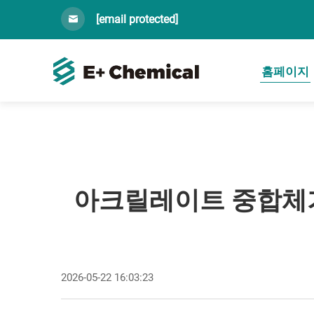
[email protected]
홈페이지
아크릴레이트 중합체
2026-05-22 16:03:23