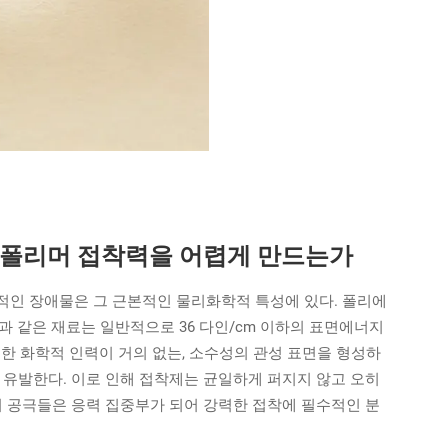
 폴리머 접착력을 어렵게 만드는가
심적인 장애물은 그 근본적인 물리화학적 특성에 있다. 폴리에
E)과 같은 재료는 일반적으로 36 다인/cm 이하의 표면에너지
한 화학적 인력이 거의 없는, 소수성의 관성 표면을 형성하
 현상을 유발한다. 이로 인해 접착제는 균일하게 퍼지지 않고 오히
이 공극들은 응력 집중부가 되어 강력한 접착에 필수적인 분