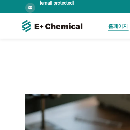
[email protected]
홈페이지