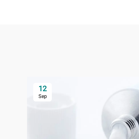
12
Sep