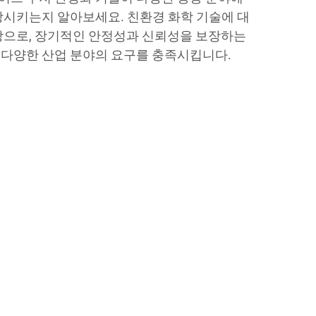
상시키는지 알아보세요. 친환경 화학 기술에 대
탕으로, 장기적인 안정성과 신뢰성을 보장하는
다양한 산업 분야의 요구를 충족시킵니다.