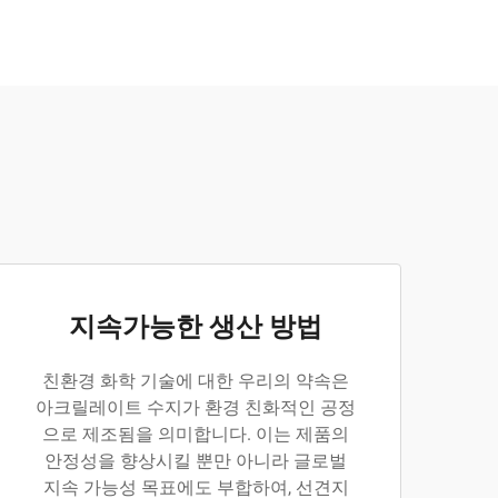
지속가능한 생산 방법
친환경 화학 기술에 대한 우리의 약속은
아크릴레이트 수지가 환경 친화적인 공정
으로 제조됨을 의미합니다. 이는 제품의
안정성을 향상시킬 뿐만 아니라 글로벌
지속 가능성 목표에도 부합하여, 선견지