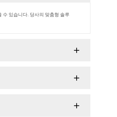
을 수 있습니다. 당사의 맞춤형 솔루