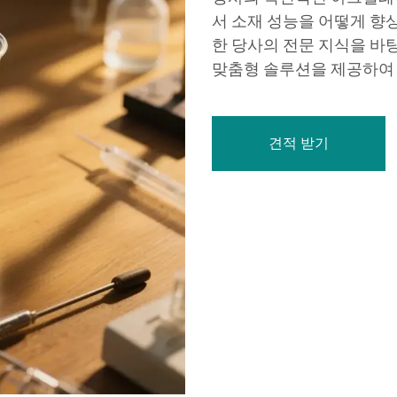
서 소재 성능을 어떻게 향
한 당사의 전문 지식을 바
맞춤형 솔루션을 제공하여 
견적 받기