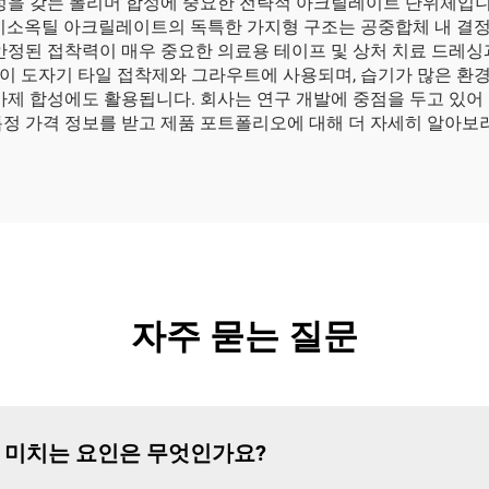
 폴리머 합성에 중요한 전략적 아크릴레이트 단위체입니다. E Plus
 이소옥틸 아크릴레이트의 독특한 가지형 구조는 공중합체 내 결
안정된 접착력이 매우 중요한 의료용 테이프 및 상처 치료 드레싱
이 도자기 타일 접착제와 그라우트에 사용되며, 습기가 많은 환
첨가제 합성에도 활용됩니다. 회사는 연구 개발에 중점을 두고 있
정 가격 정보를 받고 제품 포트폴리오에 대해 더 자세히 알아보려
자주 묻는 질문
 미치는 요인은 무엇인가요?