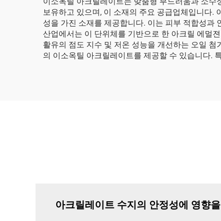
이소옥틸 아크릴레이트는 맞춤형 부드러움과 소수성을 갖는
보유하고 있으며, 이 소재의 주요 공급업체입니다.
성을 가진 소재를 제공합니다. 이는 피부 적합성과 
산업에서는 이 단위체를 기반으로 한 아크릴 에멀젼
활유의 점도 지수 및 저온 성능을 개선하는 오일 
의 이소옥틸 아크릴레이트를 제공할 수 있습니다. 특
아크릴레이트 수지의 안정성에 영향을