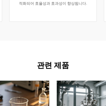
적화되어 효율성과 효과성이 향상됩니다.
관련 제품