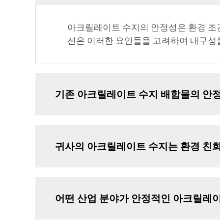
아크릴레이트 수지의 안정성은 환경 조건,
션은 이러한 요인들을 고려하여 내구성
기존 아크릴레이트 수지 배합물의 안정
귀사의 아크릴레이트 수지는 환경 친
어떤 산업 분야가 안정적인 아크릴레이