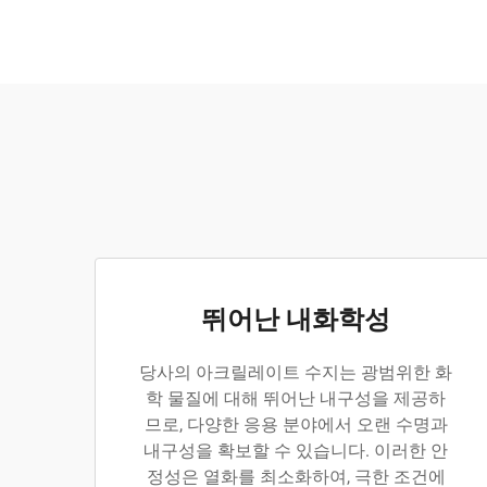
뛰어난 내화학성
당사의 아크릴레이트 수지는 광범위한 화
학 물질에 대해 뛰어난 내구성을 제공하
므로, 다양한 응용 분야에서 오랜 수명과
내구성을 확보할 수 있습니다. 이러한 안
정성은 열화를 최소화하여, 극한 조건에