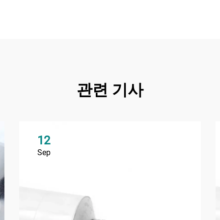
관련 기사
12
Sep