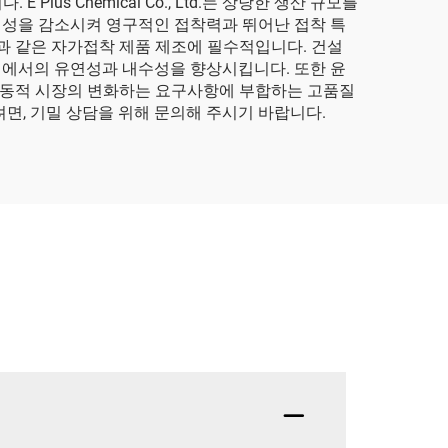
 Chemical Co., Ltd.는 상당한 생산 규모를
정성을 감소시켜 영구적인 접착력과 뛰어난 접착 특
과 같은 자가접착 제품 제조에 필수적입니다. 건설
경에서의 유연성과 내수성을 향상시킵니다. 또한 윤
어 동적 시장의 변화하는 요구사항에 부합하는 고품질
면, 기밀 상담을 위해 문의해 주시기 바랍니다.