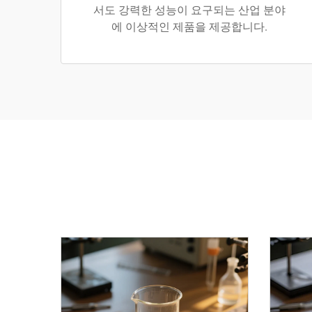
서도 강력한 성능이 요구되는 산업 분야
에 이상적인 제품을 제공합니다.