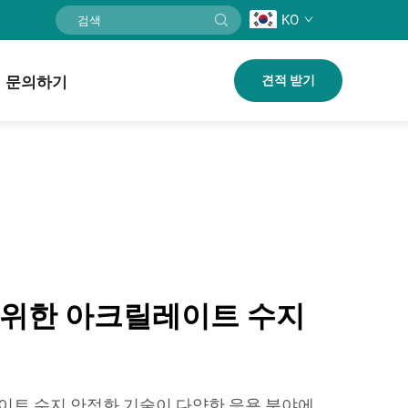
KO
문의하기
견적 받기
 위한 아크릴레이트 수지
이트 수지 안정화 기술이 다양한 응용 분야에