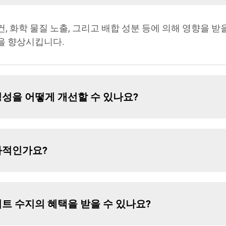
 화학 물질 노출, 그리고 배합 성분 등에 의해 영향을 받
을 향상시킵니다.
성을 어떻게 개선할 수 있나요?
화적인가요?
트 수지의 혜택을 받을 수 있나요?