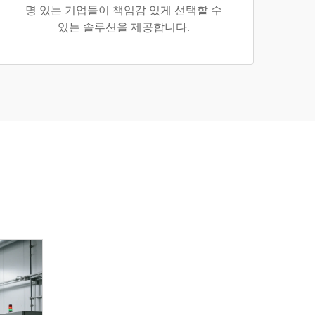
명 있는 기업들이 책임감 있게 선택할 수
있는 솔루션을 제공합니다.