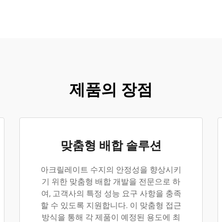
제품의 장점
맞춤형 배합 솔루션
아크릴레이트 수지의 안정성을 향상시키
기 위한 맞춤형 배합 개발을 전문으로 하
여, 고객사의 특정 성능 요구 사항을 충족
할 수 있도록 지원합니다. 이 맞춤형 접근
방식을 통해 각 제품이 예정된 용도에 최