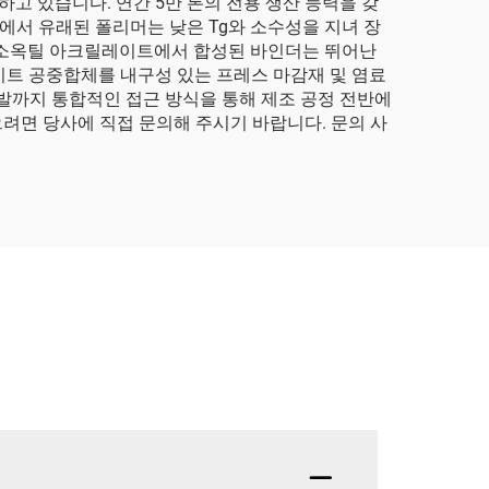
 있습니다. 연간 5만 톤의 전용 생산 능력을 갖
서 유래된 폴리머는 낮은 Tg와 소수성을 지녀 장
 이소옥틸 아크릴레이트에서 합성된 바인더는 뛰어난
이트 공중합체를 내구성 있는 프레스 마감재 및 염료
발까지 통합적인 접근 방식을 통해 제조 공정 전반에
려면 당사에 직접 문의해 주시기 바랍니다. 문의 사