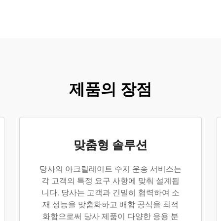
제품의 장점
맞춤형 솔루션
당사의 아크릴레이트 수지 운송 서비스는
각 고객의 특정 요구 사항에 맞춰 설계됩
니다. 당사는 고객과 긴밀히 협력하여 소
재 성능을 맞춤화하고 배합 공식을 최적
화함으로써 당사 제품이 다양한 응용 분