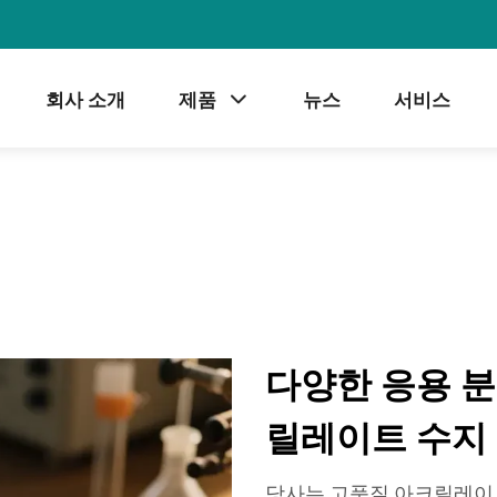
회사 소개
제품
뉴스
서비스
다양한 응용 
릴레이트 수지
당사는 고품질 아크릴레이트