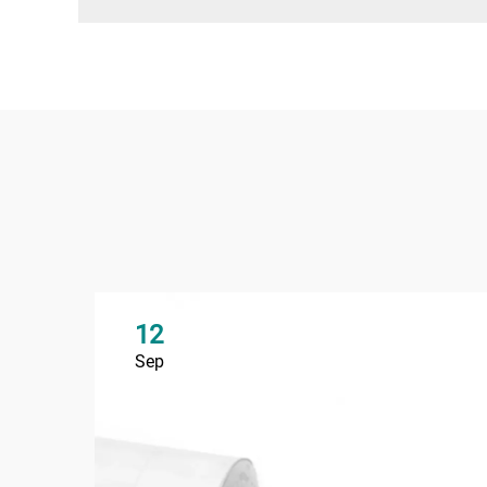
12
Sep