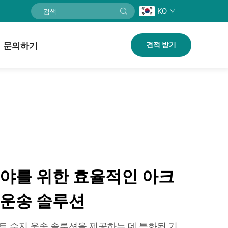
KO
문의하기
견적 받기
분야를 위한 효율적인 아크
 운송 솔루션
 수지 운송 솔루션을 제공하는 데 특화된 기