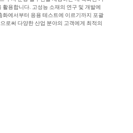
을 활용합니다. 고성능 소재의 연구 및 개발에
맞춤화에서부터 응용 테스트에 이르기까지 포괄
함으로써 다양한 산업 분야의 고객에게 최적의