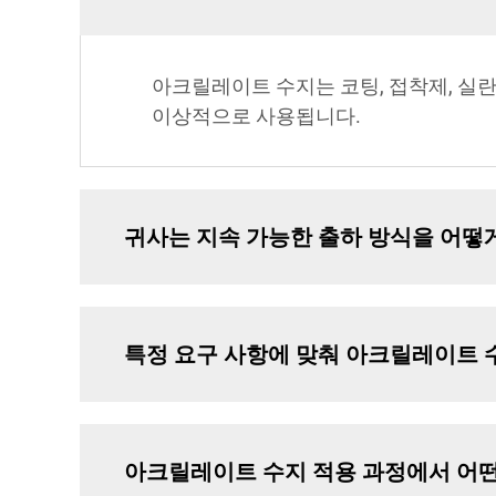
아크릴레이트 수지는 코팅, 접착제, 실란
이상적으로 사용됩니다.
귀사는 지속 가능한 출하 방식을 어떻
특정 요구 사항에 맞춰 아크릴레이트 
아크릴레이트 수지 적용 과정에서 어떤