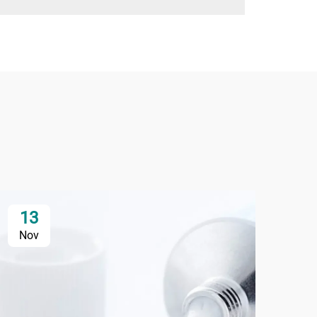
13
Nov