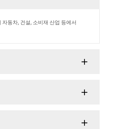
 자동차, 건설, 소비재 산업 등에서