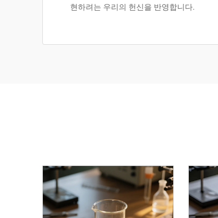
현하려는 우리의 헌신을 반영합니다.