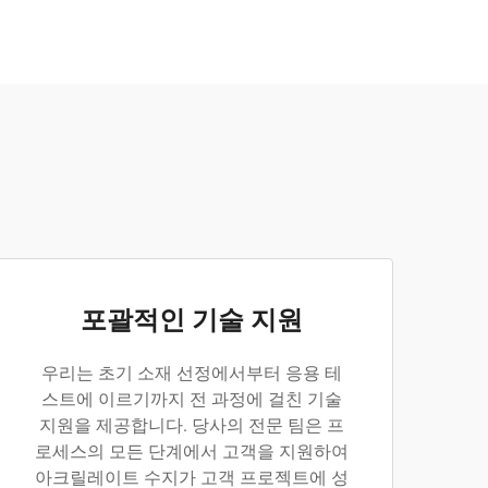
포괄적인 기술 지원
우리는 초기 소재 선정에서부터 응용 테
스트에 이르기까지 전 과정에 걸친 기술
지원을 제공합니다. 당사의 전문 팀은 프
로세스의 모든 단계에서 고객을 지원하여
아크릴레이트 수지가 고객 프로젝트에 성