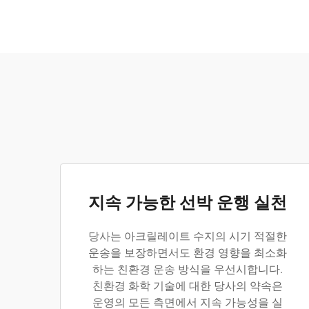
지속 가능한 선박 운행 실천
당사는 아크릴레이트 수지의 시기 적절한
운송을 보장하면서도 환경 영향을 최소화
하는 친환경 운송 방식을 우선시합니다.
친환경 화학 기술에 대한 당사의 약속은
운영의 모든 측면에서 지속 가능성을 실