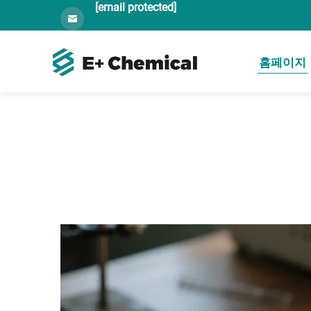
[email protected]
홈페이지