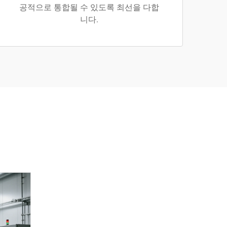
공적으로 통합될 수 있도록 최선을 다합
니다.