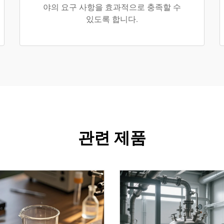
야의 요구 사항을 효과적으로 충족할 수
있도록 합니다.
관련 제품