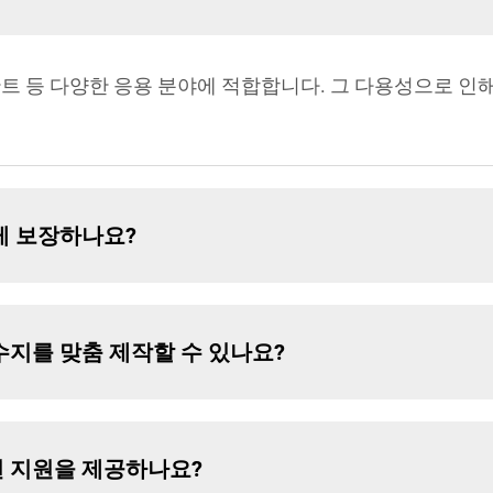
트 등 다양한 응용 분야에 적합합니다. 그 다용성으로 인해
게 보장하나요?
수지를 맞춤 제작할 수 있나요?
 지원을 제공하나요?