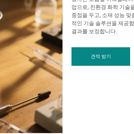
업으로, 친환경 화학 기술
중점을 두고, 소재 성능 
적인 기술 솔루션을 제공
결과를 보장합니다.
견적 받기