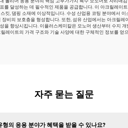
 폴리머 응용 분야의 핵심 고부가가치 특수 모노머로 자리매김하고
표를 달성하는 데 필수적인 제품을 공급합니다. 이 아크릴레이트에
개스킷, 댐핑 소재에 이상적입니다. 수성 산업용 코팅 분야에서
업 장비의 보호층을 형성합니다. 또한, 섬유 산업에서는 아크릴레
성을 향상시킵니다. 이플러스케미칼은 모노머 생산부터 수지 개
크릴레이트의 가격 구조와 기술 사양에 대한 구체적인 정보를 얻으
자주 묻는 질문
유형의 응용 분야가 혜택을 받을 수 있나요?