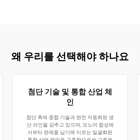
왜 우리를 선택해야 하나요
첨단 기술 및 통합 산업 체
인
첨단 촉매 중합 기술과 완전 자동화된 생
산 라인을 갖추고 있으며, 모노머 합성에
서부터 완제품 납기에 이르는 일괄화된
통합 산업 체인을 구축함으로써 고효율