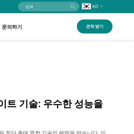
KO
문의하기
견적 받기
이트 기술: 우수한 성능을
 첨단 촉매 중합 기술의 혜택을 받습니다. 이