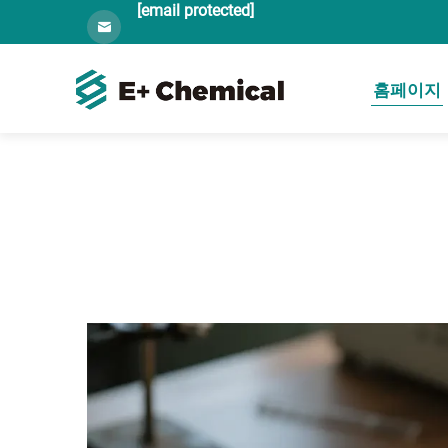
[email protected]
홈페이지