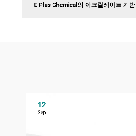
E Plus Chemical의 아크릴레이
12
Sep