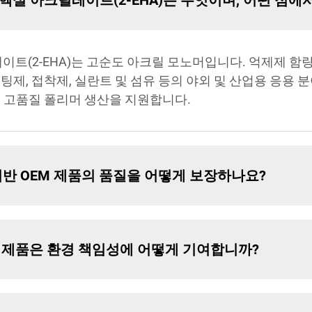
실 아크릴레이트(2-EHA)는 무엇이며, 어떤 점에
이트(2-EHA)는 고순도 아크릴 모노머입니다. 억제제 함
팅제, 접착제, 실란트 및 섬유 등의 야외 및 산업용 응용 
춘 고품질 폴리머 생산을 지원합니다.
반 OEM 제품의 품질을 어떻게 보장하나요?
 기반 제품은 환경 책임성에 어떻게 기여합니까?