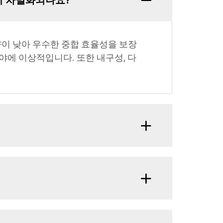
서 차별화되나요?
량이 낮아 우수한 중합 효율성을 보장
분야에 이상적입니다. 또한 내구성, 다