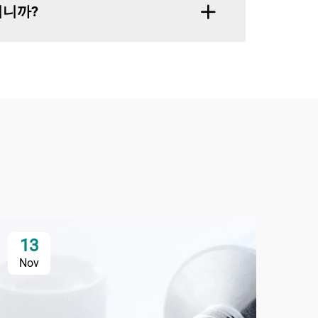
입니까?
13
Nov