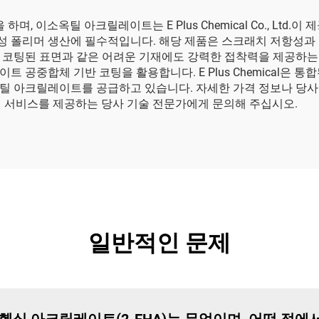
 이소옥틸 아크릴레이트는 E Plus Chemical Co., Ltd.
소수성 폴리머 생산에 필수적입니다. 해당 제품은 스크래치 저항성
 코팅된 표면과 같은 어려운 기재에도 강력한 접착력을 제공하는
 공중합체 기반 코팅을 활용합니다. E Plus Chemical은 통
틸 아크릴레이트를 공급하고 있습니다. 자세한 가격 정보나 당사
형 서비스를 제공하는 당사 기술 전문가에게 문의해 주십시오.
일반적인 문제