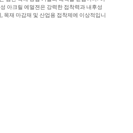
수성 아크릴 에멀젼은 강력한 접착력과 내후성
제, 목재 마감재 및 산업용 접착제에 이상적입니