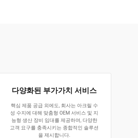
다양화된 부가가치 서비스
핵심 제품 공급 외에도, 회사는 아크릴 수
성 수지에 대해 맞춤형 OEM 서비스 및 지
능형 생산 장비 임대를 제공하며, 다양한
고객 요구를 충족시키는 종합적인 솔루션
을 제시합니다.