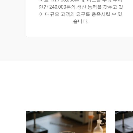
연간 240,000톤의 생산 능력을 갖추고 있
어 대규모 고객의 요구를 충족시킬 수 있
습니다.