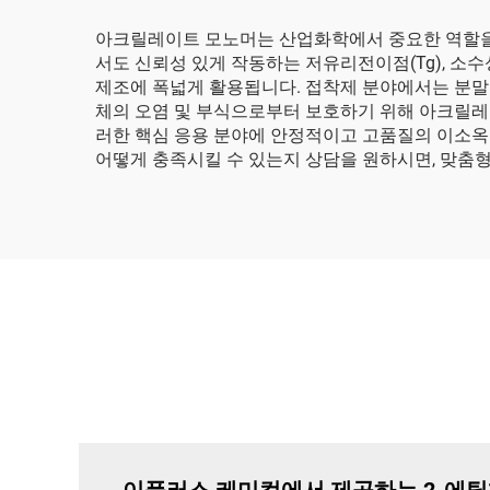
아크릴레이트 모노머는 산업화학에서 중요한 역할을 하며,
서도 신뢰성 있게 작동하는 저유리전이점(Tg), 
제조에 폭넓게 활용됩니다. 접착제 분야에서는 분말
체의 오염 및 부식으로부터 보호하기 위해 아크릴레이트
러한 핵심 응용 분야에 안정적이고 고품질의 이소옥
어떻게 충족시킬 수 있는지 상담을 원하시면, 맞춤