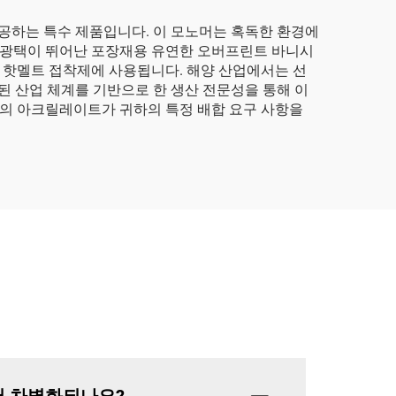
이 제공하는 특수 제품입니다. 이 모노머는 혹독한 환경에
과 광택이 뛰어난 포장재용 유연한 오버프린트 바니시
 핫멜트 접착제에 사용됩니다. 해양 산업에서는 선
합된 산업 체계를 기반으로 한 생산 전문성을 통해 이
의 아크릴레이트가 귀하의 특정 배합 요구 사항을