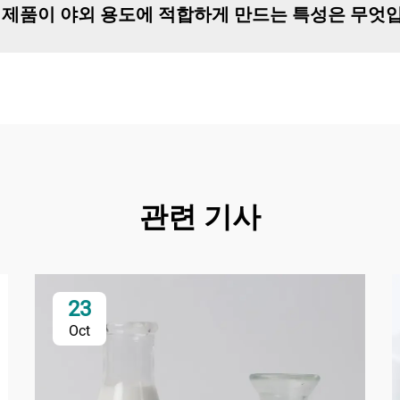
트 기반 제품이 야외 용도에 적합하게 만드는 특성은 무엇
관련 기사
23
Oct