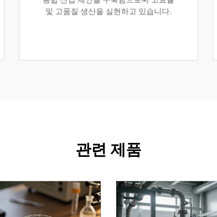
및 고품질 생산을 실현하고 있습니다.
관련 제품