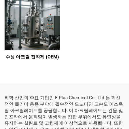
수성 아크릴 접착제 (OEM)
화학 산업의 주요 기업인 E Plus Chemical Co., Ltd.는 혁신
적인 폴리머 응용 분야에 필수적인 모노머인 고순도 이소옥
틸 아크릴레이트를 공급합니다. 이 아크릴레이트는 건물 및
인프라에서 움직임이 발생하는 접합 부위에서도 유연성을
유지하는 실란트 및 코킹제에 이상적으로 사용됩니다. 또한