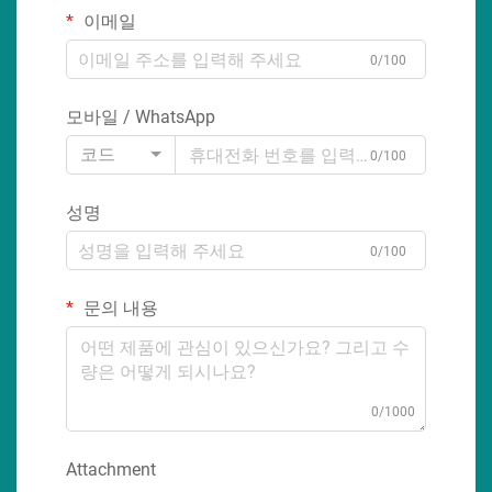
이메일
0/100
모바일 / WhatsApp
코드
0/100
성명
0/100
문의 내용
0/1000
Attachment