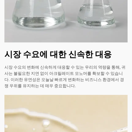
시장 수요에 대한 신속한 대응
시장 수요의 변화에 신속하게 대응할 수 있는 우리의 역량을 통해, 귀
사는 불필요한 지연 없이 아크릴레이트 모노머를 확보할 수 있습니
다. 이러한 유연성은 오늘날 빠르게 변화하는 비즈니스 환경에서 경
쟁 우위를 유지하는 데 매우 중요합니다.