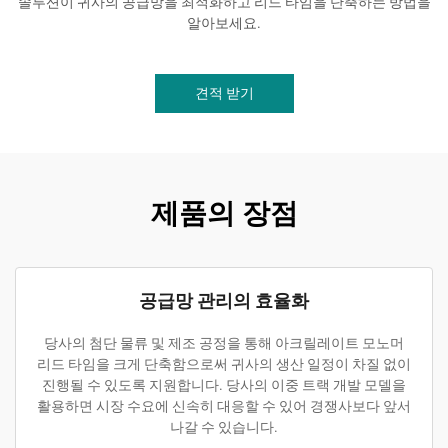
솔루션이 귀사의 공급망을 최적화하고 리드 타임을 단축하는 방법을
알아보세요.
견적 받기
제품의 장점
공급망 관리의 효율화
당사의 첨단 물류 및 제조 공정을 통해 아크릴레이트 모노머
리드 타임을 크게 단축함으로써 귀사의 생산 일정이 차질 없이
진행될 수 있도록 지원합니다. 당사의 이중 트랙 개발 모델을
활용하면 시장 수요에 신속히 대응할 수 있어 경쟁사보다 앞서
나갈 수 있습니다.