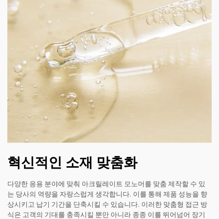
혁신적인 소재 맞춤화
다양한 응용 분야에 맞춰 아크릴레이트 모노머를 맞춤 제작할 수 있
는 당사의 역량을 자랑스럽게 생각합니다. 이를 통해 제품 성능을 향
상시키고 납기 기간을 단축시킬 수 있습니다. 이러한 맞춤형 접근 방
식은 고객의 기대를 충족시킬 뿐만 아니라 종종 이를 뛰어넘어 장기