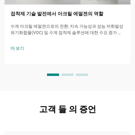
접착제 기술 발전에서 아크릴 에멀젼의 역할
수계 아크릴 에멀젼으로의 전환: 지속 가능성과 성능 저휘발성
유기화합물(VOC) 및 수계 접착제 솔루션에 대한 수요 증가 수
계 아크릴 에멀젼은 기업들이 환경 규제를 준수하고 성능을 유
지하려는 노력의 일환으로 글로벌 접착제 산업 전반에서 점점
더 보기
더 인기를 얻고 있습니다...
고객 들 의 증언