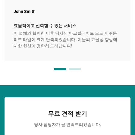
John Smith
효율적이고 신뢰할 수 있는 서비스
이 업체와 협력한 이후 당사의 아크릴레이트 모노머 주문
리드 타임이 크게 단축되었습니다. 이들의 효율성 향상에
대한 헌신이 명확히 드러납니다!
무료 견적 받기
당사 담당자가 곧 연락드리겠습니다.