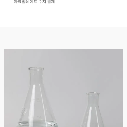
아크릴레이트 수지 결제