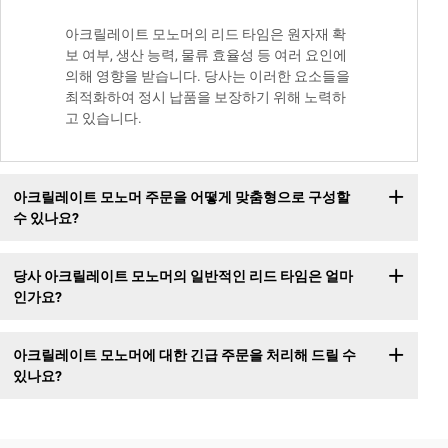
아크릴레이트 모노머의 리드 타임은 원자재 확
보 여부, 생산 능력, 물류 효율성 등 여러 요인에
의해 영향을 받습니다. 당사는 이러한 요소들을
최적화하여 정시 납품을 보장하기 위해 노력하
고 있습니다.
아크릴레이트 모노머 주문을 어떻게 맞춤형으로 구성할
수 있나요?
당사 아크릴레이트 모노머의 일반적인 리드 타임은 얼마
인가요?
아크릴레이트 모노머에 대한 긴급 주문을 처리해 드릴 수
있나요?