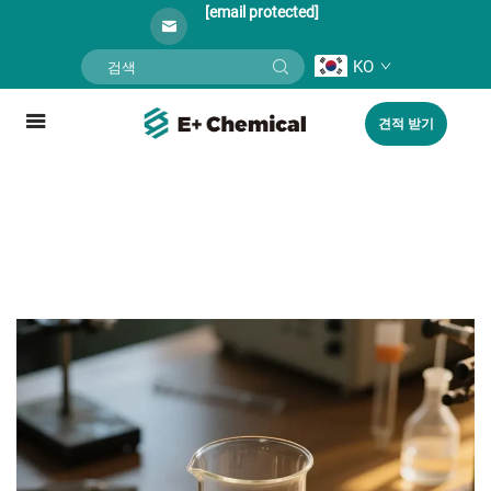
[email protected]
KO
견적 받기