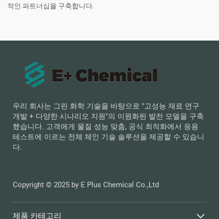
적인 파트너십을 구축합니다.
우리 회사는 그린 화학 기술을 바탕으로 "고성능 재료 연구
개발 + 다양한 시나리오 지원"의 이원화된 발전 모델을 구축
했습니다. 고객에게 물질 성능 맞춤, 공식 최적화에서 응용
테스트에 이르는 전체 체인 기술 솔루션을 제공할 수 있습니
다.
Copyright © 2025 by E Plus Chemical Co.,Ltd
제품 카테고리