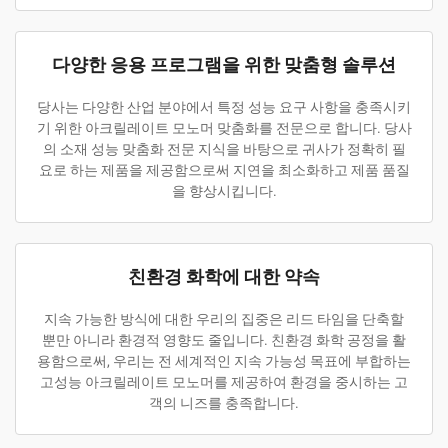
다양한 응용 프로그램을 위한 맞춤형 솔루션
당사는 다양한 산업 분야에서 특정 성능 요구 사항을 충족시키
기 위한 아크릴레이트 모노머 맞춤화를 전문으로 합니다. 당사
의 소재 성능 맞춤화 전문 지식을 바탕으로 귀사가 정확히 필
요로 하는 제품을 제공함으로써 지연을 최소화하고 제품 품질
을 향상시킵니다.
친환경 화학에 대한 약속
지속 가능한 방식에 대한 우리의 집중은 리드 타임을 단축할
뿐만 아니라 환경적 영향도 줄입니다. 친환경 화학 공정을 활
용함으로써, 우리는 전 세계적인 지속 가능성 목표에 부합하는
고성능 아크릴레이트 모노머를 제공하여 환경을 중시하는 고
객의 니즈를 충족합니다.