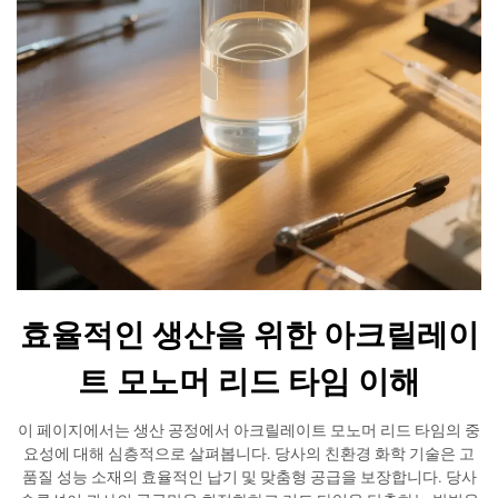
효율적인 생산을 위한 아크릴레이
트 모노머 리드 타임 이해
이 페이지에서는 생산 공정에서 아크릴레이트 모노머 리드 타임의 중
요성에 대해 심층적으로 살펴봅니다. 당사의 친환경 화학 기술은 고
품질 성능 소재의 효율적인 납기 및 맞춤형 공급을 보장합니다. 당사