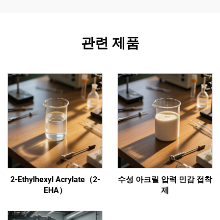
관련 제품
2-Ethylhexyl Acrylate（2-
수성 아크릴 압력 민감 접착
EHA）
제