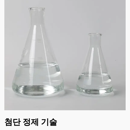
첨단 정제 기술