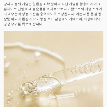
당사의 정제 기술은 친환경 화학 분야의 최신 기술을 활용하여 아크
릴레이트 단량체 내 불순물을 효과적으로 제거함으로써 최종 소재가
최고 수준의 성능 기준을 충족하도록 보장합니다. 이는 제품 품질 향
상뿐 아니라 환경 지속 가능성 목표 달성에도 기여하며, 시장에서의
경쟁 우위를 확보해 줍니다.