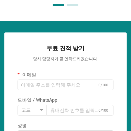
무료 견적 받기
당사 담당자가 곧 연락드리겠습니다.
이메일
0/100
모바일 / WhatsApp
코드
0/100
성명