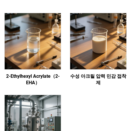
2-Ethylhexyl Acrylate（2-
수성 아크릴 압력 민감 접착
EHA）
제