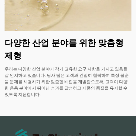
다양한 산업 분야를 위한 맞춤형
제형
우리는 다양한 산업 분야가 각기 고유한 요구 사항을 가지고 있음을
잘 인지하고 있습니다. 당사 팀은 고객과 긴밀히 협력하여 특정 불순
물 문제를 해결하기 위한 맞춤형 배합을 개발함으로써, 고객이 다양
한 응용 분야에서 뛰어난 성과를 달성하고 제품의 품질을 유지할 수
있도록 지원합니다.