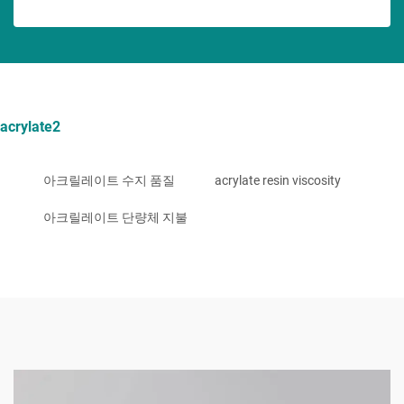
acrylate2
아크릴레이트 수지 품질
acrylate resin viscosity
아크릴레이트 단량체 지불