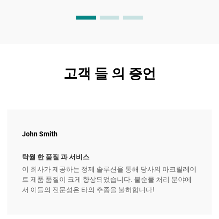
고객 들 의 증언
John Smith
탁월 한 품질 과 서비스
이 회사가 제공하는 정제 솔루션을 통해 당사의 아크릴레이
트 제품 품질이 크게 향상되었습니다. 불순물 처리 분야에
서 이들의 전문성은 타의 추종을 불허합니다!