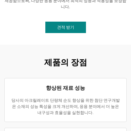
제공함으로써, 다양한 응용 분야에서 최적의 성능과 적용성을 보장합
니다.
견적 받기
제품의 장점
향상된 재료 성능
당사의 아크릴레이트 단량체 순도 향상을 위한 첨단 연구개발
은 소재의 성능 특성을 크게 개선하여, 응용 분야에서 더 높은
내구성과 효율성을 실현합니다.