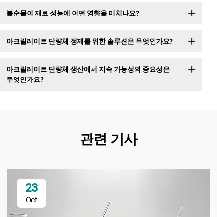
불순물이 재료 성능에 어떤 영향을 미치나요?
아크릴레이트 단량체 정제를 위한 솔루션은 무엇인가요?
아크릴레이트 단량체 생산에서 지속 가능성의 중요성은
무엇인가요?
관련 기사
23
Oct