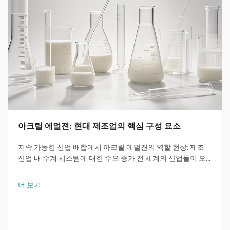
아크릴 에멀젼: 현대 제조업의 핵심 구성 요소
지속 가능한 산업 배합에서 아크릴 에멀젼의 역할 현상: 제조
산업 내 수계 시스템에 대한 수요 증가 전 세계의 산업들이 오
래된 용제 기반 제품 대신 수계 아크릴 에멀젼으로 전환하고 있
습니다...
더 보기