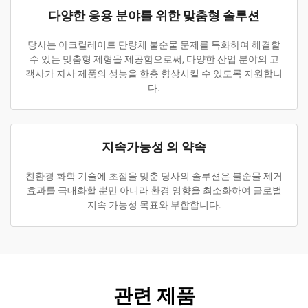
다양한 응용 분야를 위한 맞춤형 솔루션
당사는 아크릴레이트 단량체 불순물 문제를 특화하여 해결할
수 있는 맞춤형 제형을 제공함으로써, 다양한 산업 분야의 고
객사가 자사 제품의 성능을 한층 향상시킬 수 있도록 지원합니
다.
지속가능성 의 약속
친환경 화학 기술에 초점을 맞춘 당사의 솔루션은 불순물 제거
효과를 극대화할 뿐만 아니라 환경 영향을 최소화하여 글로벌
지속 가능성 목표와 부합합니다.
관련 제품