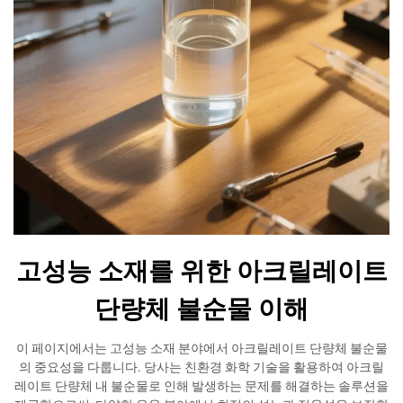
고성능 소재를 위한 아크릴레이트
단량체 불순물 이해
이 페이지에서는 고성능 소재 분야에서 아크릴레이트 단량체 불순물
의 중요성을 다룹니다. 당사는 친환경 화학 기술을 활용하여 아크릴
레이트 단량체 내 불순물로 인해 발생하는 문제를 해결하는 솔루션을