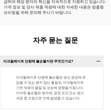
급하여 해당 분야의 혁신을 지속적으로 지원하고 있습니다.
가격 정보 및 당사 제품 역량에 대한 자세한 내용은 맞춤형
브리핑을 위해 문의해 주시기 바랍니다.
자주 묻는 질문
아크릴레이트 단량체 불순물이란 무엇인가요?
아크릴레이트 단량체 불순물은 생산 공정에 유
입될 수 있는 원치 않는 물질로, 아크릴레이트
기반 재료의 품질 및 성능에 영향을 미칩니다.
이러한 불순물은 원자재, 공정 조건 또는 생산
과정 중 오염으로 인해 발생할 수 있습니다.