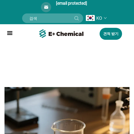
[email protected]
KO
견적 받기