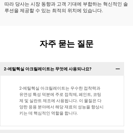
따라 당사는 시장 동향과 고객 기대에 부합하는 혁신적인 솔
루션을 제공할 수 있는 최적의 위치에 있습니다.
자주 묻는 질문
2-에틸헥실 아크릴레이트는 무엇에 사용되나요?
2-에틸헥실 아크릴레이트는 우수한 접착력과
유연성 특성 덕분에 주로 접착제, 페인트, 코팅
제 및 실란트 제조에 사용됩니다. 이 물질은 다
양한 응용 분야에서 해당 재료의 성능을 향상시
키는 데 핵심적인 역할을 합니다.