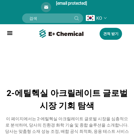
[email protected]
KO
견적 받기
2-에틸헥실 아크릴레이트 글로벌
시장 기회 탐색
이 페이지에서는 2-에틸헥실 아크릴레이트 글로벌 시장을 심층적으
로 분석하며, 당사의 친환경 화학 기술 및 종합 솔루션을 소개합니다.
당사는 맞춤형 소재 성능 조정, 배합 공식 최적화, 응용 테스트 서비스