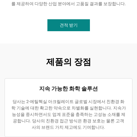
를 제공하여 다양한 산업 분야에서 고품질 결과를 보장합니다.
견적 받기
제품의 장점
지속 가능한 화학 솔루션
당사는 2-에틸헥실 아크릴레이트 글로벌 시장에서 친환경 화
학 기술에 대한 확고한 약속으로 차별화를 실현합니다. 지속가
능성을 중시하면서도 업계 표준을 충족하는 고성능 소재를 제
공합니다. 당사의 친환경 접근 방식은 환경 보호는 물론 고객
사의 브랜드 가치 제고에도 기여합니다.