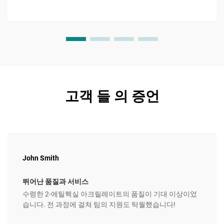
고객 들 의 증언
John Smith
뛰어난 품질과 서비스
수령한 2-에틸헥실 아크릴레이트의 품질이 기대 이상이었
습니다. 전 과정에 걸쳐 팀의 지원도 탁월했습니다!