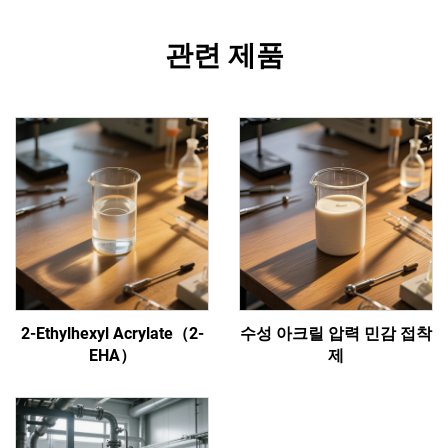
관련 제품
2-Ethylhexyl Acrylate（2-
수성 아크릴 압력 민감 접착
EHA）
제