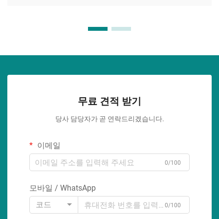
무료 견적 받기
당사 담당자가 곧 연락드리겠습니다.
이메일
0/100
모바일 / WhatsApp
코드
0/100