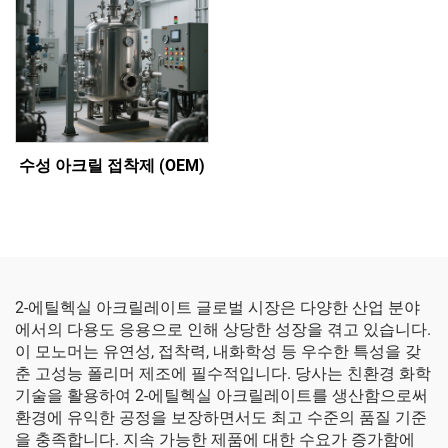
수성 아크릴 접착제 (OEM)
2-에틸헥실 아크릴레이트 글로벌 시장은 다양한 산업 분야
에서의 다용도 응용으로 인해 상당한 성장을 겪고 있습니다.
이 모노머는 유연성, 접착력, 내화학성 등 우수한 특성을 갖
춘 고성능 폴리머 제조에 필수적입니다. 당사는 친환경 화학
기술을 활용하여 2-에틸헥실 아크릴레이트를 생산함으로써
환경에 유익한 공정을 보장하면서도 최고 수준의 품질 기준
을 충족합니다. 지속 가능한 제품에 대한 수요가 증가함에