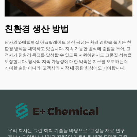
친환경 생산 방법
당사의 2-에틸헥실 아크릴레이트 생산 공정은 환경 영향을 줄이는 친
환경 방식을 채택하고 있습니다. 지속 가능한 방식에 중점을 두어, 고
객사가 친환경 목표를 달성할 수 있도록 지원하면서도 고품질 성능을
보장합니다. 당사의 지속 가능성에 대한 약속은 지구를 보호하는 데
기여할 뿐만 아니라, 고객사의 시장 내 평판 향상에도 기여합니다.
우리 회사는 그린 화학 기술을 바탕으로 "고성능 재료 연구