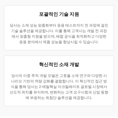
포괄적인 기술 지원
당사는 소재 성능 맞춤화부터 응용 테스트까지 전 과정에 걸친
기술 솔루션을 제공합니다. 이를 통해 고객사는 개발 전 과정
에서 맞춤형 지원을 받으며, 배합 공식을 최적화하고 다양한
응용 분야에서 제품 성능을 향상시킬 수 있습니다.
혁신적인 소재 개발
당사의 이중 추적 개발 모델은 고효율 소재 연구와 다양한 시
나리오 기반의 역량 강화를 결합합니다. 이 혁신적인 접근 방
식을 통해 당사는 2-에틸헥실 아크릴레이트 글로벌 시장에서
선도적 위치를 유지하며, 변화하는 고객 요구사항과 산업 동향
에 부응하는 최첨단 솔루션을 제공합니다.