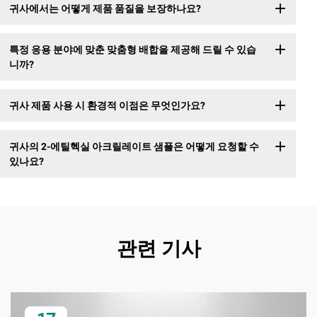
귀사에서는 어떻게 제품 품질을 보장하나요?
특정 응용 분야에 맞춘 맞춤형 배합을 제공해 드릴 수 있습
니까?
귀사 제품 사용 시 환경적 이점은 무엇인가요?
귀사의 2-에틸헥실 아크릴레이트 샘플은 어떻게 요청할 수
있나요?
관련 기사