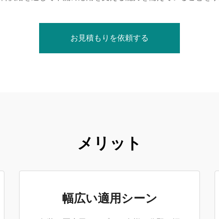
お見積もりを依頼する
メリット
幅広い適用シーン