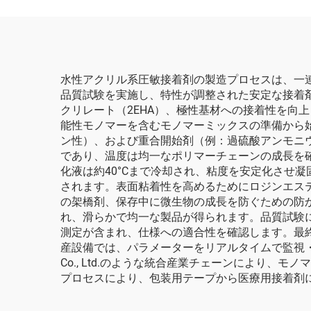
水性アクリル系圧敏接着剤の製造プロセスは、一
品質試験を実施し、特性が調整された安定な接着
クリレート（2EHA）、極性基材への接着性を向
能性モノマーを含むモノマーミックスの準備から
ン性）、および重合開始剤（例：過硫酸アンモニウ
であり、温度は均一なポリマーチェーンの成長を確
化液は約40°Cまで冷却され、粘度を安定化させ
されます。表面粘着性を高めるためにロジンエス
の架橋剤、保存中に微生物の成長を防ぐための防
れ、滑らかで均一な製品が得られます。品質試験に
測定が含まれ、仕様への適合性を確認します。最終
産設備では、パラメーターをリアルタイムで監視・調
Co., Ltd.のような統合産業チェーンにより
プロセスにより、包装用テープから医療用接着剤に