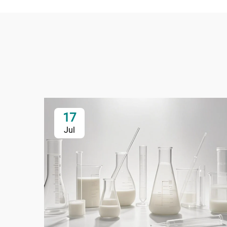
17
Jul