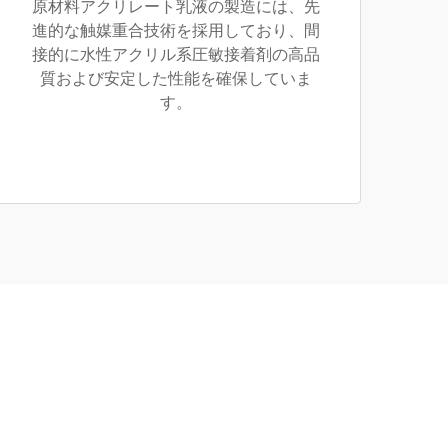
原材料アクリレート乳液の製造には、先
進的な触媒重合技術を採用しており、間
接的に水性アクリル系圧敏接着剤の高品
質および安定した性能を確保していま
す。