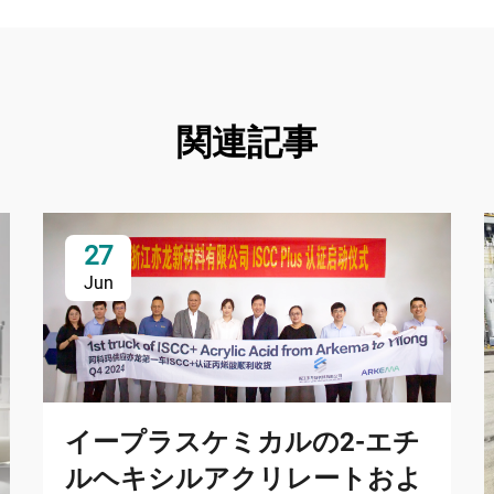
関連記事
27
Jun
イープラスケミカルの2-エチ
ルヘキシルアクリレートおよ