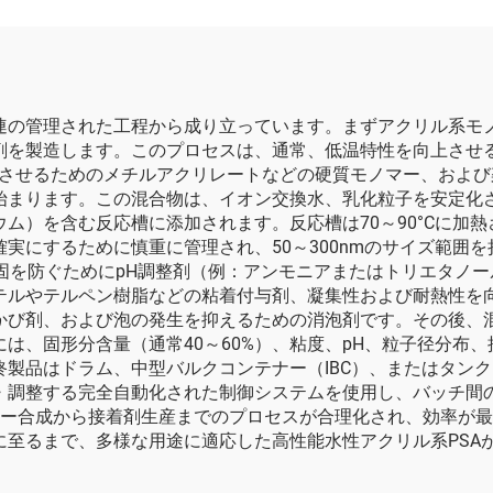
連の管理された工程から成り立っています。まずアクリル系モ
剤を製造します。このプロセスは、通常、低温特性を向上させる
上させるためのメチルアクリレートなどの硬質モノマー、およ
始まります。この混合物は、イオン交換水、乳化粒子を安定化
ム）を含む反応槽に添加されます。反応槽は70～90°Cに加
実にするために慎重に管理され、50～300nmのサイズ範囲
凝固を防ぐためにpH調整剤（例：アンモニアまたはトリエタノ
テルやテルペン樹脂などの粘着付与剤、凝集性および耐熱性を
かび剤、および泡の発生を抑えるための消泡剤です。その後、
は、固形分含量（通常40～60%）、粘度、pH、粒子径分布
製品はドラム、中型バルクコンテナー（IBC）、またはタン
整する完全自動化された制御システムを使用し、バッチ間の一貫性を確
、モノマー合成から接着剤生産までのプロセスが合理化され、効率
至るまで、多様な用途に適応した高性能水性アクリル系PSA