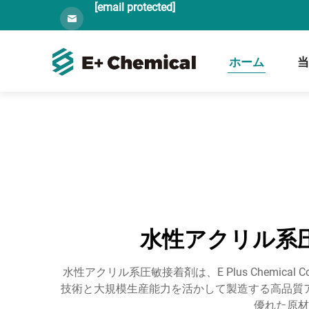
[email protected]
ホーム
当
水性アクリル系
水性アクリル系圧敏接着剤は、E Plus Chemi
技術と大規模生産能力を活かして製造する高品質
優れた原材