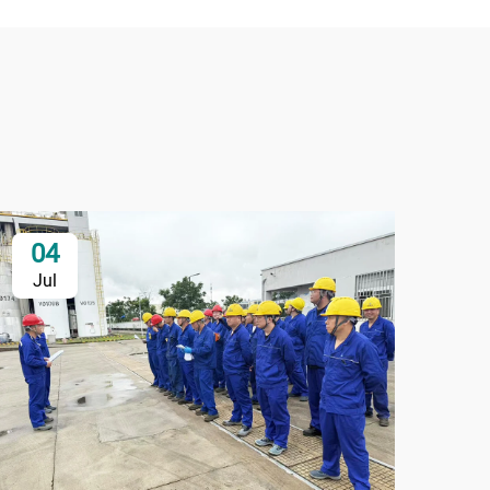
04
2
Jul
Ju