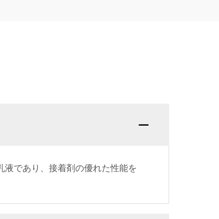
リレート乳液であり、接着剤の優れた性能を